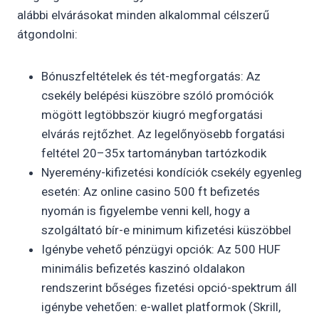
alábbi elvárásokat minden alkalommal célszerű
átgondolni:
Bónuszfeltételek és tét-megforgatás: Az
csekély belépési küszöbre szóló promóciók
mögött legtöbbször kiugró megforgatási
elvárás rejtőzhet. Az legelőnyösebb forgatási
feltétel 20–35x tartományban tartózkodik
Nyeremény-kifizetési kondíciók csekély egyenleg
esetén: Az online casino 500 ft befizetés
nyomán is figyelembe venni kell, hogy a
szolgáltató bír-e minimum kifizetési küszöbbel
Igénybe vehető pénzügyi opciók: Az 500 HUF
minimális befizetés kaszinó oldalakon
rendszerint bőséges fizetési opció-spektrum áll
igénybe vehetően: e-wallet platformok (Skrill,