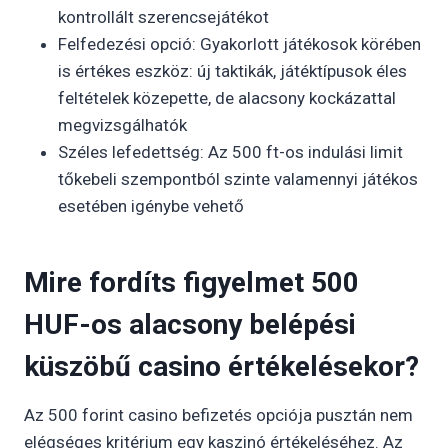
kontrollált szerencsejátékot
Felfedezési opció: Gyakorlott játékosok körében
is értékes eszköz: új taktikák, játéktípusok éles
feltételek közepette, de alacsony kockázattal
megvizsgálhatók
Széles lefedettség: Az 500 ft-os indulási limit
tőkebeli szempontból szinte valamennyi játékos
esetében igénybe vehető
Mire fordíts figyelmet 500
HUF-os alacsony belépési
küszöbű casino értékelésekor?
Az 500 forint casino befizetés opciója pusztán nem
elégséges kritérium egy kaszinó értékeléséhez. Az