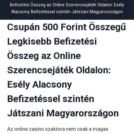
Befizetési Összeg az Online Szerencsejáték Oldalon: Esély
Alacsony Befizetéssel szintén Játszani Magyarországon
Csupán 500 Forint Összegű
Legkisebb Befizetési
Összeg az Online
Szerencsejáték Oldalon:
Esély Alacsony
Befizetéssel szintén
Játszani Magyarországon
Az online casino szektora nem csak a magas