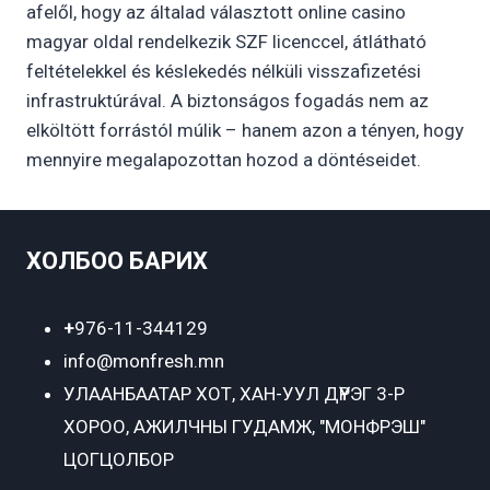
afelől, hogy az általad választott online casino
magyar oldal rendelkezik SZF licenccel, átlátható
feltételekkel és késlekedés nélküli visszafizetési
infrastruktúrával. A biztonságos fogadás nem az
elköltött forrástól múlik – hanem azon a tényen, hogy
mennyire megalapozottan hozod a döntéseidet.
ХОЛБОО БАРИХ
+
976-11-344129
info@monfresh.mn
УЛААНБААТАР ХОТ,
ХАН-УУЛ ДҮҮРЭГ 3-Р
ХОРОО, АЖИЛЧНЫ ГУДАМЖ, "МОНФРЭШ"
ЦОГЦОЛБОР