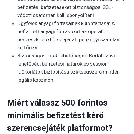
befizetési befizetéseket biztonságos, SSL-
védett csatornán kell lebonyolítani
Ügyfelek anyagi forrásainak különtartása: A
befizetett anyagi forrásokat az operátori
pénzeszközöktől szeparált pénzügyi számlán
kell őrizni
Biztonságos játék lehetőségek: Korlátozási
lehetőség, befizetési határok és session-
időkorlátok biztosítása szükségszerű minden
legális kaszinón
Miért válassz 500 forintos
minimális befizetést kérő
szerencsejáték platformot?