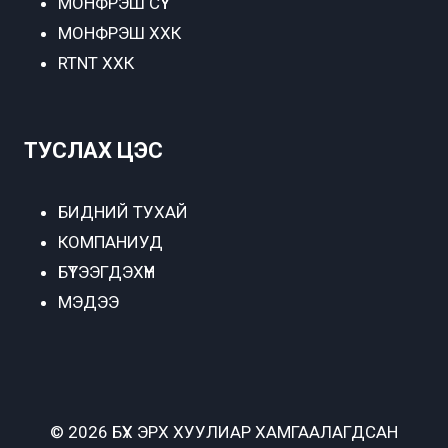
МОНФРЭШ СҮҮ
МОНФРЭШ ХХК
RTNT ХХК
ТУСЛАХ ЦЭС
БИДНИЙ ТУХАЙ
КОМПАНИУД
БҮТЭЭГДЭХҮҮН
МЭДЭЭ
© 2026 БҮХ ЭРХ ХУУЛИАР ХАМГААЛАГДСАН