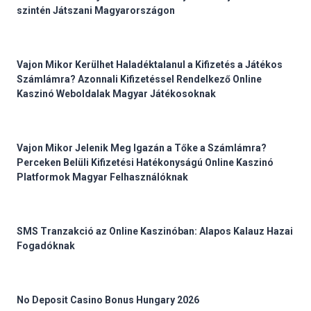
szintén Játszani Magyarországon
Vajon Mikor Kerülhet Haladéktalanul a Kifizetés a Játékos
Számlámra? Azonnali Kifizetéssel Rendelkező Online
Kaszinó Weboldalak Magyar Játékosoknak
Vajon Mikor Jelenik Meg Igazán a Tőke a Számlámra?
Perceken Belüli Kifizetési Hatékonyságú Online Kaszinó
Platformok Magyar Felhasználóknak
SMS Tranzakció az Online Kaszinóban: Alapos Kalauz Hazai
Fogadóknak
No Deposit Casino Bonus Hungary 2026