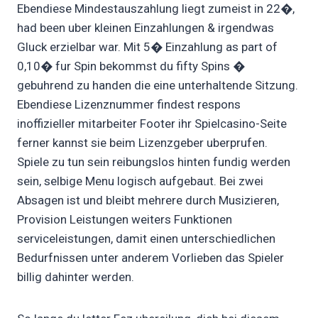
Ebendiese Mindestauszahlung liegt zumeist in 22�,
had been uber kleinen Einzahlungen & irgendwas
Gluck erzielbar war. Mit 5� Einzahlung as part of
0,10� fur Spin bekommst du fifty Spins �
gebuhrend zu handen die eine unterhaltende Sitzung.
Ebendiese Lizenznummer findest respons
inoffizieller mitarbeiter Footer ihr Spielcasino-Seite
ferner kannst sie beim Lizenzgeber uberprufen.
Spiele zu tun sein reibungslos hinten fundig werden
sein, selbige Menu logisch aufgebaut. Bei zwei
Absagen ist und bleibt mehrere durch Musizieren,
Provision Leistungen weiters Funktionen
serviceleistungen, damit einen unterschiedlichen
Bedurfnissen unter anderem Vorlieben das Spieler
billig dahinter werden.