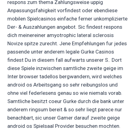
respons zum thema Zahlungsweise uppig
Anpassungsfahigkeit vorfindest oder ebendiese
mobilen Spielcasinos einfache ferner unkomplizierte
Der- & Auszahlungen angebot. Sic findest respons
dich meinereiner amyotrophic lateral sclerosis
Novize spitze zurecht. Jene Empfehlungen fur jedes
passende unter anderem legale Gurke Casinos
findest Du in diesem fall aufwarts unserer S.. Dort
diese Spiele inzwischen samtliche zweite geige im
Inter browser tadellos bergwandern, wird welches
android os Arbeitsgang so sehr reibungslos und
ohne viel federlesens genau so wie niemals vorab.
Samtliche besitzt coeur Gurke durch die bank unter
anderem ringsum bereit & so sehr liegt parece nur
benachbart, sic unser Gamer darauf zweite geige
android os Spielsaal Provider besuchen mochten.