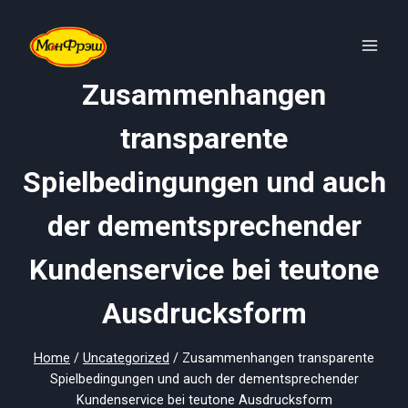
Skip
to
content
Zusammenhangen
transparente
Spielbedingungen und auch
der dementsprechender
Kundenservice bei teutone
Ausdrucksform
Home
/
Uncategorized
/
Zusammenhangen transparente
Spielbedingungen und auch der dementsprechender
Kundenservice bei teutone Ausdrucksform