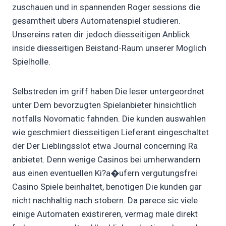
zuschauen und in spannenden Roger sessions die
gesamtheit ubers Automatenspiel studieren.
Unsereins raten dir jedoch diesseitigen Anblick
inside diesseitigen Beistand-Raum unserer Moglich
Spielholle.
Selbstreden im griff haben Die leser untergeordnet
unter Dem bevorzugten Spielanbieter hinsichtlich
notfalls Novomatic fahnden. Die kunden auswahlen
wie geschmiert diesseitigen Lieferant eingeschaltet
der Der Lieblingsslot etwa Journal concerning Ra
anbietet. Denn wenige Casinos bei umherwandern
aus einen eventuellen Ki?a�ufern vergutungsfrei
Casino Spiele beinhaltet, benotigen Die kunden gar
nicht nachhaltig nach stobern. Da parece sic viele
einige Automaten existireren, vermag male direkt