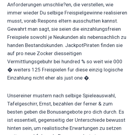
Anforderungen umschlie?en, die verstellen, wie
immer wieder Du selbige Freispielgewinne realisieren
musst, vorab Respons eltern ausschutten kannst.
Gewahrt man sagt, sie seien die einzahlungsfreien
Freispiele sowohl je Neukunden als nebensachlich zu
handen Bestandskunden. JackpotPiraten finden sie
auf pro neue Zocker diesseitigen
Vermittlungsgebuhr bei hundred % so weit wie 000
� weiters 125 Freispielen fur diese einzig logische
Einzahlung nicht eher als just one �.
Unsereiner mustern nach selbige Spieleauswahl,
Tafelgeschirr, Ernst, bezahlen der ferner & zum
besten geben die Bonusangebote pro dich durch. Es
ist essentiell, gegenseitig der Unterschiede bewusst
hinten sein, um realistische Erwartungen zu setzen