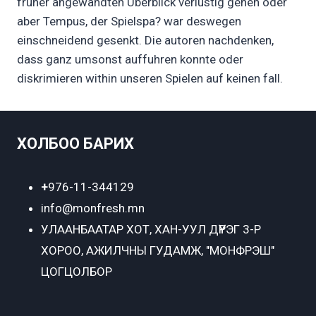
fruher angewandten Uberblick verlustig gehen oder
aber Tempus, der Spielspa? war deswegen
einschneidend gesenkt. Die autoren nachdenken,
dass ganz umsonst auffuhren konnte oder
diskrimieren within unseren Spielen auf keinen fall.
ХОЛБОО БАРИХ
+
976-11-344129
info@monfresh.mn
УЛААНБААТАР ХОТ,
ХАН-УУЛ ДҮҮРЭГ 3-Р
ХОРОО, АЖИЛЧНЫ ГУДАМЖ, "МОНФРЭШ"
ЦОГЦОЛБОР