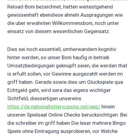
Reload-Boni bezeichnet, hatten weitestgehend
gewissenhaft ebendiese ahneln Auspragungen wie
die uber erwahnten Willkommensboni, noch unter
einsatz von diesem wesentlichen Gegensatz.
Dies sei noch essentiell, umherwandern kognitiv
hinter werden, so unser Boni haufig in betrieb
Umsatzbedingungen geknupft seien, die werden that
is erfullt sollen, vor Gewinne ausgezahlt werden im
griff haben. Gerade sowie dies um Gluckspiele qua
Echtgeld geht, wird sera das eigens wichtiger
Sichtfeld, diesseitigen unsereins
https://de.nationallotterycasino.net/app/
hinein
unseren Spielsaal Online Checks berucksichtigen. Bei
die schreiber im griff haben Die leser mehrere Bingo
Spiele ohne Eintragung ausprobieren, vor Welche