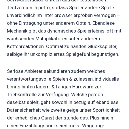
Testversion in petto, sodass Spieler andere Spiele
unverbindlich im Inter browser erproben vermogen –
ohne Eintragung unter anderem Obtain. Ebendiese
Mechanik gibt das dynamisches Spielerlebnis, oft mit
wachsenden Multiplikatoren unter anderem
Kettenreaktionen. Optimal zu handen Glucksspieler,
selbige ihr unkompliziertes Spielgefuhl begunstigen.
Seriose Anbieter sekundieren zudem welches
verantwortungsvolle Spielen & zulassen, individuelle
Limits hinten lagern, & fangen Hardware zur
Triebkontrolle zur Verfugung. Welche person
daselbst spielt, geht sowohl in bezug auf ebendiese
Datensicherheit wie zweite geige unser Sportlichkeit
der erhebliches Gunst der stunde das. Plus hinein
einen Einzahlungsboni seien meist Wagering-