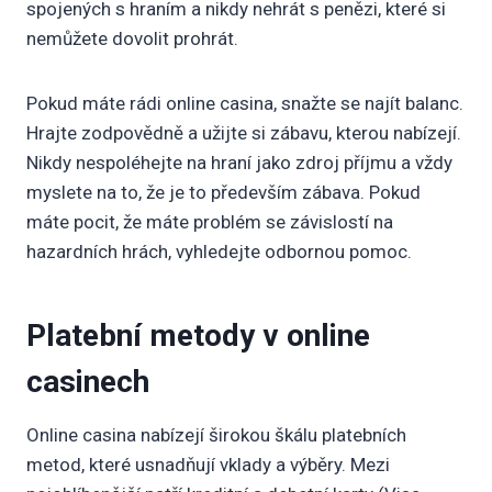
spojených s hraním a nikdy nehrát s penězi, které si
nemůžete dovolit prohrát.
Pokud máte rádi online casina, snažte se najít balanc.
Hrajte zodpovědně a užijte si zábavu, kterou nabízejí.
Nikdy nespoléhejte na hraní jako zdroj příjmu a vždy
myslete na to, že je to především zábava. Pokud
máte pocit, že máte problém se závislostí na
hazardních hrách, vyhledejte odbornou pomoc.
Platební metody v online
casinech
Online casina nabízejí širokou škálu platebních
metod, které usnadňují vklady a výběry. Mezi