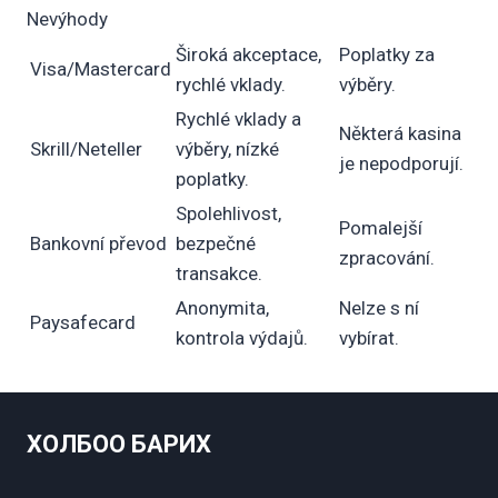
Nevýhody
Široká akceptace,
Poplatky za
Visa/Mastercard
rychlé vklady.
výběry.
Rychlé vklady a
Některá kasina
Skrill/Neteller
výběry, nízké
je nepodporují.
poplatky.
Spolehlivost,
Pomalejší
Bankovní převod
bezpečné
zpracování.
transakce.
Anonymita,
Nelze s ní
Paysafecard
kontrola výdajů.
vybírat.
ХОЛБОО БАРИХ