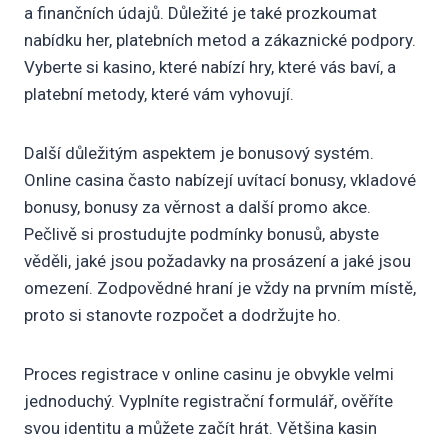
a finančních údajů. Důležité je také prozkoumat
nabídku her, platebních metod a zákaznické podpory.
Vyberte si kasino, které nabízí hry, které vás baví, a
platební metody, které vám vyhovují.
Další důležitým aspektem je bonusový systém.
Online casina často nabízejí uvítací bonusy, vkladové
bonusy, bonusy za věrnost a další promo akce.
Pečlivě si prostudujte podmínky bonusů, abyste
věděli, jaké jsou požadavky na prosázení a jaké jsou
omezení. Zodpovědné hraní je vždy na prvním místě,
proto si stanovte rozpočet a dodržujte ho.
Proces registrace v online casinu je obvykle velmi
jednoduchý. Vyplníte registrační formulář, ověříte
svou identitu a můžete začít hrát. Většina kasin