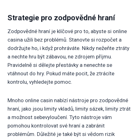
Strategie pro zodpovědné hraní
Zodpovědné hraní je klíčové pro to, abyste si online
casina užili bez problémů. Stanovte si rozpočet a
dodržujte ho, i když prohráváte. Nikdy nežeňte ztráty
a nechte hru být zábavou, ne zdrojem příjmu.
Pravidelně si dělejte přestávky a nenechte se
vtáhnout do hry. Pokud máte pocit, že ztrácíte
kontrolu, vyhledejte pomoc.
Mnoho online casin nabízí nástroje pro zodpovědné
hraní, jako jsou limity vkladů, limity sázek, limity ztrát
a možnost sebevyloučení. Tyto nástroje vám
pomohou kontrolovat své hraní a zabránit
problémům. Důležité je také být si vědom rizik