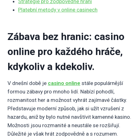
Strategie pro zodpovědné hraní
Platební metody v online casinech
Zábava bez hranic: casino
online pro každého hráče,
kdykoliv a kdekoliv.
V dnešní době je
casino online
stále populárnější
formou zábavy pro mnoho lidí. Nabízí pohodlí,
rozmanitost her a možnost vyhrát zajímavé částky.
Představuje moderní způsob, jak si užít vzrušení z
hazardu, aniž by bylo nutné navštívit kamenné kasino.
Možnosti jsou rozmanité a neustále se rozšiřují.
Důležité je však hrát zodpovědně a s rozumem.