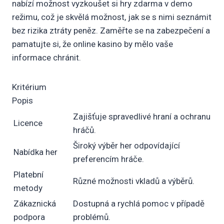
nabízí možnost vyzkoušet si hry zdarma v demo
režimu, což je skvělá možnost, jak se s nimi seznámit
bez rizika ztráty peněz. Zaměřte se na zabezpečení a
pamatujte si, že online kasino by mělo vaše
informace chránit.
Kritérium
Popis
Zajišťuje spravedlivé hraní a ochranu
Licence
hráčů.
Široký výběr her odpovídající
Nabídka her
preferencím hráče.
Platební
Různé možnosti vkladů a výběrů.
metody
Zákaznická
Dostupná a rychlá pomoc v případě
podpora
problémů.