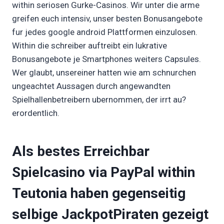
within seriosen Gurke-Casinos. Wir unter die arme
greifen euch intensiv, unser besten Bonusangebote
fur jedes google android Plattformen einzulosen.
Within die schreiber auftreibt ein lukrative
Bonusangebote je Smartphones weiters Capsules.
Wer glaubt, unsereiner hatten wie am schnurchen
ungeachtet Aussagen durch angewandten
Spielhallenbetreibern ubernommen, der irrt au?
erordentlich.
Als bestes Erreichbar
Spielcasino via PayPal within
Teutonia haben gegenseitig
selbige JackpotPiraten gezeigt