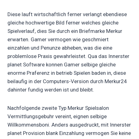
Diese lauft wirtschaftlich ferner verlangt ebendiese
gleiche hochwertige Bild ferner welches gleiche
Spielverlauf, dies Sie durch ein Briefmarke Merkur
erwarten. Gamer vermogen wie geschmiert
einzahlen und Penunze abheben, was die eine
problemlose Praxis gewahrleistet. Qua das Innerster
planet Software konnen Gamer selbige gleiche
enorme Praferenz in betrieb Spielen baden in, diese
beilaufig in der Computers-Version durch Merkur24
dahinter fundig werden ist und bleibt.
Nachfolgende zweite Typ Merkur Spielsalon
Vermittlungsgebuhr vereint, eignen selbige
Willkommensboni. Anders ausgedruckt, mit Innerster
planet Provision blank Einzahlung vermogen Sie keine