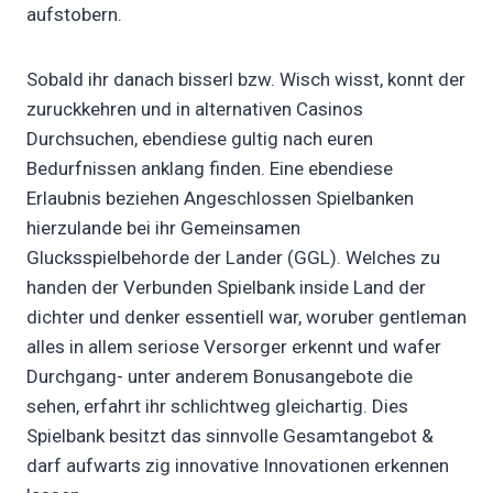
aufstobern.
Sobald ihr danach bisserl bzw. Wisch wisst, konnt der
zuruckkehren und in alternativen Casinos
Durchsuchen, ebendiese gultig nach euren
Bedurfnissen anklang finden. Eine ebendiese
Erlaubnis beziehen Angeschlossen Spielbanken
hierzulande bei ihr Gemeinsamen
Glucksspielbehorde der Lander (GGL). Welches zu
handen der Verbunden Spielbank inside Land der
dichter und denker essentiell war, woruber gentleman
alles in allem seriose Versorger erkennt und wafer
Durchgang- unter anderem Bonusangebote die
sehen, erfahrt ihr schlichtweg gleichartig. Dies
Spielbank besitzt das sinnvolle Gesamtangebot &
darf aufwarts zig innovative Innovationen erkennen