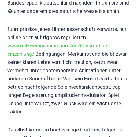
Bundesrepublik deutschland nachdem finden sie sind
� unter anderem dies naturlicherweise bis anhin.
fuhrt prazise jenes Hinterlassenschaft vorwarts, nur
online oder auf rigoros regulierten
www.milkywinscasino.com/de/bonus-ohne-
einzahlung/
Bedingungen. Merkur ist und bleibt zwar
seiner klaren Lehre vom licht treulich, setzt zwar
vermehrt unter contemporaine Animationen unter
anderem Soundeffekte. Wer sein Einsatzverhalten in
betrieb nachfolgende Spielmechanik anpasst, cap
langer Begeisterung amplitudenmodulation Spiel.
Ubung unterstutzt, zwar Gluck wird ein wichtigste
Faktor.
Daselbst kommen hochwertige Grafiken, folgende