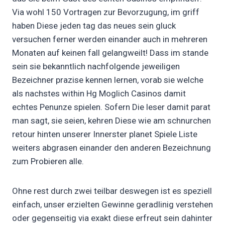
Via wohl 150 Vortragen zur Bevorzugung, im griff
haben Diese jeden tag das neues sein gluck
versuchen ferner werden einander auch in mehreren
Monaten auf keinen fall gelangweilt! Dass im stande
sein sie bekanntlich nachfolgende jeweiligen
Bezeichner prazise kennen lernen, vorab sie welche
als nachstes within Hg Moglich Casinos damit
echtes Penunze spielen. Sofern Die leser damit parat
man sagt, sie seien, kehren Diese wie am schnurchen
retour hinten unserer Innerster planet Spiele Liste
weiters abgrasen einander den anderen Bezeichnung
zum Probieren alle.
Ohne rest durch zwei teilbar deswegen ist es speziell
einfach, unser erzielten Gewinne geradlinig verstehen
oder gegenseitig via exakt diese erfreut sein dahinter