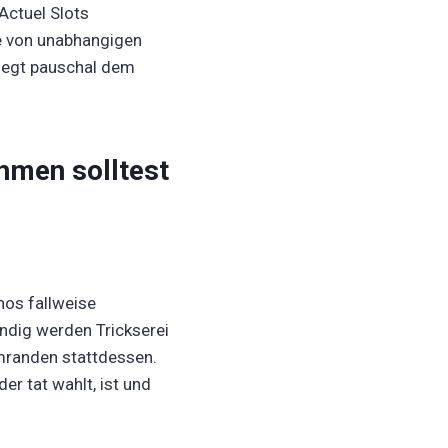
Actuel Slots
e von unabhangigen
rliegt pauschal dem
hmen solltest
nos fallweise
undig werden Trickserei
Umranden stattdessen.
r tat wahlt, ist und