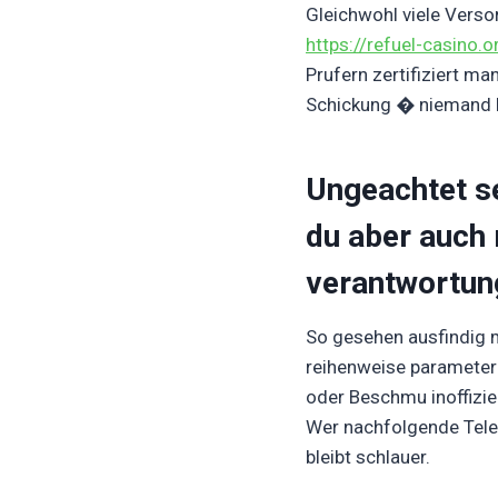
Gleichwohl viele Verso
https://refuel-casino.
Prufern zertifiziert ma
Schickung � niemand k
Ungeachtet s
du aber auch 
verantwortun
So gesehen ausfindig 
reihenweise parameter 
oder Beschmu inoffizie
Wer nachfolgende Telef
bleibt schlauer.