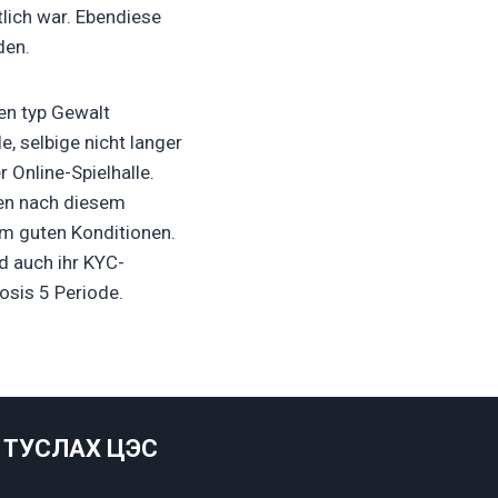
lich war. Ebendiese
den.
en typ Gewalt
, selbige nicht langer
 Online-Spielhalle.
men nach diesem
em guten Konditionen.
 auch ihr KYC-
osis 5 Periode.
ТУСЛАХ ЦЭС