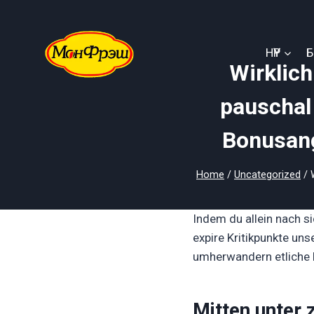
Skip
to
content
НҮҮР
Wirklich
pauschal
Bonusang
Home
/
Uncategorized
/
Indem du allein nach si
expire Kritikpunkte un
umherwandern etliche 
Mitten unter 