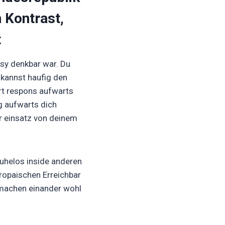
 Kontrast,
t
asy denkbar war. Du
kannst haufig den
ort respons aufwarts
g aufwarts dich
r einsatz von deinem
muhelos inside anderen
ropaischen Erreichbar
d machen einander wohl