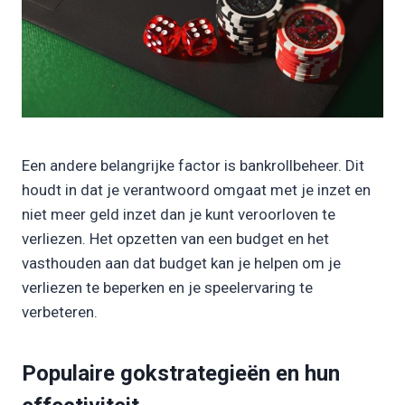
Een andere belangrijke factor is bankrollbeheer. Dit
houdt in dat je verantwoord omgaat met je inzet en
niet meer geld inzet dan je kunt veroorloven te
verliezen. Het opzetten van een budget en het
vasthouden aan dat budget kan je helpen om je
verliezen te beperken en je speelervaring te
verbeteren.
Populaire gokstrategieën en hun