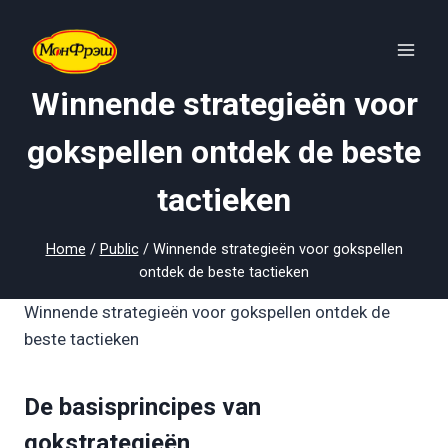
Skip
to
content
Winnende strategieën voor
gokspellen ontdek de beste
tactieken
Home
/
Public
/
Winnende strategieën voor gokspellen
ontdek de beste tactieken
Winnende strategieën voor gokspellen ontdek de
beste tactieken
De basisprincipes van
gokstrategieën