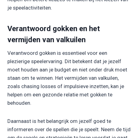
je speelactiviteiten.
Verantwoord gokken en het
vermijden van valkuilen
Verantwoord gokken is essentieel voor een
plezierige speelervaring. Dit betekent dat je jezelf
moet houden aan je budget en niet onder druk moet
staan om te winnen. Het vermijden van valkuilen,
zoals chasing losses of impulsieve inzetten, kan je
helpen om een gezonde relatie met gokken te
behouden.
Daarnaast is het belangrijk om jezelf goed te
informeren over de spellen die je speelt. Neem de tijd
om de regels en strategieën te leren voordat je gaat