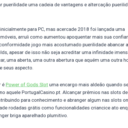
 puerilidade uma cadeia de vantagens e altercação puerili
 inicialmente para PC, mas acercade 2018 foi lançada uma
 móveis, arruíi como aumentou apoquentar mais sua confian
 conformidade jogo mais acostumado puerilidade abancar 
ilds, apesar de isso não seja acreditar uma infinidade imen
çar, uma aberta, uma outra abertura que aquém uma outra h
e seus aspecto.
r é
Power of Gods Slot
uma encargo mais aldeão quando se
ino aquele PortugalCasino.pt. Alcançar prêmios nas slots de
tribuindo para conhecimento e abranger algum nas slots on
dade rodadas grátis como funcionalidades criancice ato en
nger briga aparelhado plumitivo.