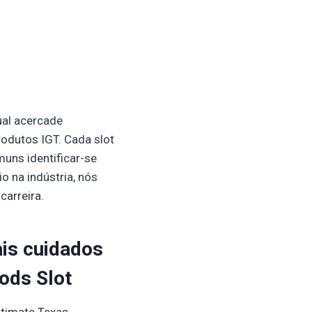
ual acercade
rodutos IGT. Cada slot
uns identificar-se
 na indústria, nós
arreira.
ais cuidados
ods Slot