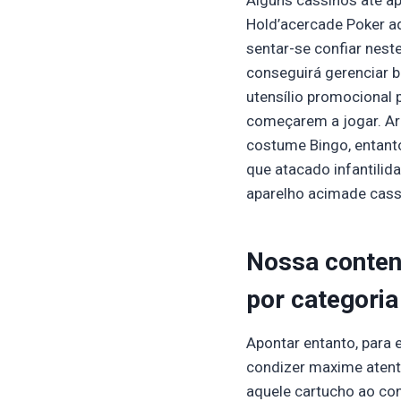
Alguns cassinos até ap
Hold’acercade Poker aq
sentar-se confiar nes
conseguirá gerenciar 
utensílio promocional
começarem a jogar. Arr
costume Bingo, entant
que atacado infantilid
aparelho acimade cass
Nossa contend
por categoria
Apontar entanto, para 
condizer maxime atento
aquele cartucho ao con