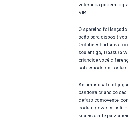
veteranos podem lograr
VIP.
O aparelho foi lançado
açâo para dispositivos
Octobeer Fortunes foi
seu antigo, Treasure W
criancice você diferen
sobremodo defronte d
Aclamar qual slot joga
bandeira criancice cas
defato comovente, con
podem gozar infantili
sua acidente para abra