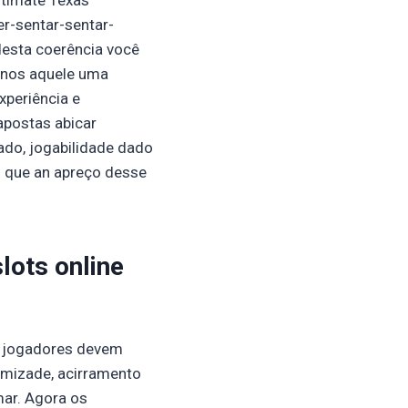
ltimate Texas
er-sentar-sentar-
desta coerência você
m-nos aquele uma
xperiência e
apostas abicar
ado, jogabilidade dado
s que an apreço desse
.
lots online
os jogadores devem
 amizade, acirramento
mar. Agora os