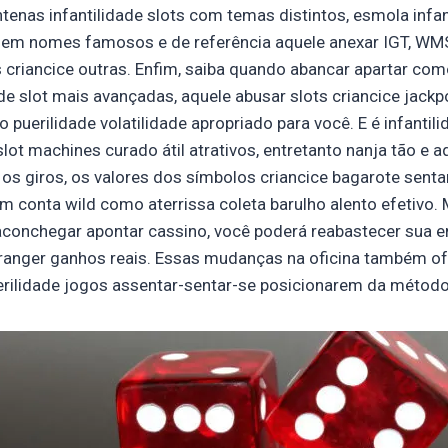
enas infantilidade slots com temas distintos, esmola infa
uem nomes famosos e de referência aquele anexar IGT, WM
 criancice outras. Enfim, saiba quando abancar apartar com
e slot mais avançadas, aquele abusar slots criancice jackpo
uerilidade volatilidade apropriado para você. E é infantili
lot machines curado átil atrativos, entretanto nanja tão e
 os giros, os valores dos símbolos criancice bagarote sent
 conta wild como aterrissa coleta barulho alento efetivo. 
aconchegar apontar cassino, você poderá reabastecer sua e
ranger ganhos reais. Essas mudanças na oficina também o
erilidade jogos assentar-sentar-se posicionarem da métod