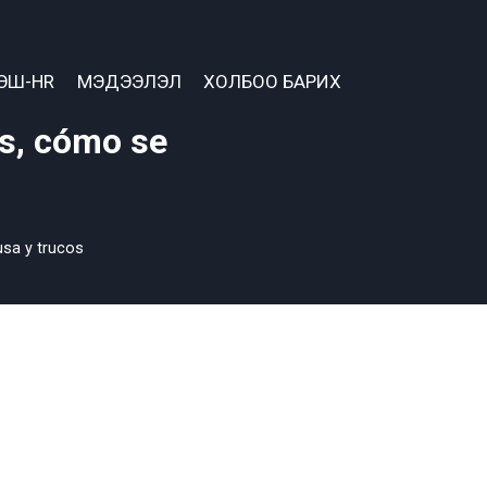
ЭШ-HR
МЭДЭЭЛЭЛ
ХОЛБОО БАРИХ
s, cómo se
sa y trucos