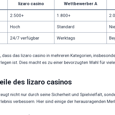
lizaro casino
Wettbewerber A
2.500+
1.800+
2.
Hoch
Standard
Nie
24/7 verfügbar
Werktags
Be
t, dass das lizaro casino in mehreren Kategorien, insbesond
rlegen ist. Dies macht es zu einer bevorzugten Wahl für viele 
eile des lizaro casinos
eugt nicht nur durch seine Sicherheit und Spielvielfalt, son
erlebnis verbessern. Hier sind einige der herausragenden Me