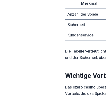
Merkmal
Anzahl der Spiele
Sicherheit
Kundenservice
Die Tabelle verdeutlich
und der Sicherheit, übe
Wichtige Vort
Das lizaro casino überz
Vorteile, die das Spiel