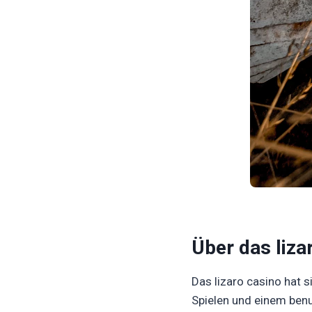
Über das liza
Das lizaro casino hat 
Spielen und einem benu