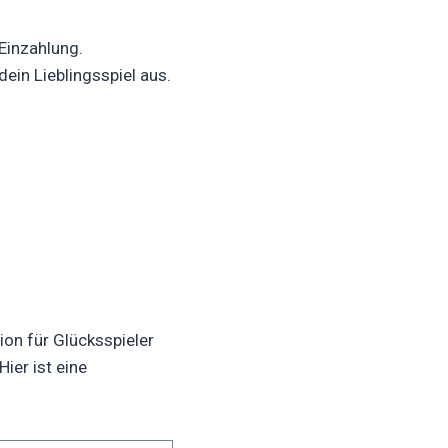
Einzahlung.
in Lieblingsspiel aus.
tion für Glücksspieler
ier ist eine