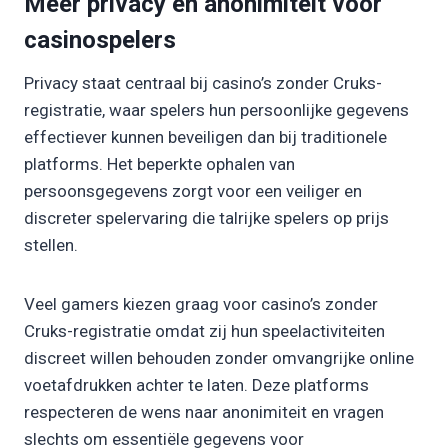
Meer privacy en anonimiteit voor
casinospelers
Privacy staat centraal bij casino’s zonder Cruks-
registratie, waar spelers hun persoonlijke gegevens
effectiever kunnen beveiligen dan bij traditionele
platforms. Het beperkte ophalen van
persoonsgegevens zorgt voor een veiliger en
discreter spelervaring die talrijke spelers op prijs
stellen.
Veel gamers kiezen graag voor casino’s zonder
Cruks-registratie omdat zij hun speelactiviteiten
discreet willen behouden zonder omvangrijke online
voetafdrukken achter te laten. Deze platforms
respecteren de wens naar anonimiteit en vragen
slechts om essentiële gegevens voor