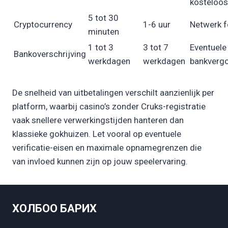
kosteloos
5 tot 30
Cryptocurrency
1-6 uur
Netwerk f
minuten
1 tot 3
3 tot 7
Eventuele
Bankoverschrijving
werkdagen
werkdagen
bankverg
De snelheid van uitbetalingen verschilt aanzienlijk per
platform, waarbij casino’s zonder Cruks-registratie
vaak snellere verwerkingstijden hanteren dan
klassieke gokhuizen. Let vooral op eventuele
verificatie-eisen en maximale opnamegrenzen die
van invloed kunnen zijn op jouw speelervaring.
ХОЛБОО БАРИХ