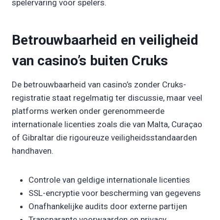
spelervaring voor spelers.
Betrouwbaarheid en veiligheid
van casino’s buiten Cruks
De betrouwbaarheid van casino’s zonder Cruks-
registratie staat regelmatig ter discussie, maar veel
platforms werken onder gerenommeerde
internationale licenties zoals die van Malta, Curaçao
of Gibraltar die rigoureuze veiligheidsstandaarden
handhaven.
Controle van geldige internationale licenties
SSL-encryptie voor bescherming van gegevens
Onafhankelijke audits door externe partijen
Transparante voorwaarden en privacy