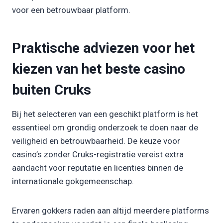
voor een betrouwbaar platform.
Praktische adviezen voor het
kiezen van het beste casino
buiten Cruks
Bij het selecteren van een geschikt platform is het
essentieel om grondig onderzoek te doen naar de
veiligheid en betrouwbaarheid. De keuze voor
casino’s zonder Cruks-registratie vereist extra
aandacht voor reputatie en licenties binnen de
internationale gokgemeenschap.
Ervaren gokkers raden aan altijd meerdere platforms