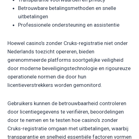
Betrouwbare betalingsmethoden en snelle
uitbetalingen
Professionele ondersteuning en assistentie
Hoewel casino’s zonder Cruks-registratie niet onder
Nederlands toezicht opereren, bieden
gerenommeerde platforms soortgelijke veiligheid
door moderne beveiligingstechnologie en rigoureuze
operationele normen die door hun
licentieverstrekkers worden gemonitord.
Gebruikers kunnen de betrouwbaarheid controleren
door licentiegegevens te verifiëren, beoordelingen
door te nemen en te testen hoe casino’s zonder
Cruks-registratie omgaan met uitbetalingen, waarbij
transparantie en snelheid essentiële factoren vormen