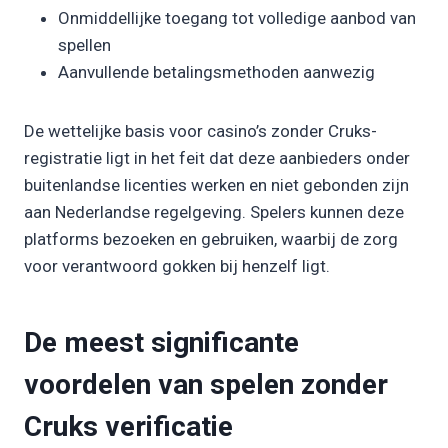
Onmiddellijke toegang tot volledige aanbod van
spellen
Aanvullende betalingsmethoden aanwezig
De wettelijke basis voor casino’s zonder Cruks-
registratie ligt in het feit dat deze aanbieders onder
buitenlandse licenties werken en niet gebonden zijn
aan Nederlandse regelgeving. Spelers kunnen deze
platforms bezoeken en gebruiken, waarbij de zorg
voor verantwoord gokken bij henzelf ligt.
De meest significante
voordelen van spelen zonder
Cruks verificatie