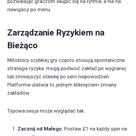
pozwalając graczom skupić się na rytmie, a nie na
nawigacji po menu.
Zarządzanie Ryzykiem na
Bieżąco
Miłośnicy szybkiej gry często stosują spontaniczne
strategie ryzyka: mogą podwoić zakład po wygranej
lub zmniejszyć stawkę po serii niepowodzeń.
Platforma ułatwia to jednym kliknięciem zmiany
zakładów.
Typowa sesja może wyglądać tak:
Zacznij od Małego
: Postaw £1 na każdy spin na