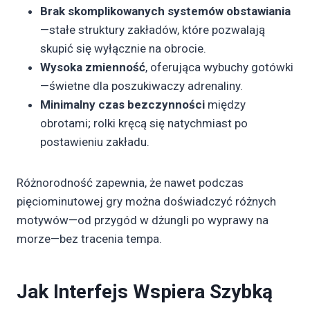
Brak skomplikowanych systemów obstawiania
—stałe struktury zakładów, które pozwalają
skupić się wyłącznie na obrocie.
Wysoka zmienność
, oferująca wybuchy gotówki
—świetne dla poszukiwaczy adrenaliny.
Minimalny czas bezczynności
między
obrotami; rolki kręcą się natychmiast po
postawieniu zakładu.
Różnorodność zapewnia, że nawet podczas
pięciominutowej gry można doświadczyć różnych
motywów—od przygód w dżungli po wyprawy na
morze—bez tracenia tempa.
Jak Interfejs Wspiera Szybką