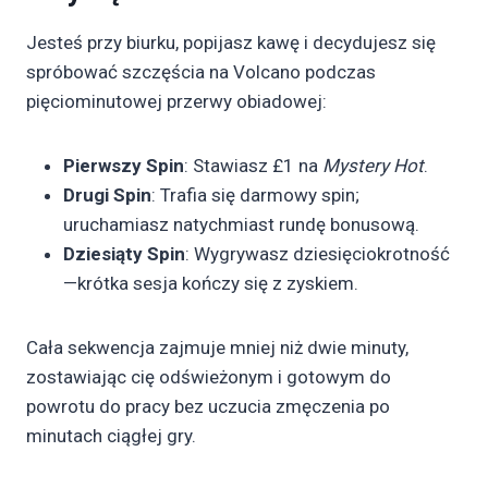
Jesteś przy biurku, popijasz kawę i decydujesz się
spróbować szczęścia na Volcano podczas
pięciominutowej przerwy obiadowej:
Pierwszy Spin
: Stawiasz £1 na
Mystery Hot
.
Drugi Spin
: Trafia się darmowy spin;
uruchamiasz natychmiast rundę bonusową.
Dziesiąty Spin
: Wygrywasz dziesięciokrotność
—krótka sesja kończy się z zyskiem.
Cała sekwencja zajmuje mniej niż dwie minuty,
zostawiając cię odświeżonym i gotowym do
powrotu do pracy bez uczucia zmęczenia po
minutach ciągłej gry.