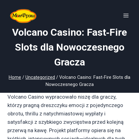
Skip
to
content
Volcano Casino: Fast‑Fire
Slots dla Nowoczesnego
Gracza
Home
/
Uncategorized
/
Volcano Casino: Fast‑Fire Slots dla
Nowoczesnego Gracza
Volcano Casino wypracowało niszę dla graczy,
którzy pragną dreszczyku emocji z pojedynczego
obrotu, thrillu z natychmiastowej wypłaty i
satysfakcji z szybkiego zwycięstwa przed kolejną
przerwą na kawę. Projekt platformy opiera się na
krótkich, intensywnych sesjach—idealnych dla tych,