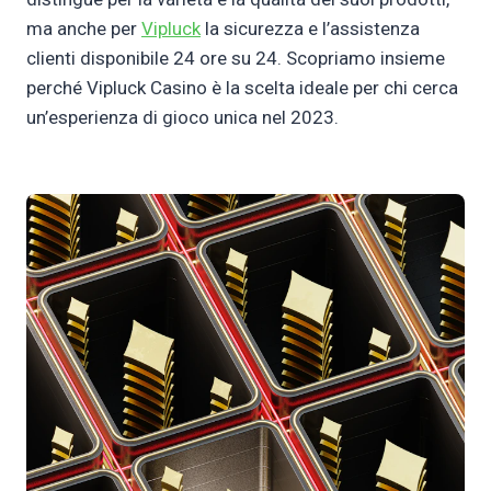
ma anche per
Vipluck
la sicurezza e l’assistenza
clienti disponibile 24 ore su 24. Scopriamo insieme
perché Vipluck Casino è la scelta ideale per chi cerca
un’esperienza di gioco unica nel 2023.