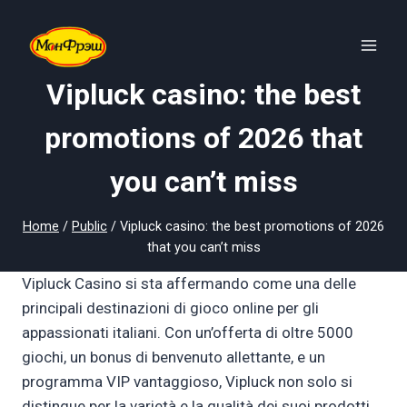
Skip
to
content
Vipluck casino: the best
promotions of 2026 that
you can’t miss
Home
/
Public
/
Vipluck casino: the best promotions of 2026
that you can’t miss
Vipluck Casino si sta affermando come una delle
principali destinazioni di gioco online per gli
appassionati italiani. Con un’offerta di oltre 5000
giochi, un bonus di benvenuto allettante, e un
programma VIP vantaggioso, Vipluck non solo si
distingue per la varietà e la qualità dei suoi prodotti,