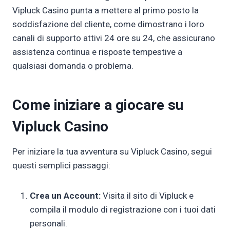
Vipluck Casino punta a mettere al primo posto la
soddisfazione del cliente, come dimostrano i loro
canali di supporto attivi 24 ore su 24, che assicurano
assistenza continua e risposte tempestive a
qualsiasi domanda o problema.
Come iniziare a giocare su
Vipluck Casino
Per iniziare la tua avventura su Vipluck Casino, segui
questi semplici passaggi:
Crea un Account:
Visita il sito di Vipluck e
compila il modulo di registrazione con i tuoi dati
personali.