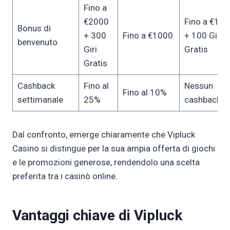
Fino a
€2000
Fino a €15
Bonus di
+ 300
Fino a €1000
+ 100 Giri
benvenuto
Giri
Gratis
Gratis
Cashback
Fino al
Nessun
Fino al 10%
settimanale
25%
cashback
Dal confronto, emerge chiaramente che Vipluck
Casino si distingue per la sua ampia offerta di giochi
e le promozioni generose, rendendolo una scelta
preferita tra i casinò online.
Vantaggi chiave di Vipluck