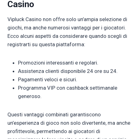
Casino
Vipluck Casino non offre solo un’ampia selezione di
giochi, ma anche numerosi vantaggi per i giocatori.
Ecco alcuni aspetti da considerare quando scegli di
registrarti su questa piattaforma:
Promozioni interessanti e regolari.
Assistenza clienti disponibile 24 ore su 24.
Pagamenti veloci e sicuri.
Programma VIP con cashback settimanale
generoso.
Questi vantaggi combinati garantiscono
un’esperienza di gioco non solo divertente, ma anche
profittevole, permettendo ai giocatori di