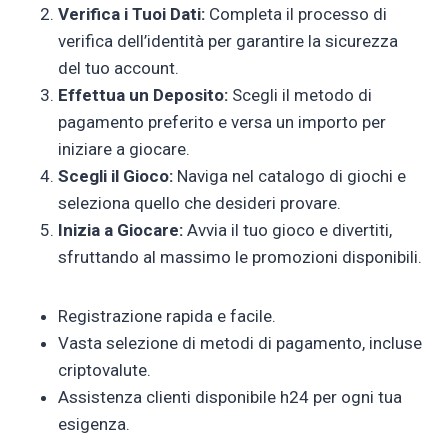
Verifica i Tuoi Dati:
Completa il processo di
verifica dell’identità per garantire la sicurezza
del tuo account.
Effettua un Deposito:
Scegli il metodo di
pagamento preferito e versa un importo per
iniziare a giocare.
Scegli il Gioco:
Naviga nel catalogo di giochi e
seleziona quello che desideri provare.
Inizia a Giocare:
Avvia il tuo gioco e divertiti,
sfruttando al massimo le promozioni disponibili.
Registrazione rapida e facile.
Vasta selezione di metodi di pagamento, incluse
criptovalute.
Assistenza clienti disponibile h24 per ogni tua
esigenza.