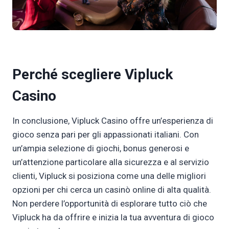
Perché scegliere Vipluck
Casino
In conclusione, Vipluck Casino offre un’esperienza di
gioco senza pari per gli appassionati italiani. Con
un’ampia selezione di giochi, bonus generosi e
un’attenzione particolare alla sicurezza e al servizio
clienti, Vipluck si posiziona come una delle migliori
opzioni per chi cerca un casinò online di alta qualità.
Non perdere l’opportunità di esplorare tutto ciò che
Vipluck ha da offrire e inizia la tua avventura di gioco