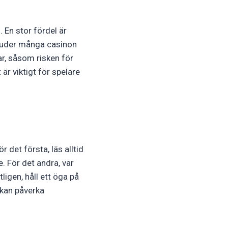
 En stor fördel är
bjuder många casinon
ar, såsom risken för
är viktigt för spelare
 det första, läs alltid
. För det andra, var
igen, håll ett öga på
 kan påverka