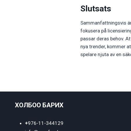
Slutsats
Sammanfattningsvis är 
fokusera på licensieri
passar deras behov. At
nya trender, kommer at
spelare njuta av en sä
ХОЛБОО БАРИХ
+
976-11-344129