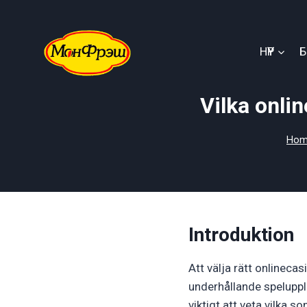
Skip
to
content
НҮҮР
Vilka onli
Hom
Introduktion
Att välja rätt onlineca
underhållande speluppl
viktigt att veta vilka 