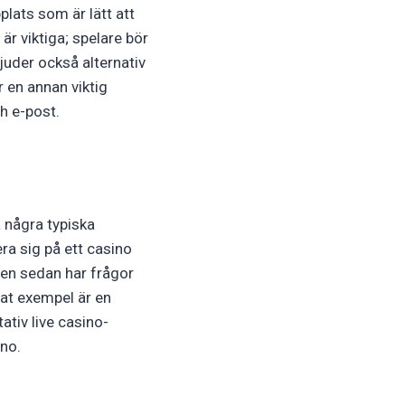
plats som är lätt att
är viktiga; spelare bör
juder också alternativ
r en annan viktig
ch e-post.
å några typiska
era sig på ett casino
en sedan har frågor
nat exempel är en
ativ live casino-
ino.