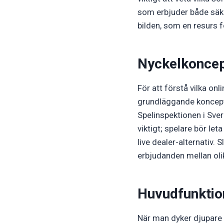
som erbjuder både säk
bilden, som en resurs f
Nyckelkoncep
För att förstå vilka onl
grundläggande koncept.
Spelinspektionen i Sve
viktigt; spelare bör let
live dealer-alternativ. 
erbjudanden mellan oli
Huvudfunktion
När man dyker djupare i