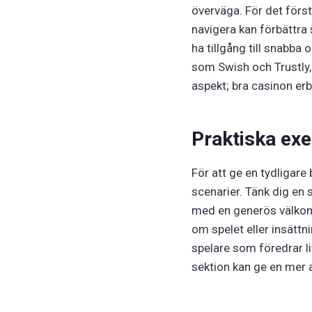
överväga. För det först
navigera kan förbättra 
ha tillgång till snabba
som Swish och Trustly, 
aspekt; bra casinon erb
Praktiska ex
För att ge en tydligare 
scenarier. Tänk dig en 
med en generös välkoms
om spelet eller insättn
spelare som föredrar li
sektion kan ge en mer a