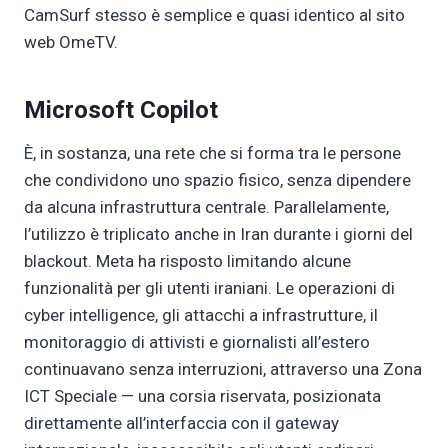
CamSurf stesso è semplice e quasi identico al sito
web OmeTV.
Microsoft Copilot
È, in sostanza, una rete che si forma tra le persone
che condividono uno spazio fisico, senza dipendere
da alcuna infrastruttura centrale. Parallelamente,
l’utilizzo è triplicato anche in Iran durante i giorni del
blackout. Meta ha risposto limitando alcune
funzionalità per gli utenti iraniani. Le operazioni di
cyber intelligence, gli attacchi a infrastrutture, il
monitoraggio di attivisti e giornalisti all’estero
continuavano senza interruzioni, attraverso una Zona
ICT Speciale — una corsia riservata, posizionata
direttamente all’interfaccia con il gateway