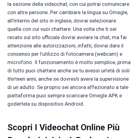
la sezione della videochat, con cui potrai comunicare
con altre persone. Per cambiare la lingua su Omegle,
all’interno del sito in inglese, dovrai selezionare
quella con cui vuoi chattare. Una volta che ti sei
recato sul sito ufficiale dovrai avviare la chat, ma fai
attenzione alle autorizzazioni, infatti, dovrai dare il
consenso per l’utilizzo di fotocamera (webcam) e
microfono. Il funzionamento è molto semplice, prima
di tutto puoi chattare anche se tu avessi un’età di soli
thirteen anni, anche se dovresti avere la supervisione
di un adulto. Se proprio sei ancora affezionato a tale
piattaforma puoi sempre scaricare Omegle APK e
godertela su dispositivo Android.
Scopri I Videochat Online Più