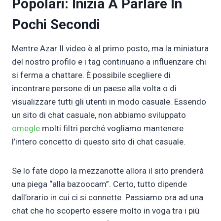
Popolari: Inizia A Parlare In
Pochi Secondi
Mentre Azar Il video è al primo posto, ma la miniatura
del nostro profilo e i tag continuano a influenzare chi
si ferma a chattare. È possibile scegliere di
incontrare persone di un paese alla volta o di
visualizzare tutti gli utenti in modo casuale. Essendo
un sito di chat casuale, non abbiamo sviluppato
omegle
molti filtri perché vogliamo mantenere
l’intero concetto di questo sito di chat casuale.
Se lo fate dopo la mezzanotte allora il sito prenderà
una piega “alla bazoocam”. Certo, tutto dipende
dall’orario in cui ci si connette. Passiamo ora ad una
chat che ho scoperto essere molto in voga tra i più