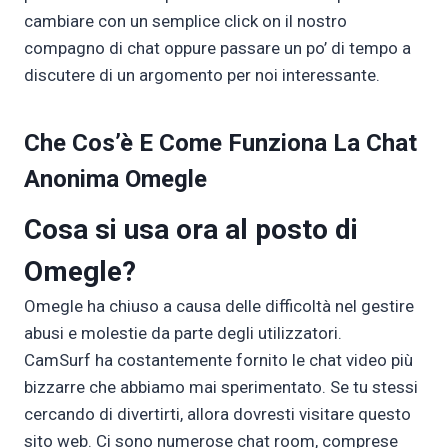
cambiare con un semplice click on il nostro
compagno di chat oppure passare un po’ di tempo a
discutere di un argomento per noi interessante.
Che Cos’è E Come Funziona La Chat
Anonima Omegle
Cosa si usa ora al posto di
Omegle?
Omegle ha chiuso a causa delle difficoltà nel gestire
abusi e molestie da parte degli utilizzatori.
CamSurf ha costantemente fornito le chat video più
bizzarre che abbiamo mai sperimentato. Se tu stessi
cercando di divertirti, allora dovresti visitare questo
sito web. Ci sono numerose chat room, comprese