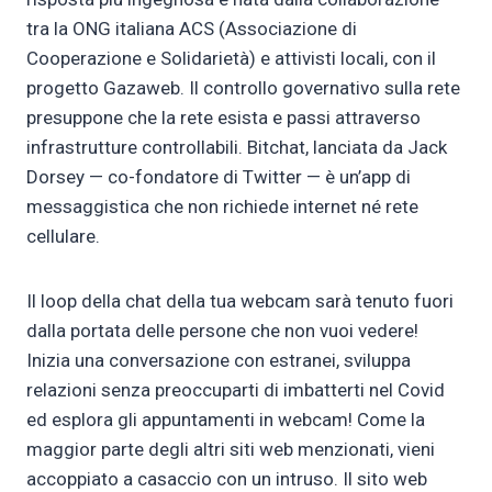
tra la ONG italiana ACS (Associazione di
Cooperazione e Solidarietà) e attivisti locali, con il
progetto Gazaweb. Il controllo governativo sulla rete
presuppone che la rete esista e passi attraverso
infrastrutture controllabili. Bitchat, lanciata da Jack
Dorsey — co-fondatore di Twitter — è un’app di
messaggistica che non richiede internet né rete
cellulare.
Il loop della chat della tua webcam sarà tenuto fuori
dalla portata delle persone che non vuoi vedere!
Inizia una conversazione con estranei, sviluppa
relazioni senza preoccuparti di imbatterti nel Covid
ed esplora gli appuntamenti in webcam! Come la
maggior parte degli altri siti web menzionati, vieni
accoppiato a casaccio con un intruso. Il sito web