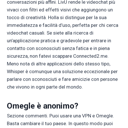
conversazioni più affini. LivU rende le videochat più
vivaci con filtri ed effetti visivi che aggiungono un
tocco di creatività. Holla si distingue per la sua
immediatezza e facilità d’uso, perfetta per chi cerca
videochat casuali. Se siete alla ricerca di
un’applicazione pratica e gradevole per entrare in
contatto con sconosciuti senza fatica e in piena
sicurezza, non fatevi scappare Connected2.me.
Meno nota di altre applicazioni dello stesso tipo,
Whisper è comunque una soluzione eccezionale per
parlare con sconosciuti e fare amicizie con persone
che vivono in ogni parte del mondo.
Omegle è anonimo?
Sezione commenti. Puoi usare una VPN e Omegle.
Basta cambiare il tuo paese. In questo modo puoi