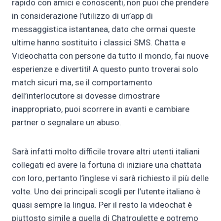
rapido con amici e conoscenti, non puoi che prendere
in considerazione l’utilizzo di un’app di
messaggistica istantanea, dato che ormai queste
ultime hanno sostituito i classici SMS. Chatta e
Videochatta con persone da tutto il mondo, fai nuove
esperienze e divertiti! A questo punto troverai solo
match sicuri ma, se il comportamento
dell’interlocutore si dovesse dimostrare
inappropriato, puoi scorrere in avanti e cambiare
partner o segnalare un abuso.
Sarà infatti molto difficile trovare altri utenti italiani
collegati ed avere la fortuna di iniziare una chattata
con loro, pertanto l’inglese vi sarà richiesto il più delle
volte. Uno dei principali scogli per l’utente italiano è
quasi sempre la lingua. Per il resto la videochat è
piuttosto simile a quella di Chatroulette e potremo