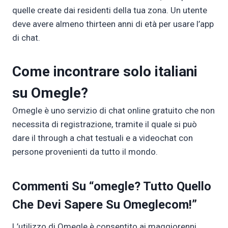
quelle create dai residenti della tua zona. Un utente
deve avere almeno thirteen anni di età per usare l’app
di chat.
Come incontrare solo italiani
su Omegle?
Omegle è uno servizio di chat online gratuito che non
necessita di registrazione, tramite il quale si può
dare il through a chat testuali e a videochat con
persone provenienti da tutto il mondo.
Commenti Su “omegle? Tutto Quello
Che Devi Sapere Su Omeglecom!”
L’utilizzo di Omegle è consentito ai maggiorenni,