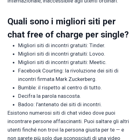
internazionale, inaccessibile agli utenti ordinari.
Quali sono i migliori siti per
chat free of charge per single?
Migliori siti di incontri gratuiti: Tinder.
Migliori siti di incontri gratuiti: Lovoo.
Migliori siti di incontri gratuiti: Meetic.
Facebook Courting: la rivoluzione dei siti di
incontri firmata Mark Zuckerberg.
Bumble: il rispetto al centro di tutto.
Decifra la parola nascosta.
Badoo: l'antenato dei siti di incontri.
Esistono numerosi siti di chat video dove puoi
incontrare persone affascinanti. Puoi saltare gli altri
utenti finché non trovi la persona giusta per te — e
non sarete più solo due sconosciuti di una video