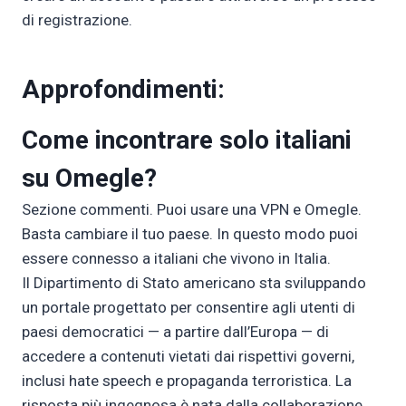
di registrazione.
Approfondimenti:
Come incontrare solo italiani
su Omegle?
Sezione commenti. Puoi usare una VPN e Omegle.
Basta cambiare il tuo paese. In questo modo puoi
essere connesso a italiani che vivono in Italia.
Il Dipartimento di Stato americano sta sviluppando
un portale progettato per consentire agli utenti di
paesi democratici — a partire dall’Europa — di
accedere a contenuti vietati dai rispettivi governi,
inclusi hate speech e propaganda terroristica. La
risposta più ingegnosa è nata dalla collaborazione