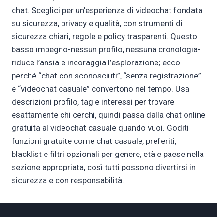
chat. Sceglici per un’esperienza di videochat fondata
su sicurezza, privacy e qualità, con strumenti di
sicurezza chiari, regole e policy trasparenti. Questo
basso impegno-nessun profilo, nessuna cronologia-
riduce l’ansia e incoraggia l’esplorazione; ecco
perché “chat con sconosciuti”, “senza registrazione”
e “videochat casuale” convertono nel tempo. Usa
descrizioni profilo, tag e interessi per trovare
esattamente chi cerchi, quindi passa dalla chat online
gratuita al videochat casuale quando vuoi. Goditi
funzioni gratuite come chat casuale, preferiti,
blacklist e filtri opzionali per genere, età e paese nella
sezione appropriata, così tutti possono divertirsi in
sicurezza e con responsabilità.