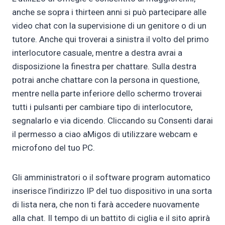
anche se sopra i thirteen anni si può partecipare alle
video chat con la supervisione di un genitore o di un
tutore. Anche qui troverai a sinistra il volto del primo
interlocutore casuale, mentre a destra avrai a
disposizione la finestra per chattare. Sulla destra
potrai anche chattare con la persona in questione,
mentre nella parte inferiore dello schermo troverai
tutti i pulsanti per cambiare tipo di interlocutore,
segnalarlo e via dicendo. Cliccando su Consenti darai
il permesso a ciao aMigos di utilizzare webcam e
microfono del tuo PC.
Gli amministratori o il software program automatico
inserisce l’indirizzo IP del tuo dispositivo in una sorta
di lista nera, che non ti farà accedere nuovamente
alla chat. Il tempo di un battito di ciglia e il sito aprirà