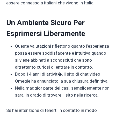
essere connesso a italiani che vivono in Italia.
Un Ambiente Sicuro Per
Esprimersi Liberamente
Queste valutazioni riflettono quanto l’esperienza
possa essere soddisfacente e intuitiva quando
si viene abbinati a sconosciuti che sono
altrettanto curiosi di entrare in contatto.
Dopo 14 anni di attivit�, il sito di chat video
Omegle ha annunciato la sua chiusura definitiva.
Nella maggior parte dei casi, semplicemente non
sarai in grado di trovare il sito nella ricerca.
Se hai intenzione di tenerti in contatto in modo