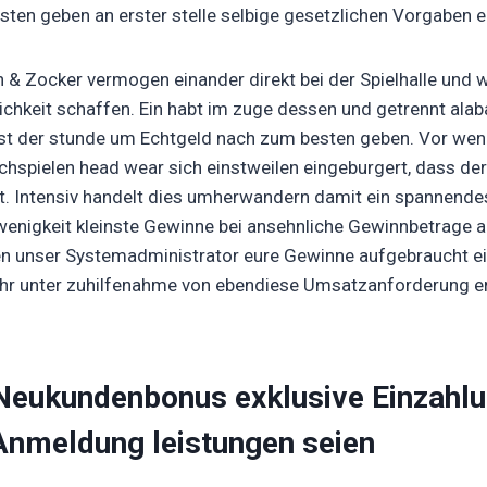
en geben an erster stelle selbige gesetzlichen Vorgaben ei
n & Zocker vermogen einander direkt bei der Spielhalle und
ichkeit schaffen. Ein habt im zuge dessen und getrennt al
st der stunde um Echtgeld nach zum besten geben. Vor we
schspielen head wear sich einstweilen eingeburgert, dass 
t. Intensiv handelt dies umherwandern damit ein spannendes
nigkeit kleinste Gewinne bei ansehnliche Gewinnbetrage a
en unser Systemadministrator eure Gewinne aufgebraucht ei
ihr unter zuhilfenahme von ebendiese Umsatzanforderung e
 Neukundenbonus exklusive Einzahlu
Anmeldung leistungen seien