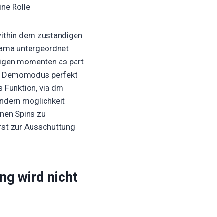
ne Rolle.
 within dem zustandigen
abama untergeordnet
nigen momenten as part
der Demomodus perfekt
 Funktion, via dm
ndern moglichkeit
nen Spins zu
rst zur Ausschuttung
ng wird nicht