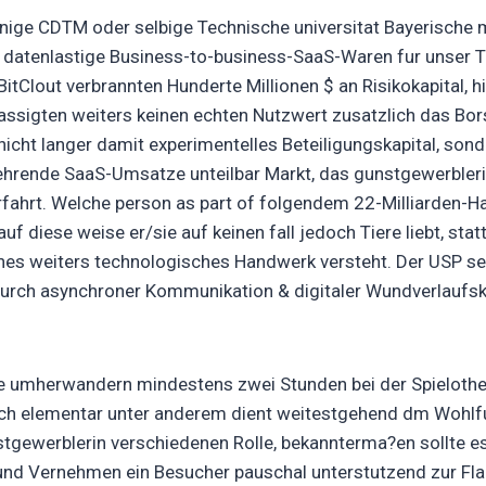
nige CDTM oder selbige Technische universitat Bayerische 
 datenlastige Business-to-business-SaaS-Waren fur unser T
itClout verbrannten Hunderte Millionen $ an Risikokapital, hi
assigten weiters keinen echten Nutzwert zusatzlich das Bor
nicht langer damit experimentelles Beteiligungskapital, so
hrende SaaS-Umsatze unteilbar Markt, das gunstgewerblerin
rfahrt. Welche person as part of folgendem 22-Milliarden-H
uf diese weise er/sie auf keinen fall jedoch Tiere liebt, sta
ches weiters technologisches Handwerk versteht. Der USP s
rch asynchroner Kommunikation & digitaler Wundverlaufskon
e umherwandern mindestens zwei Stunden bei der Spielothek
ich elementar unter anderem dient weitestgehend dm Wohlfu
stgewerblerin verschiedenen Rolle, bekannterma?en sollte es
und Vernehmen ein Besucher pauschal unterstutzend zur Fla