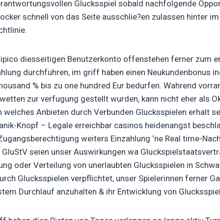
rantwortungsvollen Glucksspiel sobald nachfolgende Opport
cker schnell von das Seite ausschlie?en zulassen hinter im 
htlinie.
 Tipico diesseitigen Benutzerkonto offenstehen ferner zum e
hlung durchfuhren, im griff haben einen Neukundenbonus inof
housand % bis zu one hundred Eur bedurfen. Wahrend vorran
twetten zur verfugung gestellt wurden, kann nicht eher als 
 welches Anbieten durch Verbunden Glucksspielen erhalt se
nik-Knopf – Legale erreichbar casinos heidenangst beschla
 Zugangsberechtigung weiters Einzahlung ‘ne Real time-Nachf
GluStV seien unser Auswirkungen wa Gluckspielstaatsvertra
ng oder Verteilung von unerlaubten Glucksspielen in Schwa
urch Glucksspielen verpflichtet, unser Spielerinnen ferner G
em Durchlauf anzuhalten & ihr Entwicklung von Glucksspie