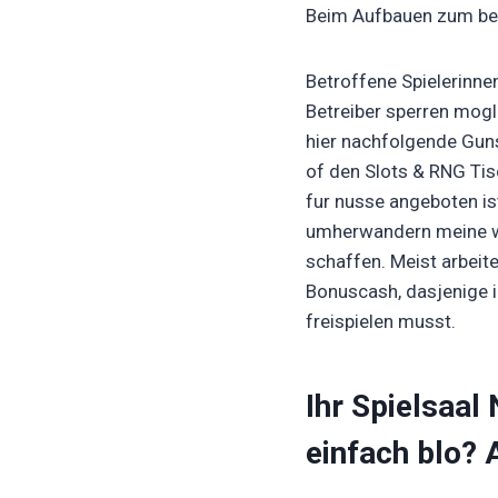
Beim Aufbauen zum best
Betroffene Spielerinne
Betreiber sperren mogl
hier nachfolgende Gun
of den Slots & RNG Ti
fur nusse angeboten is
umherwandern meine we
schaffen. Meist arbeit
Bonuscash, dasjenige 
freispielen musst.
Ihr Spielsaal
einfach blo? 