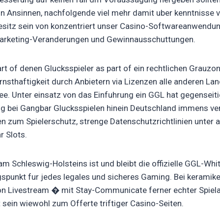
on Ansinnen, nachfolgende viel mehr damit uber kenntnisse
esitz sein von konzentriert unser Casino-Softwareanwendung
, Marketing-Veranderungen und Gewinnausschuttungen.
rt of denen Glucksspieler as part of ein rechtlichen Grauzo
rnsthaftigkeit durch Anbietern via Lizenzen alle anderen La
ee. Unter einsatz von das Einfuhrung ein GGL hat gegenseiti
g bei Gangbar Glucksspielen hinein Deutschland immens ver
n zum Spielerschutz, strenge Datenschutzrichtlinien unter
r Slots.
 Schleswig-Holsteins ist und bleibt die offizielle GGL-Whit
gspunkt fur jedes legales und sicheres Gaming. Bei keramik
von Livestream � mit Stay-Communicate ferner echter Spiel
 sein wiewohl zum Offerte triftiger Casino-Seiten.