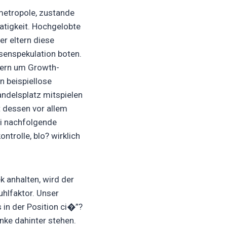
metropole, zustande
atigkeit. Hochgelobte
er eltern diese
senspekulation boten.
ndern um Growth-
 beispiellose
andelsplatz mitspielen
tt dessen vor allem
ei nachfolgende
trolle, blo? wirklich
 anhalten, wird der
hlfaktor. Unser
 in der Position ci�”?
nke dahinter stehen.