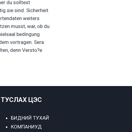
er du solltest
g sie sind. Sicherheit
artendaten weiters
etzen musst, war, ob du
pielsaal bedingung
hdem vortragen. Sera
lten, denn Versto?e
ТУСЛАХ ЦЭС
БИДНИЙ ТУХАЙ
КОМПАНИУД