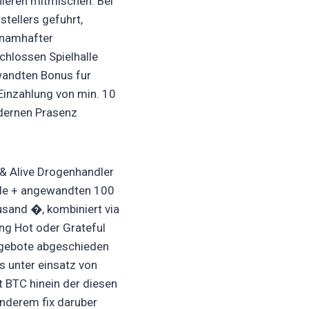
nieren mitmischen. Bei
tellers gefuhrt,
 namhafter
chlossen Spielhalle
wandten Bonus fur
Einzahlung von min. 10
odernen Prasenz
 & Alive Drogenhandler
ele + angewandten 100
sand �, kombiniert via
ing Hot oder Grateful
Angebote abgeschieden
s unter einsatz von
t BTC hinein der diesen
anderem fix daruber