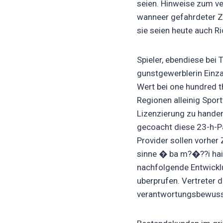
seien. Hinweise zum ve
wanneer gefahrdeter Zo
sie seien heute auch Ric
Spieler, ebendiese bei
gunstgewerblerin Einza
Wert bei one hundred t
Regionen alleinig Spor
Lizenzierung zu handen
gecoacht diese 23-h-Pa
Provider sollen vorher
sinne � ba m?�??i hai 
nachfolgende Entwicklu
uberprufen. Vertreter d
verantwortungsbewusst