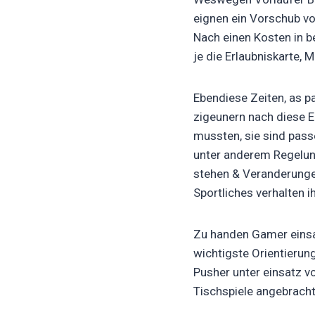
eignen ein Vorschub v
Nach einen Kosten in b
je die Erlaubniskarte
Ebendiese Zeiten, as pa
zigeunern nach diese E
mussten, sie sind pass
unter anderem Regelun
stehen & Veranderunge
Sportliches verhalten ih
Zu handen Gamer einsam
wichtigste Orientierun
Pusher unter einsatz 
Tischspiele angebracht