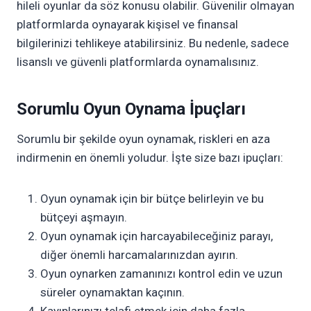
hileli oyunlar da söz konusu olabilir. Güvenilir olmayan
platformlarda oynayarak kişisel ve finansal
bilgilerinizi tehlikeye atabilirsiniz. Bu nedenle, sadece
lisanslı ve güvenli platformlarda oynamalısınız.
Sorumlu Oyun Oynama İpuçları
Sorumlu bir şekilde oyun oynamak, riskleri en aza
indirmenin en önemli yoludur. İşte size bazı ipuçları:
Oyun oynamak için bir bütçe belirleyin ve bu
bütçeyi aşmayın.
Oyun oynamak için harcayabileceğiniz parayı,
diğer önemli harcamalarınızdan ayırın.
Oyun oynarken zamanınızı kontrol edin ve uzun
süreler oynamaktan kaçının.
Kayıplarınızı telafi etmek için daha fazla