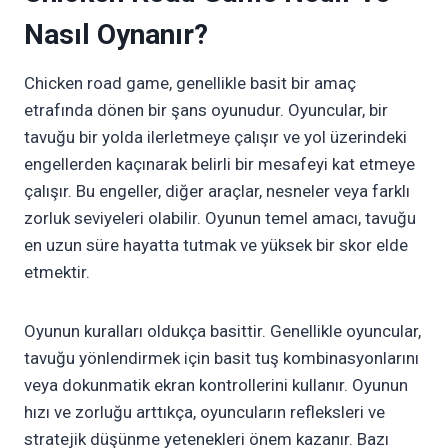
Nasıl Oynanır?
Chicken road game, genellikle basit bir amaç
etrafında dönen bir şans oyunudur. Oyuncular, bir
tavuğu bir yolda ilerletmeye çalışır ve yol üzerindeki
engellerden kaçınarak belirli bir mesafeyi kat etmeye
çalışır. Bu engeller, diğer araçlar, nesneler veya farklı
zorluk seviyeleri olabilir. Oyunun temel amacı, tavuğu
en uzun süre hayatta tutmak ve yüksek bir skor elde
etmektir.
Oyunun kuralları oldukça basittir. Genellikle oyuncular,
tavuğu yönlendirmek için basit tuş kombinasyonlarını
veya dokunmatik ekran kontrollerini kullanır. Oyunun
hızı ve zorluğu arttıkça, oyuncuların refleksleri ve
stratejik düşünme yetenekleri önem kazanır. Bazı