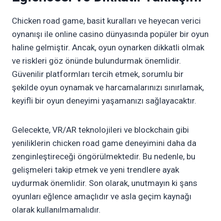
Chicken road game, basit kuralları ve heyecan verici
oynanışı ile online casino dünyasında popüler bir oyun
haline gelmiştir. Ancak, oyun oynarken dikkatli olmak
ve riskleri göz önünde bulundurmak önemlidir.
Güvenilir platformları tercih etmek, sorumlu bir
şekilde oyun oynamak ve harcamalarınızı sınırlamak,
keyifli bir oyun deneyimi yaşamanızı sağlayacaktır.
Gelecekte, VR/AR teknolojileri ve blockchain gibi
yeniliklerin chicken road game deneyimini daha da
zenginleştireceği öngörülmektedir. Bu nedenle, bu
gelişmeleri takip etmek ve yeni trendlere ayak
uydurmak önemlidir. Son olarak, unutmayın ki şans
oyunları eğlence amaçlıdır ve asla geçim kaynağı
olarak kullanılmamalıdır.