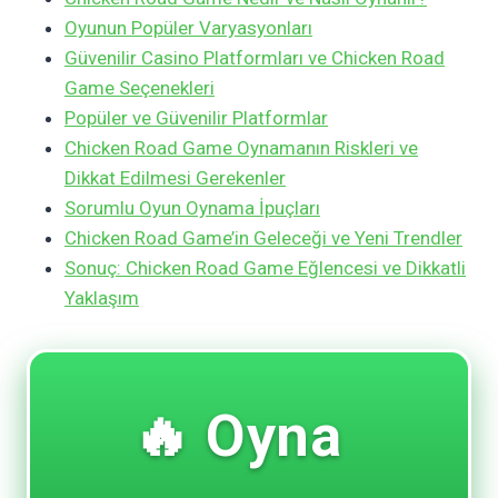
Oyunun Popüler Varyasyonları
Güvenilir Casino Platformları ve Chicken Road
Game Seçenekleri
Popüler ve Güvenilir Platformlar
Chicken Road Game Oynamanın Riskleri ve
Dikkat Edilmesi Gerekenler
Sorumlu Oyun Oynama İpuçları
Chicken Road Game’in Geleceği ve Yeni Trendler
Sonuç: Chicken Road Game Eğlencesi ve Dikkatli
Yaklaşım
🔥 Oyna