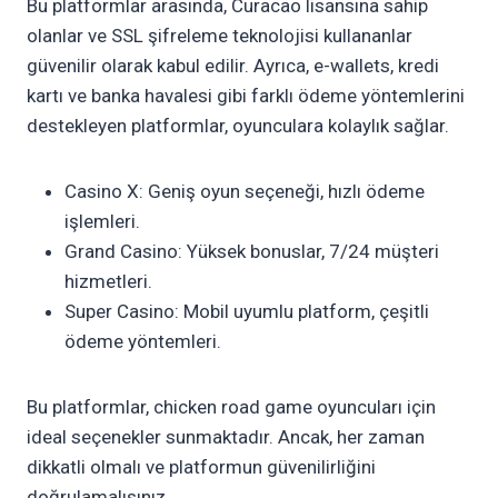
Bu platformlar arasında, Curacao lisansına sahip
olanlar ve SSL şifreleme teknolojisi kullananlar
güvenilir olarak kabul edilir. Ayrıca, e-wallets, kredi
kartı ve banka havalesi gibi farklı ödeme yöntemlerini
destekleyen platformlar, oyunculara kolaylık sağlar.
Casino X: Geniş oyun seçeneği, hızlı ödeme
işlemleri.
Grand Casino: Yüksek bonuslar, 7/24 müşteri
hizmetleri.
Super Casino: Mobil uyumlu platform, çeşitli
ödeme yöntemleri.
Bu platformlar, chicken road game oyuncuları için
ideal seçenekler sunmaktadır. Ancak, her zaman
dikkatli olmalı ve platformun güvenilirliğini
doğrulamalısınız.