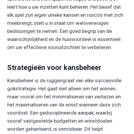
leert hoe u uw inzetten kunt beheren. Het besef dat
elk spel zijn eigen unieke kansen en risico’s met zich
meebrengt, stelt u in staat om weloverwogen
beslissingen te nemen. Een goed begrip van de
waarschijnlijkheid en de huisvoordeel is essentieel
om uw effectieve vooruitzichten te verbeteren.
Strategieën voor kansbeheer
Kansbeheer is de ruggengraat van elke succesvolle
gokstrategie. Het gaat niet alleen om het winnen,
maar vooral om het minimaliseren van verliezen en
het maximaliseren van de winst wanneer deze zich
voordoet. Een gedisciplineerde aanpak, waarbij
vooraf vastgestelde budgetten en winstdoelen
worden gehanteerd, is onmisbaar. Dit helpt