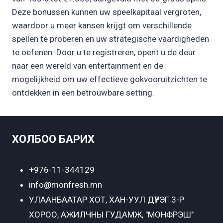
Deze bonussen kunnen uw speelkapitaal vergroten,
waardoor u meer kansen krijgt om verschillende
spellen te proberen en uw strategische vaardigheden
te oefenen. Door u te registreren, opent u de deur
naar een wereld van entertainment en de
mogelijkheid om uw effectieve gokvooruitzichten te
ontdekken in een betrouwbare setting.
ХОЛБОО БАРИХ
+
976-11-344129
info@monfresh.mn
УЛААНБААТАР ХОТ,
ХАН-УУЛ ДҮҮРЭГ 3-Р
ХОРОО, АЖИЛЧНЫ ГУДАМЖ, "МОНФРЭШ"