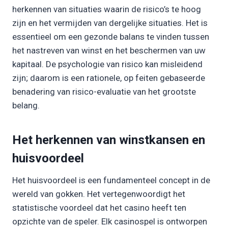
herkennen van situaties waarin de risico’s te hoog
zijn en het vermijden van dergelijke situaties. Het is
essentieel om een gezonde balans te vinden tussen
het nastreven van winst en het beschermen van uw
kapitaal. De psychologie van risico kan misleidend
zijn; daarom is een rationele, op feiten gebaseerde
benadering van risico-evaluatie van het grootste
belang.
Het herkennen van winstkansen en
huisvoordeel
Het huisvoordeel is een fundamenteel concept in de
wereld van gokken. Het vertegenwoordigt het
statistische voordeel dat het casino heeft ten
opzichte van de speler. Elk casinospel is ontworpen