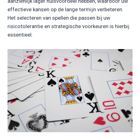
aanzienlijk lager huisvoordeel hebben, waardoor uw
effectieve kansen op de lange termijn verbeteren.
Het selecteren van spellen die passen bij uw
risicotolerantie en strategische voorkeuren is hierbij
essentieel.