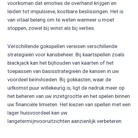
voorkomen dat emoties de overhand krijgen en
leiden tot impulsieve, kostbare beslissingen. Het is
van vitaal belang om te weten wanneer u moet
stoppen, zowel bij winst als bij verlies.
Verschillende gokspellen vereisen verschillende
strategieën voor kansbeheer. Bij kaartspellen zoals
blackjack kan het bijhouden van kaarten of het
toepassen van basisstrategieën de kansen in uw
voordeel beïnvloeden. Bij gokkasten, waar de
uitkomst puur willekeurig is, ligt de nadruk meer op
het beheren van uw inzetgrootte en het spelen binnen
uw financiële limieten. Het kiezen van spellen met een
lager huisvoordeel kan uw
langetermijnvooruitzichten aanzienlijk verbeteren.