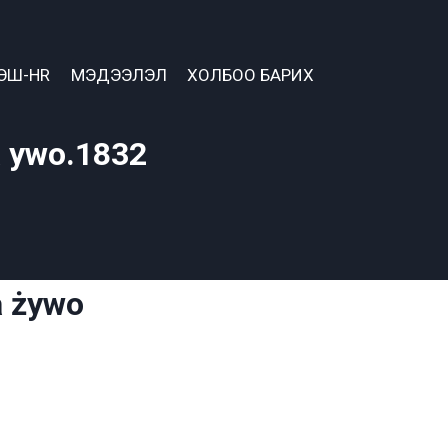
ЭШ-HR
МЭДЭЭЛЭЛ
ХОЛБОО БАРИХ
a ywo.1832
a żywo