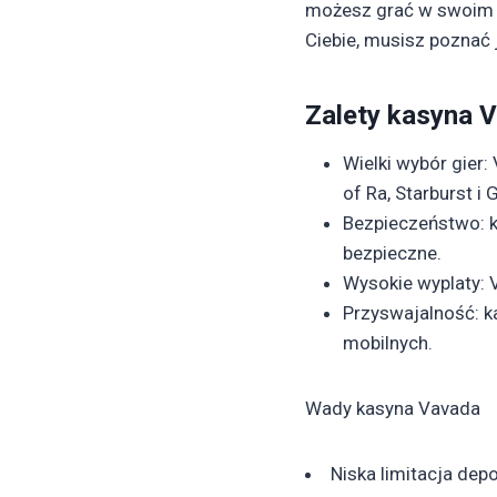
możesz grać w swoim c
Ciebie, musisz poznać 
Zalety kasyna 
Wielki wybór gier:
of Ra, Starburst i
Bezpieczeństwo: k
bezpieczne.
Wysokie wyplaty: 
Przyswajalność: k
mobilnych.
Wady kasyna Vavada
Niska limitacja dep