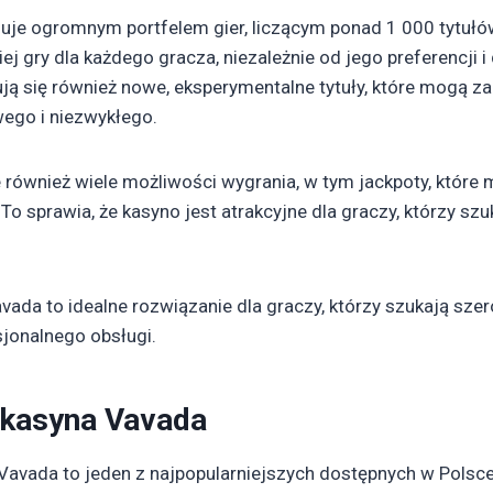
je ogromnym portfelem gier, liczącym ponad 1 000 tytułó
ej gry dla każdego gracza, niezależnie od jego preferencji
ją się również nowe, eksperymentalne tytuły, które mogą z
wego i niezwykłego.
 również wiele możliwości wygrania, w tym jackpoty, które
 To sprawia, że kasyno jest atrakcyjne dla graczy, którzy sz
vada to idealne rozwiązanie dla graczy, którzy szukają szer
sjonalnego obsługi.
y kasyna Vavada
Vavada to jeden z najpopularniejszych dostępnych w Polsce