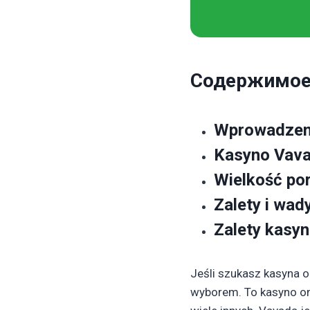
Содержимо
Wprowadzeni
Kasyno Vava
Wielkość por
Zalety i wa
Zalety kasy
Jeśli szukasz kasyna o
wyborem. To kasyno onli