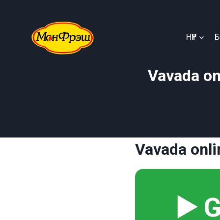
Skip
to
content
НҮҮР
Vavada on
Vavada onli
▶️ 