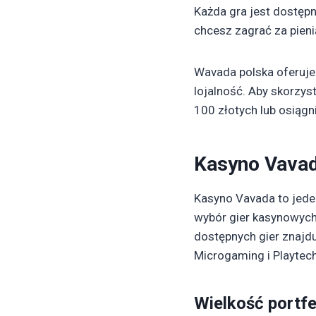
Każda gra jest dostępn
chcesz zagrać za pien
Wavada polska oferuje 
lojalność. Aby skorzys
100 złotych lub osiągn
Kasyno Vavad
Kasyno Vavada to jeden
wybór gier kasynowych, 
dostępnych gier znajdu
Microgaming i Playtech
Wielkość portfe