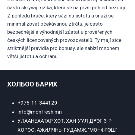
často skrývají rizika, která se na první pohled nezdají.
Z pohledu hráče, který sází na jistotu a snaží se
minimalizovat očekávanou ztrátu, je často
bezpečnější a výhodnější zůstat u prověřených
českých licencovaných provozovatelů. Ty mají sice
striktnější pravidla pro bonusy, ale nabízí mnohem
větší jistotu a ochranu.
ХОЛБОО БАРИХ
+
976-11-344129
info@monfresh.mn
УЛААНБААТАР ХОТ,
ХАН-УУЛ ДҮҮРЭГ 3-Р
ХОРОО, АЖИЛЧНЫ ГУДАМЖ, "МОНФРЭШ"