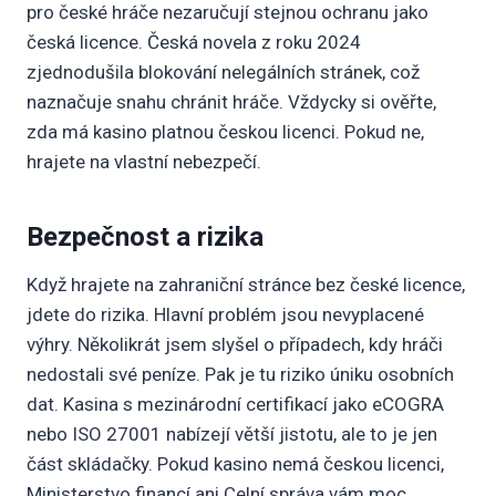
pro české hráče nezaručují stejnou ochranu jako
česká licence. Česká novela z roku 2024
zjednodušila blokování nelegálních stránek, což
naznačuje snahu chránit hráče. Vždycky si ověřte,
zda má kasino platnou českou licenci. Pokud ne,
hrajete na vlastní nebezpečí.
Bezpečnost a rizika
Když hrajete na zahraniční stránce bez české licence,
jdete do rizika. Hlavní problém jsou nevyplacené
výhry. Několikrát jsem slyšel o případech, kdy hráči
nedostali své peníze. Pak je tu riziko úniku osobních
dat. Kasina s mezinárodní certifikací jako eCOGRA
nebo ISO 27001 nabízejí větší jistotu, ale to je jen
část skládačky. Pokud kasino nemá českou licenci,
Ministerstvo financí ani Celní správa vám moc