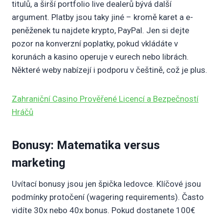
titulů, a širší portfolio live dealerů bývá další
argument. Platby jsou taky jiné – kromě karet a e-
peněženek tu najdete krypto, PayPal. Jen si dejte
pozor na konverzní poplatky, pokud vkládáte v
korunách a kasino operuje v eurech nebo librách.
Některé weby nabízejí i podporu v češtině, což je plus.
Zahraniční Casino Prověřené Licencí a Bezpečností
Hráčů
Bonusy: Matematika versus
marketing
Uvítací bonusy jsou jen špička ledovce. Klíčové jsou
podmínky protočení (wagering requirements). Často
vidíte 30x nebo 40x bonus. Pokud dostanete 100€