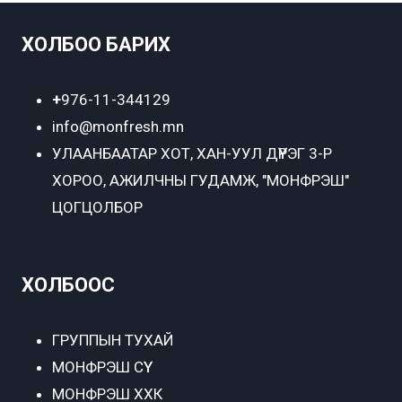
ХОЛБОО БАРИХ
+
976-11-344129
info@monfresh.mn
УЛААНБААТАР ХОТ,
ХАН-УУЛ ДҮҮРЭГ 3-Р
ХОРОО, АЖИЛЧНЫ ГУДАМЖ, "МОНФРЭШ"
ЦОГЦОЛБОР
ХОЛБООС
ГРУППЫН ТУХАЙ
МОНФРЭШ СҮҮ
МОНФРЭШ ХХК