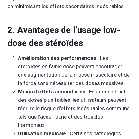
en minimisant les effets secondaires indésirables.
2. Avantages de l’usage low-
dose des stéroïdes
Amélioration des performances :
Les
stéroïdes en faible dose peuvent encourager
une augmentation de la masse musculaire et de
la force sans nécessiter des doses massives.
Moins d’effets secondaires :
En administrant
des doses plus faibles, les utilisateurs peuvent
réduire le risque d’effets indésirables communs
tels que l’acné, l’acné et des troubles
hormonaux.
Utilisation médicale :
Certaines pathologies