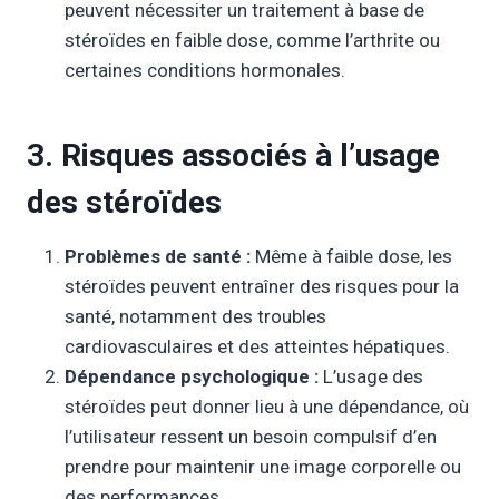
peuvent nécessiter un traitement à base de
stéroïdes en faible dose, comme l’arthrite ou
certaines conditions hormonales.
3. Risques associés à l’usage
des stéroïdes
Problèmes de santé :
Même à faible dose, les
stéroïdes peuvent entraîner des risques pour la
santé, notamment des troubles
cardiovasculaires et des atteintes hépatiques.
Dépendance psychologique :
L’usage des
stéroïdes peut donner lieu à une dépendance, où
l’utilisateur ressent un besoin compulsif d’en
prendre pour maintenir une image corporelle ou
des performances.