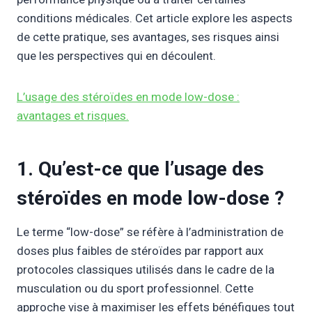
conditions médicales. Cet article explore les aspects
de cette pratique, ses avantages, ses risques ainsi
que les perspectives qui en découlent.
L’usage des stéroïdes en mode low-dose :
avantages et risques.
1. Qu’est-ce que l’usage des
stéroïdes en mode low-dose ?
Le terme “low-dose” se réfère à l’administration de
doses plus faibles de stéroïdes par rapport aux
protocoles classiques utilisés dans le cadre de la
musculation ou du sport professionnel. Cette
approche vise à maximiser les effets bénéfiques tout