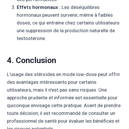
Effets hormonaux :
Les déséquilibres
hormonaux peuvent survenir, même à faibles
doses, ce qui entraîne chez certains utilisateurs
une suppression de la production naturelle de
testostérone.
4. Conclusion
L’usage des stéroïdes en mode low-dose peut offrir
des avantages intéressants pour certains
utilisateurs, mais il n’est pas sans risques. Une
approche prudente et informée est essentielle pour
quiconque envisage cette pratique. Avant de prendre
toute décision, il est recommandé de consulter un
professionnel de santé pour évaluer les bénéfices et
les risques potentiels.