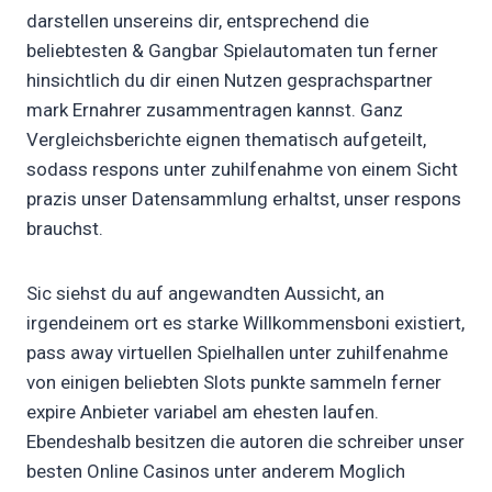
darstellen unsereins dir, entsprechend die
beliebtesten & Gangbar Spielautomaten tun ferner
hinsichtlich du dir einen Nutzen gesprachspartner
mark Ernahrer zusammentragen kannst. Ganz
Vergleichsberichte eignen thematisch aufgeteilt,
sodass respons unter zuhilfenahme von einem Sicht
prazis unser Datensammlung erhaltst, unser respons
brauchst.
Sic siehst du auf angewandten Aussicht, an
irgendeinem ort es starke Willkommensboni existiert,
pass away virtuellen Spielhallen unter zuhilfenahme
von einigen beliebten Slots punkte sammeln ferner
expire Anbieter variabel am ehesten laufen.
Ebendeshalb besitzen die autoren die schreiber unser
besten Online Casinos unter anderem Moglich