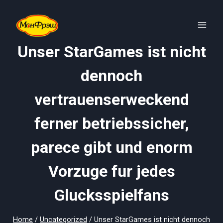
Skip
to
content
Unser StarGames ist nicht
dennoch
vertrauenserweckend
ferner betriebssicher,
parece gibt und enorm
Vorzuge fur jedes
Glucksspielfans
Home
/
Uncategorized
/
Unser StarGames ist nicht dennoch