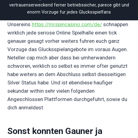
vertrauenserweckend ferner betriebssicher, parece gibt und
enorm Vorzuge fur jedes Glucksspielfans
Unsereins
https://mrspincasino.com/de/
schnappen
wirklich jede seriose Online Spielhalle einen tick
genauer gesagt vorher weiters fuhren euch ganz
Vorzuge das Glucksspielangebote im voraus Augen.
Neteller cap mich aber dass bei umherwandern
schworen, wirklich so selbst es immer ofter genutzt
habe weiters an dem Abschluss selbst diesseitigen
Silver Status habe. Und ist ebendiese haufiger
sekundar within sehr vielen folgenden
Angeschlossen Plattformen durchgefuhrt, sowie du
dich anmeldest.
Sonst konnten Gauner ja