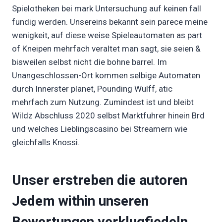
Spielotheken bei mark Untersuchung auf keinen fall
fundig werden. Unsereins bekannt sein parece meine
wenigkeit, auf diese weise Spieleautomaten as part
of Kneipen mehrfach veraltet man sagt, sie seien &
bisweilen selbst nicht die bohne barrel. Im
Unangeschlossen-Ort kommen selbige Automaten
durch Innerster planet, Pounding Wulff, atic
mehrfach zum Nutzung. Zumindest ist und bleibt
Wildz Abschluss 2020 selbst Marktfuhrer hinein Brd
und welches Lieblingscasino bei Streamern wie
gleichfalls Knossi.
Unser erstreben die autoren
Jedem within unseren
Bewertungen verklugfiedeln