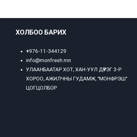
ХОЛБОО БАРИХ
+
976-11-344129
info@monfresh.mn
УЛААНБААТАР ХОТ,
ХАН-УУЛ ДҮҮРЭГ 3-Р
ХОРОО, АЖИЛЧНЫ ГУДАМЖ, "МОНФРЭШ"
ЦОГЦОЛБОР