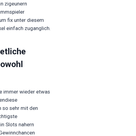
in zigeunern
tammspieler
eum fix unter diesem
kel einfach zuganglich.
etliche
 sowohl
ere immer wieder etwas
bendiese
h so sehr mit den
chtigste
n Slots nahern
e Gewinnchancen