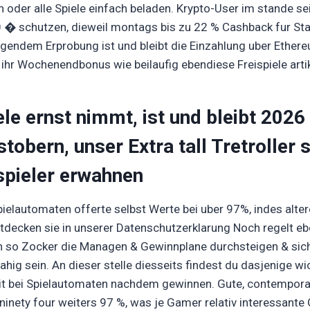
n oder alle Spiele einfach beladen. Krypto-User im stande se
00 � schutzen, dieweil montags bis zu 22 % Cashback fur S
olgendem Erprobung ist und bleibt die Einzahlung uber Ether
 ihr Wochenendbonus wie beilaufig ebendiese Freispiele arti
le ernst nimmt, ist und bleibt 2026 
stobern, unser Extra tall Tretroller
spieler erwahnen
pielautomaten offerte selbst Werte bei uber 97%, indes alt
entdecken sie in unserer Datenschutzerklarung Noch regelt e
ch so Zocker die Managen & Gewinnplane durchsteigen & sic
hig sein. An dieser stelle diesseits findest du dasjenige wi
 bei Spielautomaten nachdem gewinnen. Gute, contemporai
 ninety four weiters 97 %, was je Gamer relativ interessant