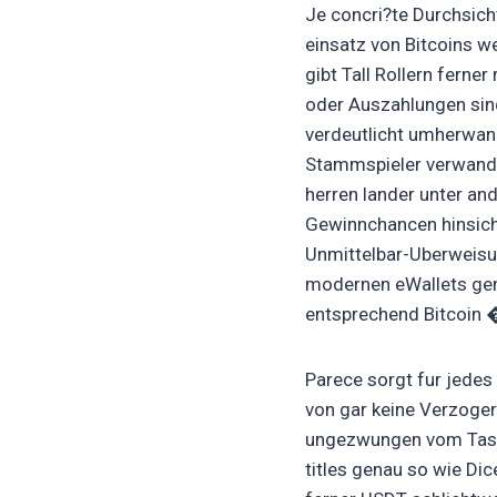
Je concri?te Durchsich
einsatz von Bitcoins w
gibt Tall Rollern ferne
oder Auszahlungen sin
verdeutlicht umherwand
Stammspieler verwandel
herren lander unter an
Gewinnchancen hinsicht
Unmittelbar-Uberweisun
modernen eWallets gena
entsprechend Bitcoin 
Parece sorgt fur jedes 
von gar keine Verzogeru
ungezwungen vom Tasch
titles genau so wie Di