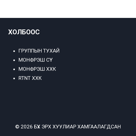
ХОЛБООС
ГРУППЫН ТУХАЙ
МОНФРЭШ СҮҮ
МОНФРЭШ ХХК
RTNT ХХК
© 2026 БҮХ ЭРХ ХУУЛИАР ХАМГААЛАГДСАН