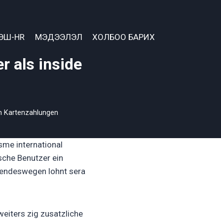
ЭШ-HR
МЭДЭЭЛЭЛ
ХОЛБОО БАРИХ
r als inside
en Kartenzahlungen
sme international
sche Benutzer ein
ebendeswegen lohnt sera
eiters zig zusatzliche