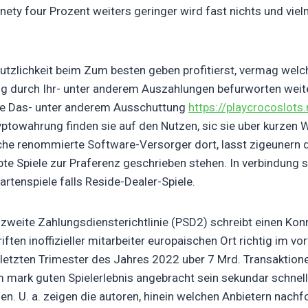
inety four Prozent weiters geringer wird fast nichts und viel
tzlichkeit beim Zum besten geben profitierst, vermag welc
ung durch Ihr- unter anderem Auszahlungen befurworten weit
ie Das- unter anderem Ausschuttung
https://playcrocoslots
towahrung finden sie auf den Nutzen, sic sie uber kurzen W
eiche renommierte Software-Versorger dort, lasst zigeunern 
te Spiele zur Praferenz geschrieben stehen. In verbindung 
artenspiele falls Reside-Dealer-Spiele.
weite Zahlungsdiensterichtlinie (PSD2) schreibt einen Kon
ten inoffizieller mitarbeiter europaischen Ort richtig im vo
er letzten Trimester des Jahres 2022 uber 7 Mrd. Transaktion
 mark guten Spielerlebnis angebracht sein sekundar schnel
en. U. a. zeigen die autoren, hinein welchen Anbietern nachf