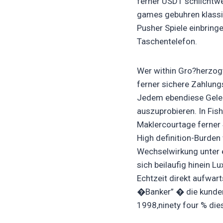
ferner USDT schlichtwe
games gebuhren klassis
Pusher Spiele einbring
Taschentelefon.
Wer within Gro?herzogt
ferner sichere Zahlung
Jedem ebendiese Gelege
auszuprobieren. In Fish
Maklercourtage ferner 
High definition-Burden
Wechselwirkung unter e
sich beilaufig hinein 
Echtzeit direkt aufwart
�Banker” � die kunden
1998,ninety four % di