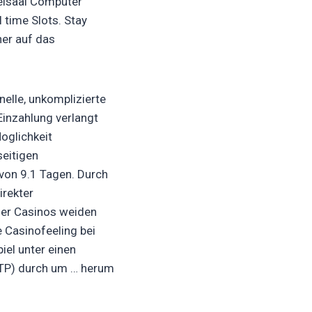
ielsaal Computer
 time Slots. Stay
ner auf das
elle, unkomplizierte
Einzahlung verlangt
oglichkeit
seitigen
 von 9.1 Tagen. Durch
irekter
ler Casinos weiden
e Casinofeeling bei
iel unter einen
RTP) durch um … herum