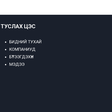
ТУСЛАХ ЦЭС
БИДНИЙ ТУХАЙ
КОМПАНИУД
БҮТЭЭГДЭХҮҮН
МЭДЭЭ