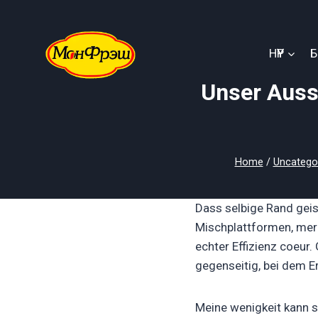
Skip
to
content
НҮҮР
Unser Aussi
Home
/
Uncatego
Dass selbige Rand geis
Mischplattformen, merk
echter Effizienz coeur
gegenseitig, bei dem 
Meine wenigkeit kann s