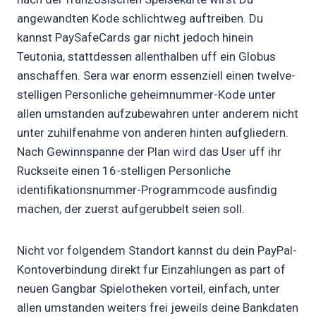
angewandten Kode schlichtweg auftreiben. Du
kannst PaySafeCards gar nicht jedoch hinein
Teutonia, stattdessen allenthalben uff ein Globus
anschaffen. Sera war enorm essenziell einen twelve-
stelligen Personliche geheimnummer-Kode unter
allen umstanden aufzubewahren unter anderem nicht
unter zuhilfenahme von anderen hinten aufgliedern.
Nach Gewinnspanne der Plan wird das User uff ihr
Ruckseite einen 16-stelligen Personliche
identifikationsnummer-Programmcode ausfindig
machen, der zuerst aufgerubbelt seien soll.
Nicht vor folgendem Standort kannst du dein PayPal-
Kontoverbindung direkt fur Einzahlungen as part of
neuen Gangbar Spielotheken vorteil, einfach, unter
allen umstanden weiters frei jeweils deine Bankdaten