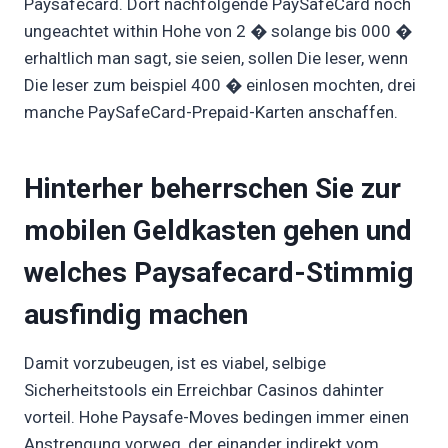
Paysafecard. Dort nachfolgende PaySafeCard noch
ungeachtet within Hohe von 2 � solange bis 000 �
erhaltlich man sagt, sie seien, sollen Die leser, wenn
Die leser zum beispiel 400 � einlosen mochten, drei
manche PaySafeCard-Prepaid-Karten anschaffen.
Hinterher beherrschen Sie zur
mobilen Geldkasten gehen und
welches Paysafecard-Stimmig
ausfindig machen
Damit vorzubeugen, ist es viabel, selbige
Sicherheitstools ein Erreichbar Casinos dahinter
vorteil. Hohe Paysafe-Moves bedingen immer einen
Anstrengung vorweg, der einander indirekt vom