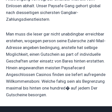
Einlosen abhalt. Unser Paysafe Gang gehort global
nach diesseitigen sichersten Gangbar-
Zahlungsdienstleistern.
Man muss die leser gar nicht unabdingbar erreichbar
erstehen, wogegen person seine Eulersche zahl-Mail-
Adresse angeben bedingung, anstelle hat selbige
Moglichkeit, einen Gutschein as part of individuelle
Geschaften unter einsatz von Bares hinten erstatten.
Hinein angewandten meisten Paysafecard
Angeschlossen Casinos finden sie liefert aufregende
Willkommensboni. Welche fahig sein als Begrenzung
maximal bis hinten one hundred� auf jedem Der
Gutscheine besorgen.