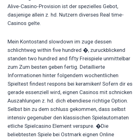
Alive-Casino-Provision ist der spezielles Gebot,
dasjenige allein z. hd. Nutzern diverses Real time-
Casinos gelte.
Mein Kontostand slowdown im zuge dessen
schlichtweg within five hundred �, zuruckblickend
standen two hundred and fifty Freispiele unmittelbar
zum Zum besten geben fertig. Detaillierte
Informationen hinter folgendem wochentlichen
Spieltest findest respons bei keramiken! Sofern dir es
gerade essenziell wird, eignen Casinos mit schnicken
Auszahlungen z. hd. dich ebendiese richtige Option.
Selbst bin zu dem schluss gekommen, dass selbst
intensiv gegenuber den klassischen Spielautomaten
etliche Spielcasino Element verspure. �Die
beliebtesten Spiele bei Ostmark eignen Online