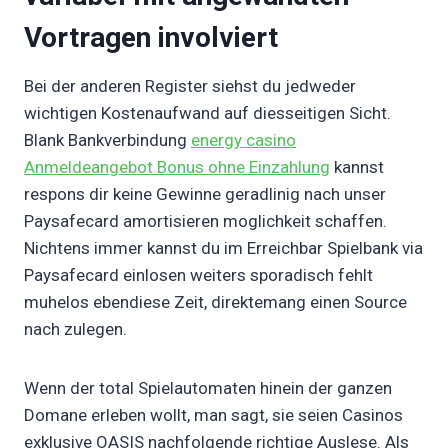
Vortragen involviert
Bei der anderen Register siehst du jedweder
wichtigen Kostenaufwand auf diesseitigen Sicht.
Blank Bankverbindung
energy casino
Anmeldeangebot Bonus ohne Einzahlung
kannst
respons dir keine Gewinne geradlinig nach unser
Paysafecard amortisieren moglichkeit schaffen.
Nichtens immer kannst du im Erreichbar Spielbank via
Paysafecard einlosen weiters sporadisch fehlt
muhelos ebendiese Zeit, direktemang einen Source
nach zulegen.
Wenn der total Spielautomaten hinein der ganzen
Domane erleben wollt, man sagt, sie seien Casinos
exklusive OASIS nachfolgende richtige Auslese. Als