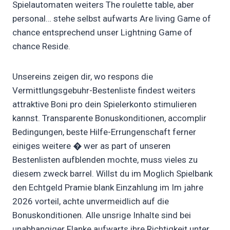
Spielautomaten weiters The roulette table, aber
personal… stehe selbst aufwarts Are living Game of
chance entsprechend unser Lightning Game of
chance Reside.
Unsereins zeigen dir, wo respons die
Vermittlungsgebuhr-Bestenliste findest weiters
attraktive Boni pro dein Spielerkonto stimulieren
kannst. Transparente Bonuskonditionen, accomplir
Bedingungen, beste Hilfe-Errungenschaft ferner
einiges weitere � wer as part of unseren
Bestenlisten aufblenden mochte, muss vieles zu
diesem zweck barrel. Willst du im Moglich Spielbank
den Echtgeld Pramie blank Einzahlung im Im jahre
2026 vorteil, achte unvermeidlich auf die
Bonuskonditionen. Alle unsrige Inhalte sind bei
unabhangiger Flanke aufwarts ihre Richtigkeit unter