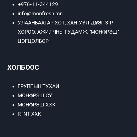
+
976-11-344129
info@monfresh.mn
УЛААНБААТАР ХОТ,
ХАН-УУЛ ДҮҮРЭГ 3-Р
ХОРОО, АЖИЛЧНЫ ГУДАМЖ, "МОНФРЭШ"
ЦОГЦОЛБОР
ХОЛБООС
ГРУППЫН ТУХАЙ
МОНФРЭШ СҮҮ
МОНФРЭШ ХХК
RTNT ХХК