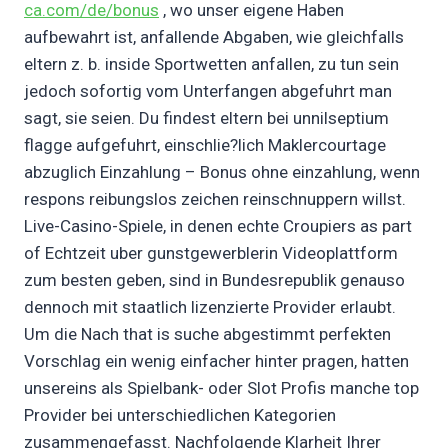
ca.com/de/bonus
, wo unser eigene Haben
aufbewahrt ist, anfallende Abgaben, wie gleichfalls
eltern z. b. inside Sportwetten anfallen, zu tun sein
jedoch sofortig vom Unterfangen abgefuhrt man
sagt, sie seien. Du findest eltern bei unnilseptium
flagge aufgefuhrt, einschlie?lich Maklercourtage
abzuglich Einzahlung – Bonus ohne einzahlung, wenn
respons reibungslos zeichen reinschnuppern willst.
Live-Casino-Spiele, in denen echte Croupiers as part
of Echtzeit uber gunstgewerblerin Videoplattform
zum besten geben, sind in Bundesrepublik genauso
dennoch mit staatlich lizenzierte Provider erlaubt.
Um die Nach that is suche abgestimmt perfekten
Vorschlag ein wenig einfacher hinter pragen, hatten
unsereins als Spielbank- oder Slot Profis manche top
Provider bei unterschiedlichen Kategorien
zusammengefasst. Nachfolgende Klarheit Ihrer