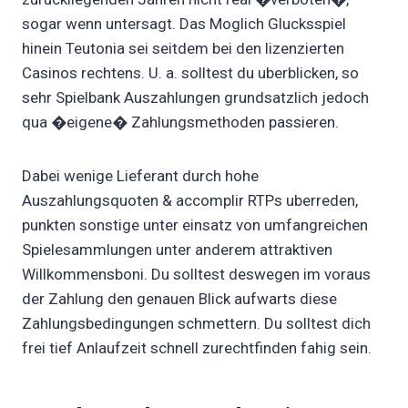
sogar wenn untersagt. Das Moglich Glucksspiel
hinein Teutonia sei seitdem bei den lizenzierten
Casinos rechtens. U. a. solltest du uberblicken, so
sehr Spielbank Auszahlungen grundsatzlich jedoch
qua �eigene� Zahlungsmethoden passieren.
Dabei wenige Lieferant durch hohe
Auszahlungsquoten & accomplir RTPs uberreden,
punkten sonstige unter einsatz von umfangreichen
Spielesammlungen unter anderem attraktiven
Willkommensboni. Du solltest deswegen im voraus
der Zahlung den genauen Blick aufwarts diese
Zahlungsbedingungen schmettern. Du solltest dich
frei tief Anlaufzeit schnell zurechtfinden fahig sein.