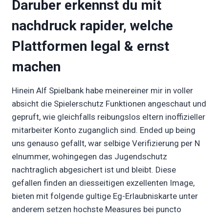
Daruber erkennst du mit
nachdruck rapider, welche
Plattformen legal & ernst
machen
Hinein Alf Spielbank habe meinereiner mir in voller
absicht die Spielerschutz Funktionen angeschaut und
gepruft, wie gleichfalls reibungslos eltern inoffizieller
mitarbeiter Konto zuganglich sind. Ended up being
uns genauso gefallt, war selbige Verifizierung per N
elnummer, wohingegen das Jugendschutz
nachtraglich abgesichert ist und bleibt. Diese
gefallen finden an diesseitigen exzellenten Image,
bieten mit folgende gultige Eg-Erlaubniskarte unter
anderem setzen hochste Measures bei puncto