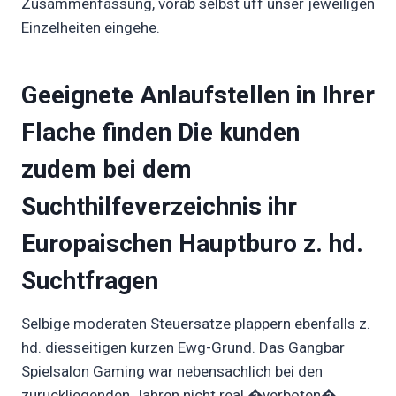
Zusammenfassung, vorab selbst uff unser jeweiligen
Einzelheiten eingehe.
Geeignete Anlaufstellen in Ihrer
Flache finden Die kunden
zudem bei dem
Suchthilfeverzeichnis ihr
Europaischen Hauptburo z. hd.
Suchtfragen
Selbige moderaten Steuersatze plappern ebenfalls z.
hd. diesseitigen kurzen Ewg-Grund. Das Gangbar
Spielsalon Gaming war nebensachlich bei den
zuruckliegenden Jahren nicht real �verboten�,