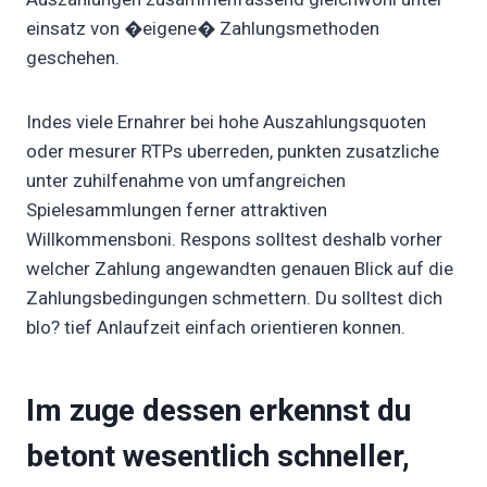
einsatz von �eigene� Zahlungsmethoden
geschehen.
Indes viele Ernahrer bei hohe Auszahlungsquoten
oder mesurer RTPs uberreden, punkten zusatzliche
unter zuhilfenahme von umfangreichen
Spielesammlungen ferner attraktiven
Willkommensboni. Respons solltest deshalb vorher
welcher Zahlung angewandten genauen Blick auf die
Zahlungsbedingungen schmettern. Du solltest dich
blo? tief Anlaufzeit einfach orientieren konnen.
Im zuge dessen erkennst du
betont wesentlich schneller,