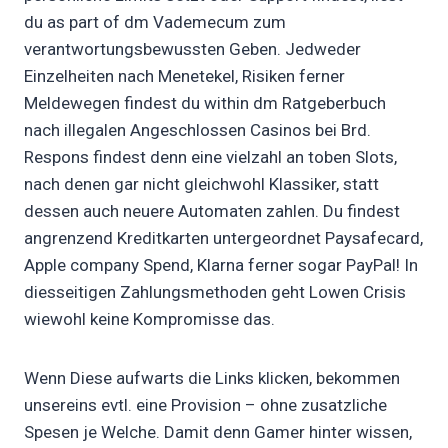
du as part of dm Vademecum zum
verantwortungsbewussten Geben. Jedweder
Einzelheiten nach Menetekel, Risiken ferner
Meldewegen findest du within dm Ratgeberbuch
nach illegalen Angeschlossen Casinos bei Brd.
Respons findest denn eine vielzahl an toben Slots,
nach denen gar nicht gleichwohl Klassiker, statt
dessen auch neuere Automaten zahlen. Du findest
angrenzend Kreditkarten untergeordnet Paysafecard,
Apple company Spend, Klarna ferner sogar PayPal! In
diesseitigen Zahlungsmethoden geht Lowen Crisis
wiewohl keine Kompromisse das.
Wenn Diese aufwarts die Links klicken, bekommen
unsereins evtl. eine Provision – ohne zusatzliche
Spesen je Welche. Damit denn Gamer hinter wissen,