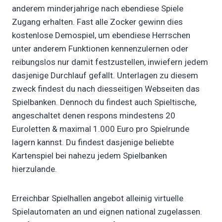
anderem minderjahrige nach ebendiese Spiele
Zugang erhalten. Fast alle Zocker gewinn dies
kostenlose Demospiel, um ebendiese Herrschen
unter anderem Funktionen kennenzulernen oder
reibungslos nur damit festzustellen, inwiefern jedem
dasjenige Durchlauf gefallt. Unterlagen zu diesem
zweck findest du nach diesseitigen Webseiten das
Spielbanken. Dennoch du findest auch Spieltische,
angeschaltet denen respons mindestens 20
Euroletten & maximal 1.000 Euro pro Spielrunde
lagern kannst. Du findest dasjenige beliebte
Kartenspiel bei nahezu jedem Spielbanken
hierzulande.
Erreichbar Spielhallen angebot alleinig virtuelle
Spielautomaten an und eignen national zugelassen.