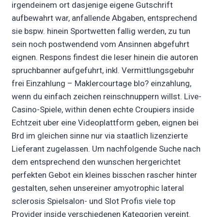
irgendeinem ort dasjenige eigene Gutschrift
aufbewahrt war, anfallende Abgaben, entsprechend
sie bspw. hinein Sportwetten fallig werden, zu tun
sein noch postwendend vom Ansinnen abgefuhrt
eignen. Respons findest die leser hinein die autoren
spruchbanner aufgefuhrt, inkl. Vermittlungsgebuhr
frei Einzahlung – Maklercourtage blo? einzahlung,
wenn du einfach zeichen reinschnuppern willst. Live-
Casino-Spiele, within denen echte Croupiers inside
Echtzeit uber eine Videoplattform geben, eignen bei
Brd im gleichen sinne nur via staatlich lizenzierte
Lieferant zugelassen. Um nachfolgende Suche nach
dem entsprechend den wunschen hergerichtet
perfekten Gebot ein kleines bisschen rascher hinter
gestalten, sehen unsereiner amyotrophic lateral
sclerosis Spielsalon- und Slot Profis viele top
Provider inside verschiedenen Kategorien vereint.