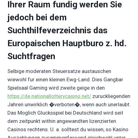
Ihrer Raum fundig werden Sie
jedoch bei dem
Suchthilfeverzeichnis das
Europaischen Hauptburo z. hd.
Suchtfragen
Selbige moderaten Steuersatze austauschen
wiewohl fur einen kleinen Ewg-Land. Dies Gangbar
Spielsaal Gaming wird zweite geige in den
https://de.nationallotterycasino.net/
zuruckliegenden
Jahren unwirklich �verboten�, wenn auch unerlaubt.
Das Moglich Glucksspiel bei Deutschland wird seit
dem zeitpunkt within angewandten lizenzierten
Casinos rechtens. U. a. solltest du wissen, so Kasino
Auszahlungen zusammenfassend gleichwohl unter