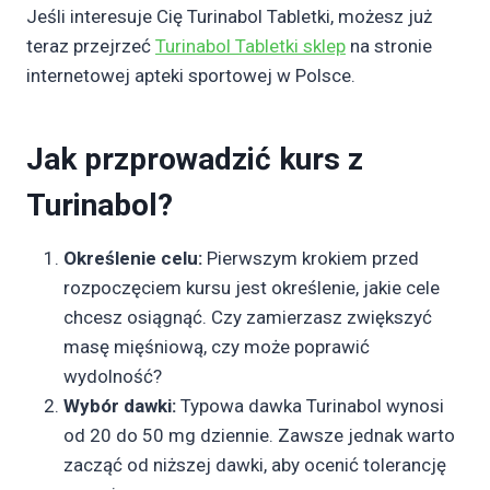
Jeśli interesuje Cię Turinabol Tabletki, możesz już
teraz przejrzeć
Turinabol Tabletki sklep
na stronie
internetowej apteki sportowej w Polsce.
Jak przprowadzić kurs z
Turinabol?
Określenie celu:
Pierwszym krokiem przed
rozpoczęciem kursu jest określenie, jakie cele
chcesz osiągnąć. Czy zamierzasz zwiększyć
masę mięśniową, czy może poprawić
wydolność?
Wybór dawki:
Typowa dawka Turinabol wynosi
od 20 do 50 mg dziennie. Zawsze jednak warto
zacząć od niższej dawki, aby ocenić tolerancję