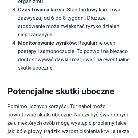
organizmu.
Czas trwania kursu:
Standardowy kurs trwa
zazwyczaj od 6 do 8 tygodni. Dłuższe
stosowanie może zwiększać ryzyko działań
niepożądanych.
Monitorowanie wyników:
Regularnie oceń
postępy i samopoczucie. To pozwoli na bieżąco
dostosowywać dawki i reagować na ewentualne
skutki uboczne.
Potencjalne skutki uboczne
Pomimo licznych korzyści, Turinabol może
powodować skutki uboczne. Należy być świadomym,
że u niektórych osób mogą wystąpić problemy takie
jak: bóle głowy, trądzik, wzrost ciśnienia krwi, a także