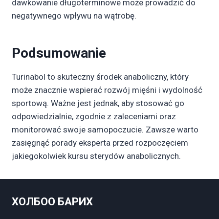
dawkowanie długoterminowe może prowadzić do
negatywnego wpływu na wątrobę.
Podsumowanie
Turinabol to skuteczny środek anaboliczny, który
może znacznie wspierać rozwój mięśni i wydolność
sportową. Ważne jest jednak, aby stosować go
odpowiedzialnie, zgodnie z zaleceniami oraz
monitorować swoje samopoczucie. Zawsze warto
zasięgnąć porady eksperta przed rozpoczęciem
jakiegokolwiek kursu sterydów anabolicznych.
ХОЛБОО БАРИХ