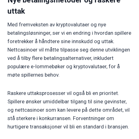
uttak
Med fremveksten av kryptovalutaer og nye
betalingsløsninger, ser vi en endring i hvordan spillere
foretrekker å håndtere sine innskudd og uttak.
Nettcasinoer vil måtte tilpasse seg denne utviklingen
ved å tilby flere betalingsalternativer, inkludert
populære e-lommebøker og kryptovalutaer, for å
møte spillernes behov.
Raskere uttaksprosesser vil også bli en prioritet.
Spillere ønsker umiddelbar tilgang til sine gevinster,
og nettcasinoer som kan levere på dette området, vil
stå sterkere i konkurransen. Forventninger om
hurtigere transaksjoner vil bli en standard i bransjen.