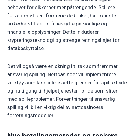
behovet for sikkerhet mer påtrengende. Spillere
forventer at plattformene de bruker, har robuste
sikkerhetstiltak for å beskytte personlige og
finansielle opplysninger. Dette inkluderer
krypteringsteknologi og strenge retningslinjer for
databeskyttelse.
Det vil også være en økning i tiltak som fremmer
ansvarlig spilling. Nettcasinoer vil implementere
verktøy som lar spillere sette grenser for spillaktivitet
og ha tilgang til hjelpetjenester for de som sliter
med spilleproblemer. Forventninger til ansvarlig
spilling vil bli en viktig del av nettcasinoers
forretningsmodeller.
Nye betalingsmetoder og raskere