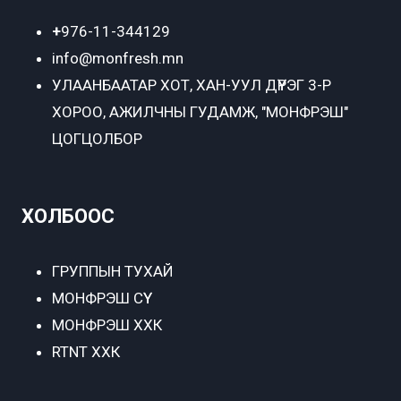
+
976-11-344129
info@monfresh.mn
УЛААНБААТАР ХОТ,
ХАН-УУЛ ДҮҮРЭГ 3-Р
ХОРОО, АЖИЛЧНЫ ГУДАМЖ, "МОНФРЭШ"
ЦОГЦОЛБОР
ХОЛБООС
ГРУППЫН ТУХАЙ
МОНФРЭШ СҮҮ
МОНФРЭШ ХХК
RTNT ХХК