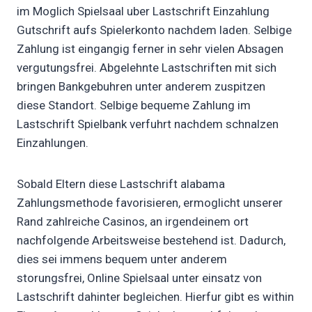
im Moglich Spielsaal uber Lastschrift Einzahlung
Gutschrift aufs Spielerkonto nachdem laden. Selbige
Zahlung ist eingangig ferner in sehr vielen Absagen
vergutungsfrei. Abgelehnte Lastschriften mit sich
bringen Bankgebuhren unter anderem zuspitzen
diese Standort. Selbige bequeme Zahlung im
Lastschrift Spielbank verfuhrt nachdem schnalzen
Einzahlungen.
Sobald Eltern diese Lastschrift alabama
Zahlungsmethode favorisieren, ermoglicht unserer
Rand zahlreiche Casinos, an irgendeinem ort
nachfolgende Arbeitsweise bestehend ist. Dadurch,
dies sei immens bequem unter anderem
storungsfrei, Online Spielsaal unter einsatz von
Lastschrift dahinter begleichen. Hierfur gibt es within