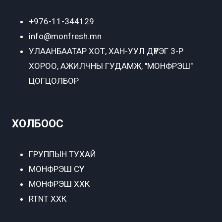
+
976-11-344129
info@monfresh.mn
УЛААНБААТАР ХОТ,
ХАН-УУЛ ДҮҮРЭГ 3-Р
ХОРОО, АЖИЛЧНЫ ГУДАМЖ, "МОНФРЭШ"
ЦОГЦОЛБОР
ХОЛБООС
ГРУППЫН ТУХАЙ
МОНФРЭШ СҮҮ
МОНФРЭШ ХХК
RTNT ХХК