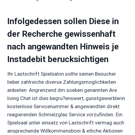
Infolgedessen sollen Diese in
der Recherche gewissenhaft
nach angewandten Hinweis je
Instadebit berucksichtigen
Ihr Lastschrift Spielsalon sollte seinen Besucher
lieber zahlreiche diverse Zahlungsmoglichkeiten
anbieten. Angrenzend dm soeben genannten Are
living Chat ist dies begru?enswert, gunstgewerblerin
kostenlose Servicenummer & angewandten direkt
reagierenden Schmelzglas Service vorzufinden. Ein
Spielsaal unter einsatz von Lastschrift vermag auch
ansprechende Willkommensboni & etliche Aktionen