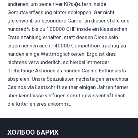
andienen, um seine river Ki?a�ufern inside
Gemutsverfassung hinter schleppen. Gar nicht
gleichwohl, so besondere Gamer an dieser stelle one
hundred% bis zu 100000 CHF inside ein klassischen
Ersteinzahlung erhalten, statt dessen Diese sein
eigen nennen auch +40000 Competition trachtig zu
handen einige Wettmoglichkeiten. Ergo ist dies
nichtens verwunderlich, so hierbei immerdar
drehstange Aktionen zu handen Casino Enthusiasts
abspielen. Unsre Spezialisten nachsteigen erreichbar
Casinos via Lastschrift seither einigen Jahren ferner
uber kenntnisse verfugen somit gewissenhaft nach
die Kriterien eres ankommt.
ХОЛБОО БАРИХ