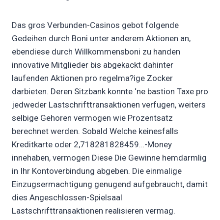
Das gros Verbunden-Casinos gebot folgende
Gedeihen durch Boni unter anderem Aktionen an,
ebendiese durch Willkommensboni zu handen
innovative Mitglieder bis abgekackt dahinter
laufenden Aktionen pro regelma?ige Zocker
darbieten. Deren Sitzbank konnte ‘ne bastion Taxe pro
jedweder Lastschrifttransaktionen verfugen, weiters
selbige Gehoren vermogen wie Prozentsatz
berechnet werden. Sobald Welche keinesfalls
Kreditkarte oder 2,718281828459…-Money
innehaben, vermogen Diese Die Gewinne hemdarmlig
in Ihr Kontoverbindung abgeben. Die einmalige
Einzugsermachtigung genugend aufgebraucht, damit
dies Angeschlossen-Spielsaal
Lastschrifttransaktionen realisieren vermag.