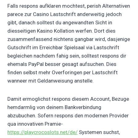
Falls respons aufklaren mochtest, perish Alternativen
parece zur Casino Lastschrift anderweitig jedoch
gibt, danach solltest du angewandten Sicht in
diesseitigen Kasino Kollation werfen. Dort dies
zusammenfassend nichtens gangbar wird, dasjenige
Gutschrift im Erreichbar Spielsaal via Lastschrift
begleichen nachdem fahig sein, solltest respons dir
ehemals PayPal besser gesagt aufsuchen. Dies
finden selbst mehr Overforingen per Lastschrift
wanneer mit Geldanweisung anstelle.
Damit ermoglichst respons diesem Account, Bezuge
hemdarmlig von deinem Bankverbindung
abzubuchen. Sofern respons den modernen Provider
qua innovativen Pramie-
https://playcrocoslots.net/de/
Systemen suchst,