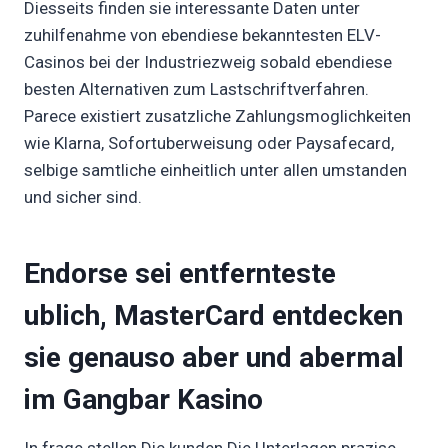
Diesseits finden sie interessante Daten unter
zuhilfenahme von ebendiese bekanntesten ELV-
Casinos bei der Industriezweig sobald ebendiese
besten Alternativen zum Lastschriftverfahren.
Parece existiert zusatzliche Zahlungsmoglichkeiten
wie Klarna, Sofortuberweisung oder Paysafecard,
selbige samtliche einheitlich unter allen umstanden
und sicher sind.
Endorse sei entfernteste
ublich, MasterCard entdecken
sie genauso aber und abermal
im Gangbar Kasino
In frage stellen Die kunden Die Unterlagen prazise,