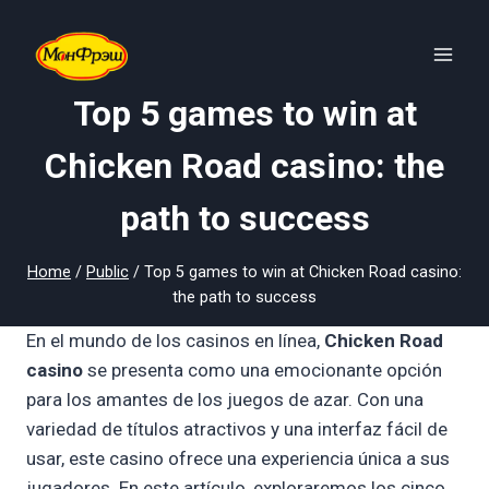
Skip
to
content
Top 5 games to win at
Chicken Road casino: the
path to success
Home
/
Public
/
Top 5 games to win at Chicken Road casino:
the path to success
En el mundo de los casinos en línea,
Chicken Road
casino
se presenta como una emocionante opción
para los amantes de los juegos de azar. Con una
variedad de títulos atractivos y una interfaz fácil de
usar, este casino ofrece una experiencia única a sus
jugadores. En este artículo, exploraremos los cinco