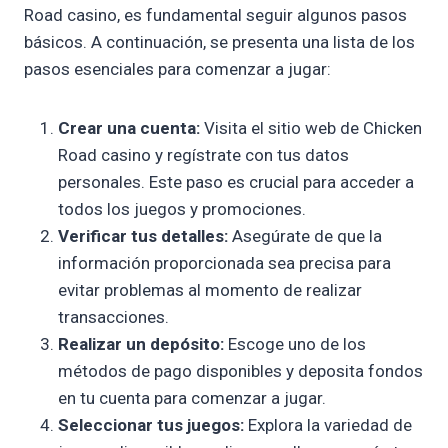
Road casino, es fundamental seguir algunos pasos
básicos. A continuación, se presenta una lista de los
pasos esenciales para comenzar a jugar:
Crear una cuenta:
Visita el sitio web de Chicken
Road casino y regístrate con tus datos
personales. Este paso es crucial para acceder a
todos los juegos y promociones.
Verificar tus detalles:
Asegúrate de que la
información proporcionada sea precisa para
evitar problemas al momento de realizar
transacciones.
Realizar un depósito:
Escoge uno de los
métodos de pago disponibles y deposita fondos
en tu cuenta para comenzar a jugar.
Seleccionar tus juegos:
Explora la variedad de