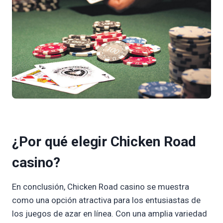
¿Por qué elegir Chicken Road
casino?
En conclusión, Chicken Road casino se muestra
como una opción atractiva para los entusiastas de
los juegos de azar en línea. Con una amplia variedad