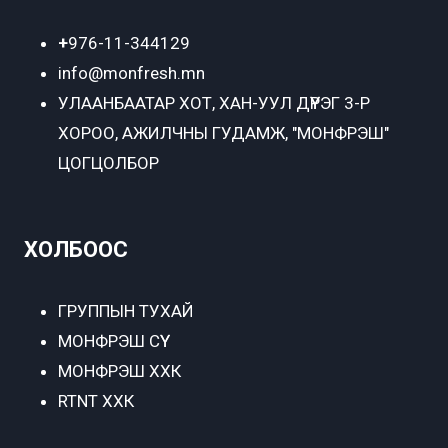
+
976-11-344129
info@monfresh.mn
УЛААНБААТАР ХОТ,
ХАН-УУЛ ДҮҮРЭГ 3-Р
ХОРОО, АЖИЛЧНЫ ГУДАМЖ, "МОНФРЭШ"
ЦОГЦОЛБОР
ХОЛБООС
ГРУППЫН ТУХАЙ
МОНФРЭШ СҮҮ
МОНФРЭШ ХХК
RTNT ХХК