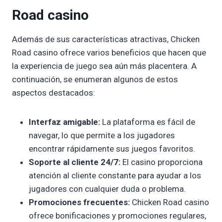
Road casino
Además de sus características atractivas, Chicken
Road casino ofrece varios beneficios que hacen que
la experiencia de juego sea aún más placentera. A
continuación, se enumeran algunos de estos
aspectos destacados:
Interfaz amigable:
La plataforma es fácil de
navegar, lo que permite a los jugadores
encontrar rápidamente sus juegos favoritos.
Soporte al cliente 24/7:
El casino proporciona
atención al cliente constante para ayudar a los
jugadores con cualquier duda o problema.
Promociones frecuentes:
Chicken Road casino
ofrece bonificaciones y promociones regulares,