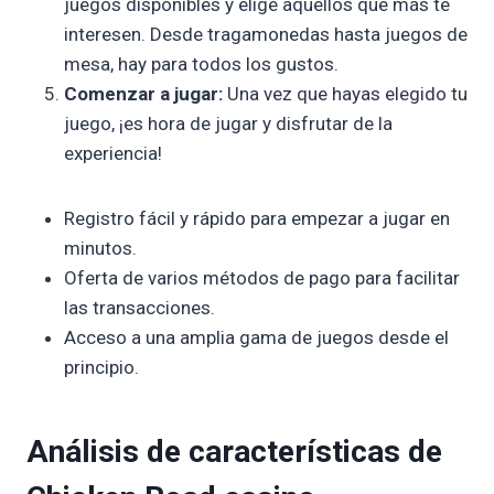
juegos disponibles y elige aquellos que más te
interesen. Desde tragamonedas hasta juegos de
mesa, hay para todos los gustos.
Comenzar a jugar:
Una vez que hayas elegido tu
juego, ¡es hora de jugar y disfrutar de la
experiencia!
Registro fácil y rápido para empezar a jugar en
minutos.
Oferta de varios métodos de pago para facilitar
las transacciones.
Acceso a una amplia gama de juegos desde el
principio.
Análisis de características de