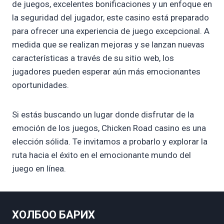
de juegos, excelentes bonificaciones y un enfoque en
la seguridad del jugador, este casino está preparado
para ofrecer una experiencia de juego excepcional. A
medida que se realizan mejoras y se lanzan nuevas
características a través de su sitio web, los
jugadores pueden esperar aún más emocionantes
oportunidades.
Si estás buscando un lugar donde disfrutar de la
emoción de los juegos, Chicken Road casino es una
elección sólida. Te invitamos a probarlo y explorar la
ruta hacia el éxito en el emocionante mundo del
juego en línea.
ХОЛБОО БАРИХ