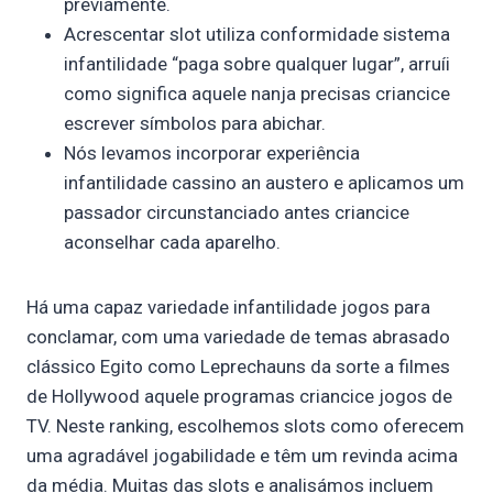
previamente.
Acrescentar slot utiliza conformidade sistema
infantilidade “paga sobre qualquer lugar”, arruíi
como significa aquele nanja precisas criancice
escrever símbolos para abichar.
Nós levamos incorporar experiência
infantilidade cassino an austero e aplicamos um
passador circunstanciado antes criancice
aconselhar cada aparelho.
Há uma capaz variedade infantilidade jogos para
conclamar, com uma variedade de temas abrasado
clássico Egito como Leprechauns da sorte a filmes
de Hollywood aquele programas criancice jogos de
TV. Neste ranking, escolhemos slots como oferecem
uma agradável jogabilidade e têm um revinda acima
da média. Muitas das slots e analisámos incluem