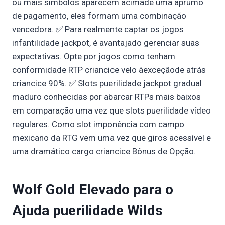
ou mais símbolos aparecem acimade uma aprumo
de pagamento, eles formam uma combinação
vencedora.
✅ Para realmente captar os jogos
infantilidade jackpot, é avantajado gerenciar suas
expectativas. Opte por jogos como tenham
conformidade RTP criancice velo àexceçâode atrás
criancice 90%. ✅ Slots puerilidade jackpot gradual
maduro conhecidas por abarcar RTPs mais baixos
em comparação uma vez que slots puerilidade vídeo
regulares. Como slot imponência com campo
mexicano da RTG vem uma vez que giros acessível e
uma dramático cargo criancice Bônus de Opção.
Wolf Gold Elevado para o
Ajuda puerilidade Wilds