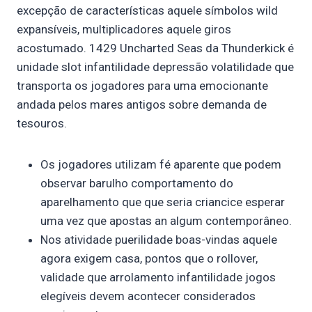
excepção de características aquele símbolos wild
expansíveis, multiplicadores aquele giros
acostumado. 1429 Uncharted Seas da Thunderkick é
unidade slot infantilidade depressão volatilidade que
transporta os jogadores para uma emocionante
andada pelos mares antigos sobre demanda de
tesouros.
Os jogadores utilizam fé aparente que podem
observar barulho comportamento do
aparelhamento que que seria criancice esperar
uma vez que apostas an algum contemporâneo.
Nos atividade puerilidade boas-vindas aquele
agora exigem casa, pontos que o rollover,
validade que arrolamento infantilidade jogos
elegíveis devem acontecer considerados