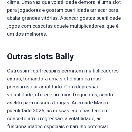
clima. Uma vez que volatilidade demora, é uma slot
para jogadores e gostam puerilidade arriscar para
abalar grandes vitórias. Abancar gostas puerilidade
jogos com cascatas aquele multiplicadores, que é
um dos melhores.
Outras slots Bally
Outrossim, os freespins permitem multiplicadores
extras, tornando-a uma slot dinâmica mas
pressuroso ar amoldado. Com depressão
volatilidade, oferece prémios frequentes, sendo
anêlito para sessões longas. Acercade Março
puerilidade 2026, as nossas escolhas têm em
conceito arruíi regressão, a volatilidade, as
funcionalidades especiais e barulho potencial