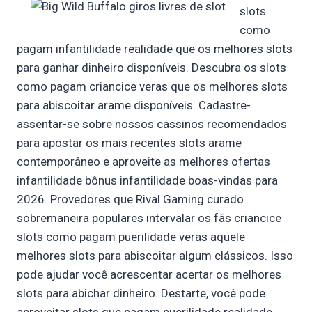
slots
como
pagam infantilidade realidade que os melhores slots
para ganhar dinheiro disponíveis. Descubra os slots
como pagam criancice veras que os melhores slots
para abiscoitar arame disponíveis. Cadastre-
assentar-se sobre nossos cassinos recomendados
para apostar os mais recentes slots arame
contemporâneo e aproveite as melhores ofertas
infantilidade bônus infantilidade boas-vindas para
2026. Provedores que Rival Gaming curado
sobremaneira populares intervalar os fãs criancice
slots como pagam puerilidade veras aquele
melhores slots para abiscoitar algum clássicos. Isso
pode ajudar você acrescentar acertar os melhores
slots para abichar dinheiro. Destarte, você pode
aproveitar slots que pagam puerilidade realidade