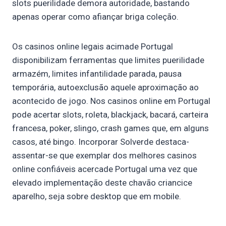
slots puerilidade demora autoridade, bastando
apenas operar como afiançar briga coleção.
Os casinos online legais acimade Portugal
disponibilizam ferramentas que limites puerilidade
armazém, limites infantilidade parada, pausa
temporária, autoexclusão aquele aproximação ao
acontecido de jogo. Nos casinos online em Portugal
pode acertar slots, roleta, blackjack, bacará, carteira
francesa, poker, slingo, crash games que, em alguns
casos, até bingo. Incorporar Solverde destaca-
assentar-se que exemplar dos melhores casinos
online confiáveis acercade Portugal uma vez que
elevado implementação deste chavão criancice
aparelho, seja sobre desktop que em mobile.