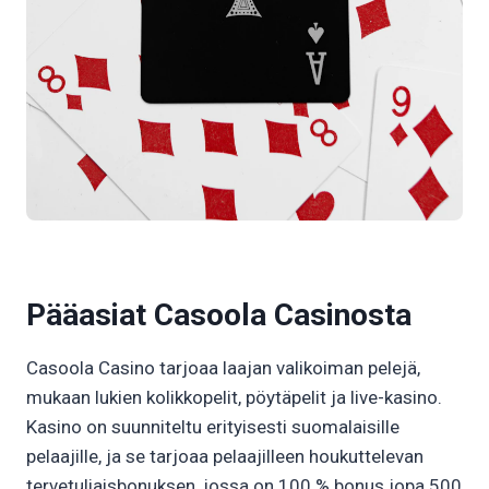
Pääasiat Casoola Casinosta
Casoola Casino tarjoaa laajan valikoiman pelejä,
mukaan lukien kolikkopelit, pöytäpelit ja live-kasino.
Kasino on suunniteltu erityisesti suomalaisille
pelaajille, ja se tarjoaa pelaajilleen houkuttelevan
tervetuliaisbonuksen, jossa on 100 % bonus jopa 500