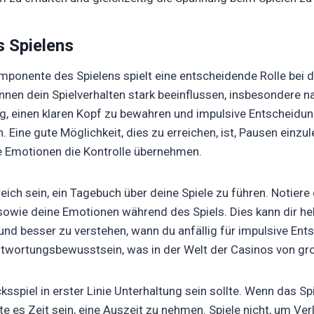
s Spielens
ponente des Spielens spielt eine entscheidende Rolle bei 
nnen dein Spielverhalten stark beeinflussen, insbesondere n
ig, einen klaren Kopf zu bewahren und impulsive Entscheidu
 Eine gute Möglichkeit, dies zu erreichen, ist, Pausen einz
e Emotionen die Kontrolle übernehmen.
ich sein, ein Tagebuch über deine Spiele zu führen. Notiere 
owie deine Emotionen während des Spiels. Dies kann dir he
und besser zu verstehen, wann du anfällig für impulsive Ent
twortungsbewusstsein, was in der Welt der Casinos von gro
sspiel in erster Linie Unterhaltung sein sollte. Wenn das Sp
e es Zeit sein, eine Auszeit zu nehmen. Spiele nicht, um Ver