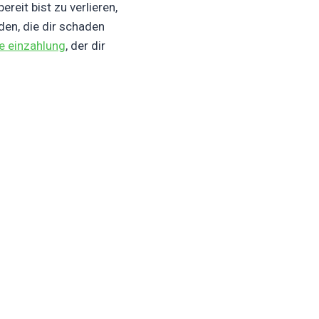
eit bist zu verlieren,
en, die dir schaden
e einzahlung
, der dir