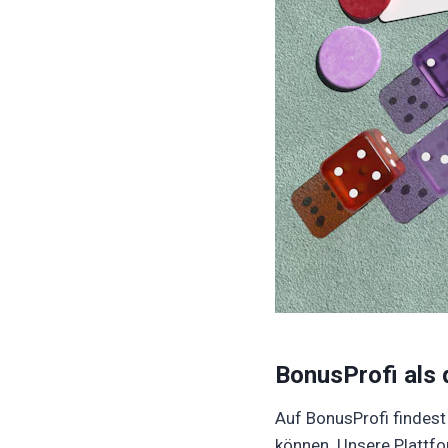
BonusProfi als 
Auf BonusProfi findest 
können. Unsere Plattf