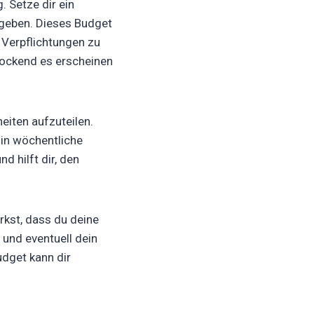
 Setze dir ein
ugeben. Dieses Budget
n Verpflichtungen zu
rlockend es erscheinen
heiten aufzuteilen.
 in wöchentliche
d hilft dir, den
kst, dass du deine
 und eventuell dein
udget kann dir