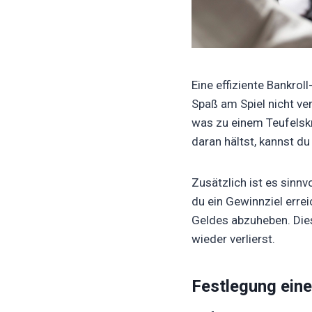
Eine effiziente Bankrol
Spaß am Spiel nicht ver
was zu einem Teufelskr
daran hältst, kannst du
Zusätzlich ist es sinnv
du ein Gewinnziel errei
Geldes abzuheben. Dies 
wieder verlierst.
Festlegung ein