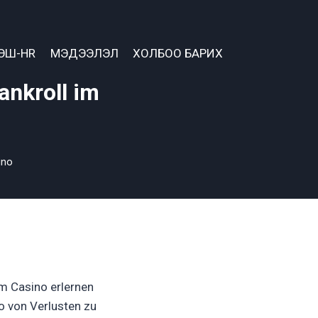
ЭШ-HR
МЭДЭЭЛЭЛ
ХОЛБОО БАРИХ
ankroll im
ino
 im Casino erlernen
ko von Verlusten zu