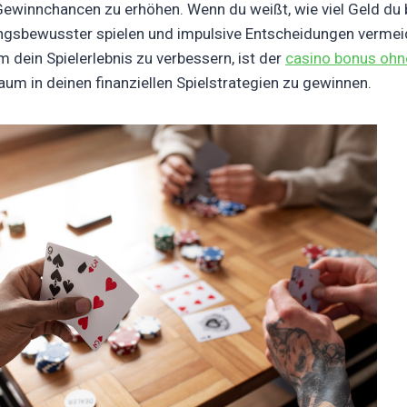
ewinnchancen zu erhöhen. Wenn du weißt, wie viel Geld du ber
ngsbewusster spielen und impulsive Entscheidungen vermeid
m dein Spielerlebnis zu verbessern, ist der
casino bonus ohn
aum in deinen finanziellen Spielstrategien zu gewinnen.