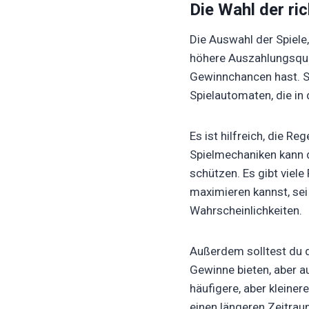
Die Wahl der ric
Die Auswahl der Spiele,
höhere Auszahlungsquot
Gewinnchancen hast. Sp
Spielautomaten, die in
Es ist hilfreich, die R
Spielmechaniken kann d
schützen. Es gibt viele
maximieren kannst, sei
Wahrscheinlichkeiten.
Außerdem solltest du di
Gewinne bieten, aber au
häufigere, aber kleine
einen längeren Zeitrau