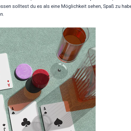
sen solltest du es als eine Möglichkeit sehen, Spaß zu ha
n.