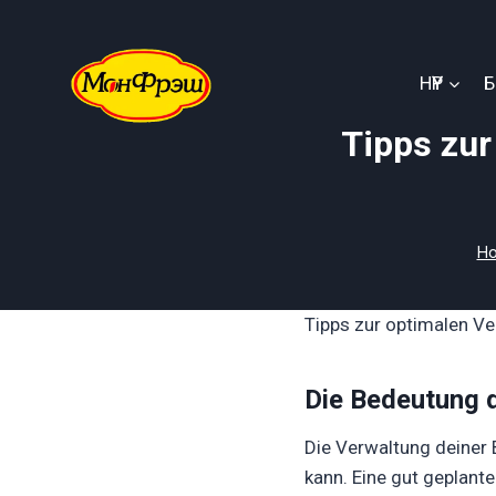
Skip
to
content
НҮҮР
Tipps zur
H
Tipps zur optimalen Ve
Die Bedeutung 
Die Verwaltung deiner B
kann. Eine gut geplante