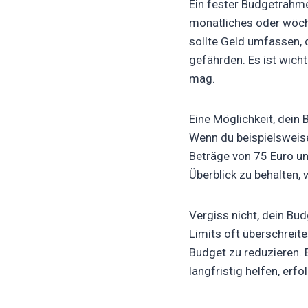
Ein fester Budgetrahme
monatliches oder wöche
sollte Geld umfassen, d
gefährden. Es ist wicht
mag.
Eine Möglichkeit, dein B
Wenn du beispielsweise
Beträge von 75 Euro unt
Überblick zu behalten, 
Vergiss nicht, dein Bu
Limits oft überschreite
Budget zu reduzieren. E
langfristig helfen, erfo