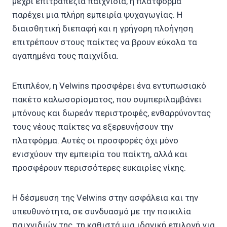
μέχρι επιτραπέζια παιχνίδια, η πλατφόρμα
παρέχει μια πλήρη εμπειρία ψυχαγωγίας. Η
διαισθητική διεπαφή και η γρήγορη πλοήγηση
επιτρέπουν στους παίκτες να βρουν εύκολα τα
αγαπημένα τους παιχνίδια.
Επιπλέον, η Velwins προσφέρει ένα εντυπωσιακό
πακέτο καλωσορίσματος, που συμπεριλαμβάνει
μπόνους και δωρεάν περιστροφές, ενθαρρύνοντας
τους νέους παίκτες να εξερευνήσουν την
πλατφόρμα. Αυτές οι προσφορές όχι μόνο
ενισχύουν την εμπειρία του παίκτη, αλλά και
προσφέρουν περισσότερες ευκαιρίες νίκης.
Η δέσμευση της Velwins στην ασφάλεια και την
υπευθυνότητα, σε συνδυασμό με την ποικιλία
παιχνιδιών της, τη καθιστά μια ιδανική επιλογή για