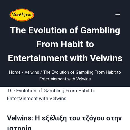
Skip
to
content
The Evolution of Gambling
From Habit to
Entertainment with Velwins
Home
/
Velwins
/
The Evolution of Gambling From Habit to
Entertainment with Velwins
The Evolution of Gambling From Habit to
Entertainment with Velwins
Velwins: Η εξέλιξη του τζόγου στην
ιστορία