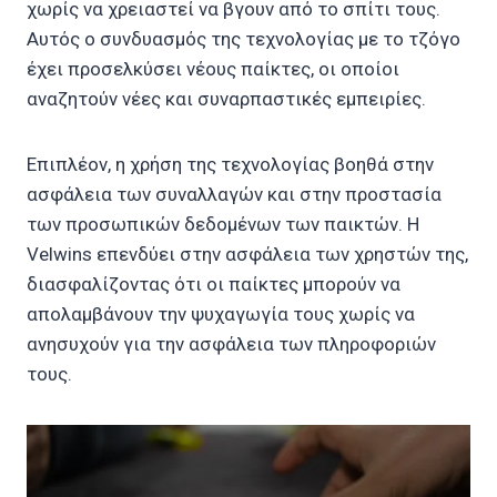
χωρίς να χρειαστεί να βγουν από το σπίτι τους.
Αυτός ο συνδυασμός της τεχνολογίας με το τζόγο
έχει προσελκύσει νέους παίκτες, οι οποίοι
αναζητούν νέες και συναρπαστικές εμπειρίες.
Επιπλέον, η χρήση της τεχνολογίας βοηθά στην
ασφάλεια των συναλλαγών και στην προστασία
των προσωπικών δεδομένων των παικτών. Η
Velwins επενδύει στην ασφάλεια των χρηστών της,
διασφαλίζοντας ότι οι παίκτες μπορούν να
απολαμβάνουν την ψυχαγωγία τους χωρίς να
ανησυχούν για την ασφάλεια των πληροφοριών
τους.