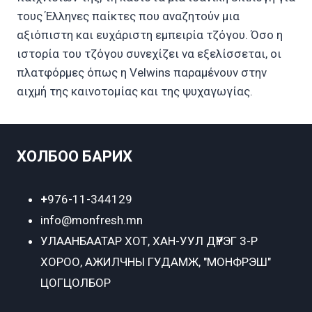
τους Έλληνες παίκτες που αναζητούν μια
αξιόπιστη και ευχάριστη εμπειρία τζόγου. Όσο η
ιστορία του τζόγου συνεχίζει να εξελίσσεται, οι
πλατφόρμες όπως η Velwins παραμένουν στην
αιχμή της καινοτομίας και της ψυχαγωγίας.
ХОЛБОО БАРИХ
+
976-11-344129
info@monfresh.mn
УЛААНБААТАР ХОТ,
ХАН-УУЛ ДҮҮРЭГ 3-Р
ХОРОО, АЖИЛЧНЫ ГУДАМЖ, "МОНФРЭШ"
ЦОГЦОЛБОР