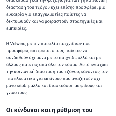
διασκέδαση και την ψυχαγωγία. Αυτή η κοινωνική
διάσταση του τζόγου έχει επίσης προσφέρει μια
ευκαιρία για επαγγελματίες παίκτες να
δικτυωθούν και να μοιραστούν στρατηγικές και
εμπειρίες.
Η Velwins, με την ποικιλία παιχνιδιών που
προσφέρει, επιτρέπει στους παίκτες να
συνδεθούν όχι μόνο με το παιχνίδι, αλλά και με
άλλους παίκτες από όλο τον κόσμο. Αυτό ενισχύει
την κοινωνική διάσταση του τζόγου, κάνοντάς τον
πιο ελκυστικό για εκείνους που αναζητούν όχι
μόνο κέρδη, αλλά και διασκέδαση με φίλους και
γνωστούς.
Οι κίνδυνοι και η ρύθμιση του