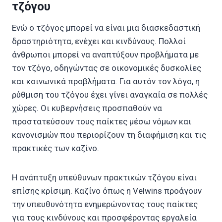
τζόγου
Ενώ ο τζόγος μπορεί να είναι μια διασκεδαστική
δραστηριότητα, ενέχει και κινδύνους. Πολλοί
άνθρωποι μπορεί να αναπτύξουν προβλήματα με
τον τζόγο, οδηγώντας σε οικονομικές δυσκολίες
και κοινωνικά προβλήματα. Για αυτόν τον λόγο, η
ρύθμιση του τζόγου έχει γίνει αναγκαία σε πολλές
χώρες. Οι κυβερνήσεις προσπαθούν να
προστατεύσουν τους παίκτες μέσω νόμων και
κανονισμών που περιορίζουν τη διαφήμιση και τις
πρακτικές των καζίνο.
Η ανάπτυξη υπεύθυνων πρακτικών τζόγου είναι
επίσης κρίσιμη. Καζίνο όπως η Velwins προάγουν
την υπευθυνότητα ενημερώνοντας τους παίκτες
για τους κινδύνους και προσφέροντας εργαλεία