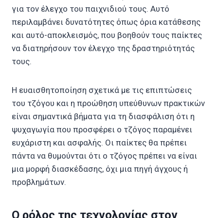
για τον έλεγχο του παιχνιδιού τους. Αυτό
περιλαμβάνει δυνατότητες όπως όρια κατάθεσης
και αυτό-αποκλεισμός, που βοηθούν τους παίκτες
να διατηρήσουν τον έλεγχο της δραστηριότητάς
τους.
Η ευαισθητοποίηση σχετικά με τις επιπτώσεις
του τζόγου και η προώθηση υπεύθυνων πρακτικών
είναι σημαντικά βήματα για τη διασφάλιση ότι η
ψυχαγωγία που προσφέρει ο τζόγος παραμένει
ευχάριστη και ασφαλής. Οι παίκτες θα πρέπει
πάντα να θυμούνται ότι ο τζόγος πρέπει να είναι
μια μορφή διασκέδασης, όχι μια πηγή άγχους ή
προβλημάτων.
Ο ρόλος της τεχνολογίας στον