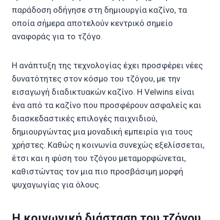
παράδοση οδήγησε στη δημιουργία καζίνο, τα
οποία σήμερα αποτελούν κεντρικό σημείο
αναφοράς για το τζόγο.
Η ανάπτυξη της τεχνολογίας έχει προσφέρει νέες
δυνατότητες στον κόσμο του τζόγου, με την
εισαγωγή διαδικτυακών καζίνο. Η Velwins είναι
ένα από τα καζίνο που προσφέρουν ασφαλείς και
διασκεδαστικές επιλογές παιχνιδιού,
δημιουργώντας μια μοναδική εμπειρία για τους
χρήστες. Καθώς η κοινωνία συνεχώς εξελίσσεται,
έτσι και η φύση του τζόγου μεταμορφώνεται,
καθιστώντας τον μια πιο προσβάσιμη μορφή
ψυχαγωγίας για όλους.
Η κοινωνική διάσταση του τζόγου