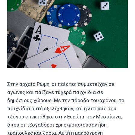
Στην αρχαία Ρώμη, οι παίκτες συμμετείχαν σε
αγώνες και παίζανε τυχερά παιχνίδια σε
δημόσιους χώρους. Με την πάροδο του χρόνου, τα
παιχνίδια αυτά εξελίχθηκαν, και η λατρεία του
τζόγου επεκτάθηκε στην Ευρώπη τον Μεσαίωνα,
όπου οι τζογαδόροι χρησιμοποιούσαν ήδη
τράπουλες και ζάρια. Αυτή η μακρόχρονη