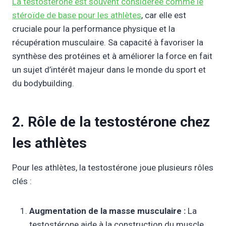
La testostérone est souvent considérée comme le
stéroïde de base pour les athlètes
, car elle est
cruciale pour la performance physique et la
récupération musculaire. Sa capacité à favoriser la
synthèse des protéines et à améliorer la force en fait
un sujet d’intérêt majeur dans le monde du sport et
du bodybuilding.
2. Rôle de la testostérone chez
les athlètes
Pour les athlètes, la testostérone joue plusieurs rôles
clés :
Augmentation de la masse musculaire :
La
testostérone aide à la construction du muscle