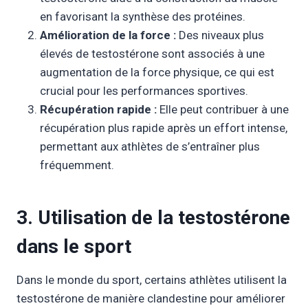
en favorisant la synthèse des protéines.
Amélioration de la force :
Des niveaux plus
élevés de testostérone sont associés à une
augmentation de la force physique, ce qui est
crucial pour les performances sportives.
Récupération rapide :
Elle peut contribuer à une
récupération plus rapide après un effort intense,
permettant aux athlètes de s’entraîner plus
fréquemment.
3. Utilisation de la testostérone
dans le sport
Dans le monde du sport, certains athlètes utilisent la
testostérone de manière clandestine pour améliorer