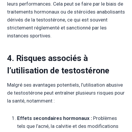
leurs performances. Cela peut se faire par le biais de
traitements hormonaux ou de stéroïdes anabolisants
dérivés de la testostérone, ce qui est souvent
strictement réglementé et sanctionné par les
instances sportives.
4. Risques associés à
l’utilisation de testostérone
Malgré ses avantages potentiels, l’utilisation abusive
de testostérone peut entraîner plusieurs risques pour
la santé, notamment :
Effets secondaires hormonaux :
Problèmes
tels que l’acné, la calvitie et des modifications