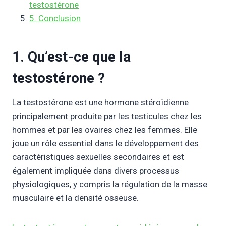
testostérone
5. Conclusion
1. Qu’est-ce que la
testostérone ?
La testostérone est une hormone stéroïdienne
principalement produite par les testicules chez les
hommes et par les ovaires chez les femmes. Elle
joue un rôle essentiel dans le développement des
caractéristiques sexuelles secondaires et est
également impliquée dans divers processus
physiologiques, y compris la régulation de la masse
musculaire et la densité osseuse.