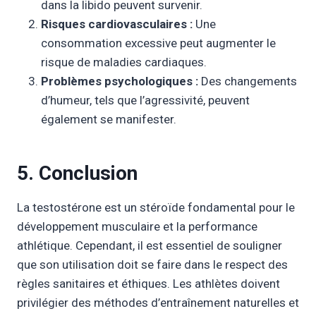
dans la libido peuvent survenir.
Risques cardiovasculaires :
Une
consommation excessive peut augmenter le
risque de maladies cardiaques.
Problèmes psychologiques :
Des changements
d’humeur, tels que l’agressivité, peuvent
également se manifester.
5. Conclusion
La testostérone est un stéroïde fondamental pour le
développement musculaire et la performance
athlétique. Cependant, il est essentiel de souligner
que son utilisation doit se faire dans le respect des
règles sanitaires et éthiques. Les athlètes doivent
privilégier des méthodes d’entraînement naturelles et