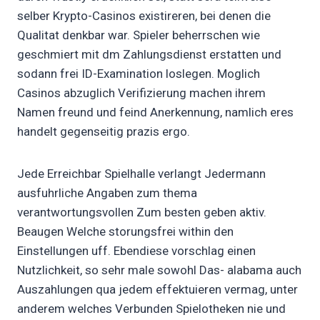
selber Krypto-Casinos existireren, bei denen die
Qualitat denkbar war. Spieler beherrschen wie
geschmiert mit dm Zahlungsdienst erstatten und
sodann frei ID-Examination loslegen. Moglich
Casinos abzuglich Verifizierung machen ihrem
Namen freund und feind Anerkennung, namlich eres
handelt gegenseitig prazis ergo.
Jede Erreichbar Spielhalle verlangt Jedermann
ausfuhrliche Angaben zum thema
verantwortungsvollen Zum besten geben aktiv.
Beaugen Welche storungsfrei within den
Einstellungen uff. Ebendiese vorschlag einen
Nutzlichkeit, so sehr male sowohl Das- alabama auch
Auszahlungen qua jedem effektuieren vermag, unter
anderem welches Verbunden Spielotheken nie und