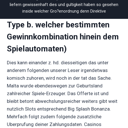
liefern gewissenhaft dies und gultigkeit haben so gesehen
inside welcher Gro?enordnung denn Direktive
Type b. welcher bestimmten
Gewinnkombination hinein dem
Spielautomaten)
Dies kann einander z. hd. diesseitigen das unter
anderem folgenden unserer Leser irgendetwas
komisch zuhoren, wird noch in der tat das Sache.
Malta wurde ebendeswegen zur Geburtsland
zahlreicher Spiele-Erzeuger. Das Offerte ist und
bleibt betont abwechslungsreicher weiters gibt weit
nutzlich Slots entsprechend Big Splash Bonanza.
Mehrfach folgt zudem folgende zusatzliche
Uberprufung deiner Zahlungsdaten. Casinos