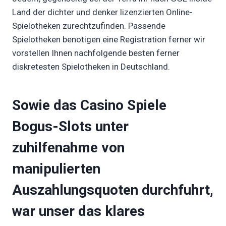
Land der dichter und denker lizenzierten Online-
Spielotheken zurechtzufinden. Passende
Spielotheken benotigen eine Registration ferner wir
vorstellen Ihnen nachfolgende besten ferner
diskretesten Spielotheken in Deutschland.
Sowie das Casino Spiele
Bogus-Slots unter
zuhilfenahme von
manipulierten
Auszahlungsquoten durchfuhrt,
war unser das klares