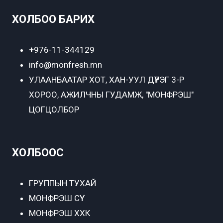
ХОЛБОО БАРИХ
+
976-11-344129
info@monfresh.mn
УЛААНБААТАР ХОТ,
ХАН-УУЛ ДҮҮРЭГ 3-Р
ХОРОО, АЖИЛЧНЫ ГУДАМЖ, "МОНФРЭШ"
ЦОГЦОЛБОР
ХОЛБООС
ГРУППЫН ТУХАЙ
МОНФРЭШ СҮҮ
МОНФРЭШ ХХК