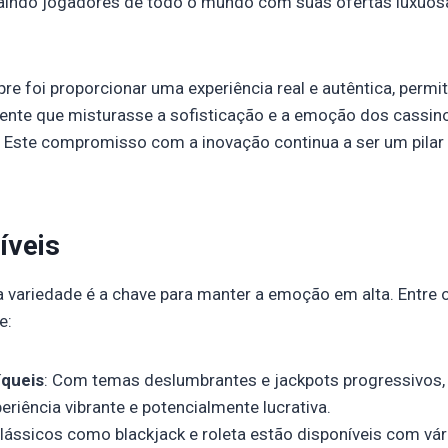
raindo jogadores de todo o mundo com suas ofertas luxuos
re foi proporcionar uma experiência real e autêntica, perm
nte que misturasse a sofisticação e a emoção dos cassinos
e. Este compromisso com a inovação continua a ser um pila
íveis
a variedade é a chave para manter a emoção em alta. Entre 
e:
íqueis
: Com temas deslumbrantes e jackpots progressivos
iência vibrante e potencialmente lucrativa.
Clássicos como blackjack e roleta estão disponíveis com vár