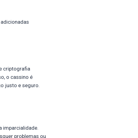
o adicionadas
e criptografia
o, o cassino é
o justo e seguro.
a imparcialidade.
aisquer problemas ou