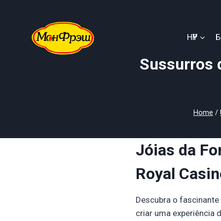
Skip
to
content
НҮҮР
Sussurros 
Home
/
Jóias da Fo
Royal Casin
Descubra o fascinant
criar uma experiência