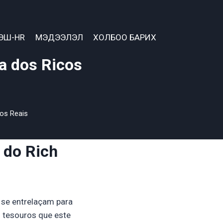
ЭШ-HR
МЭДЭЭЛЭЛ
ХОЛБОО БАРИХ
a dos Ricos
cos Reais
l do Rich
 se entrelaçam para
s tesouros que este