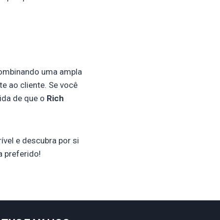
 combinando uma ampla
e ao cliente. Se você
vida de que o
Rich
ível e descubra por si
 preferido!