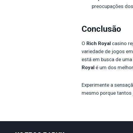
preocupações dos
Conclusão
O
Rich Royal
casino re
variedade de jogos em
está em busca de uma e
Royal
é um dos melhore
Experimente a sensação
mesmo porque tantos 