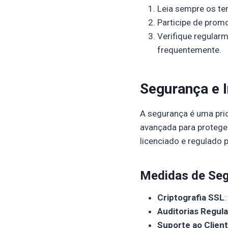
Leia sempre os te
Participe de prom
Verifique regular
frequentemente.
Segurança e 
A segurança é uma pri
avançada para proteger
licenciado e regulado 
Medidas de Se
Criptografia SSL
Auditorias Regul
Suporte ao Clien