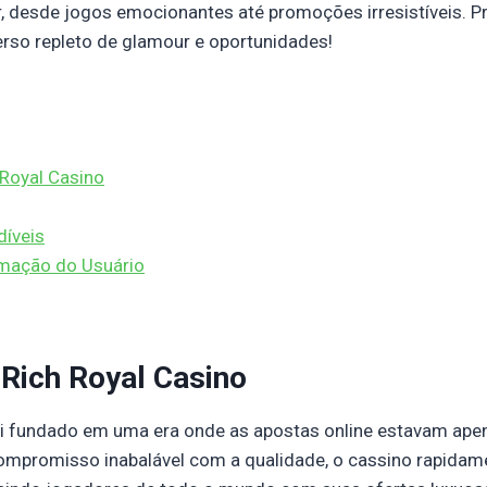
, desde jogos emocionantes até promoções irresistíveis. P
rso repleto de glamour e oportunidades!
 Royal Casino
íveis
rmação do Usuário
 Rich Royal Casino
i fundado em uma era onde as apostas online estavam ap
ompromisso inabalável com a qualidade, o cassino rapidam