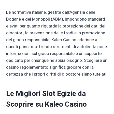
Le normative italiane, gestite dall’Agenzia delle
Dogane e dei Monopoli (ADM), impongono standard
elevati per quanto riguarda la protezione dei dati dei
giocatori, la prevenzione delle frodi e la promozione
del gioco responsabile. Kaleo Casino aderisce a
questi principi, offrendo strumenti di autolimitazione,
informazioni sul gioco responsabile e un supporto
dedicato per chiunque ne abbia bisogno. Scegliere un
casinò regolamentato significa giocare con la
certezza che i propri diritti di giocatore siano tutelati.
Le Migliori Slot Egizie da
Scoprire su Kaleo Casino