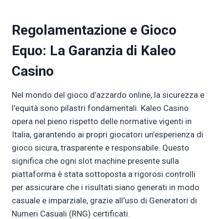
Regolamentazione e Gioco
Equo: La Garanzia di Kaleo
Casino
Nel mondo del gioco d’azzardo online, la sicurezza e
l’equità sono pilastri fondamentali. Kaleo Casino
opera nel pieno rispetto delle normative vigenti in
Italia, garantendo ai propri giocatori un’esperienza di
gioco sicura, trasparente e responsabile. Questo
significa che ogni slot machine presente sulla
piattaforma è stata sottoposta a rigorosi controlli
per assicurare che i risultati siano generati in modo
casuale e imparziale, grazie all’uso di Generatori di
Numeri Casuali (RNG) certificati.