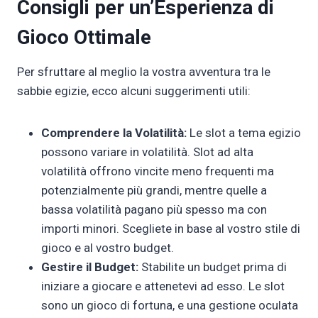
Consigli per un’Esperienza di
Gioco Ottimale
Per sfruttare al meglio la vostra avventura tra le
sabbie egizie, ecco alcuni suggerimenti utili:
Comprendere la Volatilità:
Le slot a tema egizio
possono variare in volatilità. Slot ad alta
volatilità offrono vincite meno frequenti ma
potenzialmente più grandi, mentre quelle a
bassa volatilità pagano più spesso ma con
importi minori. Scegliete in base al vostro stile di
gioco e al vostro budget.
Gestire il Budget:
Stabilite un budget prima di
iniziare a giocare e attenetevi ad esso. Le slot
sono un gioco di fortuna, e una gestione oculata