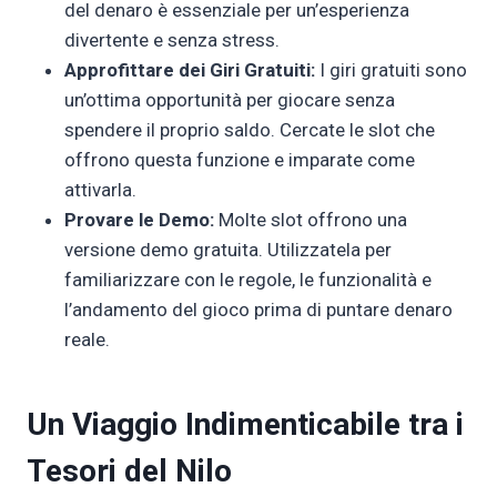
del denaro è essenziale per un’esperienza
divertente e senza stress.
Approfittare dei Giri Gratuiti:
I giri gratuiti sono
un’ottima opportunità per giocare senza
spendere il proprio saldo. Cercate le slot che
offrono questa funzione e imparate come
attivarla.
Provare le Demo:
Molte slot offrono una
versione demo gratuita. Utilizzatela per
familiarizzare con le regole, le funzionalità e
l’andamento del gioco prima di puntare denaro
reale.
Un Viaggio Indimenticabile tra i
Tesori del Nilo