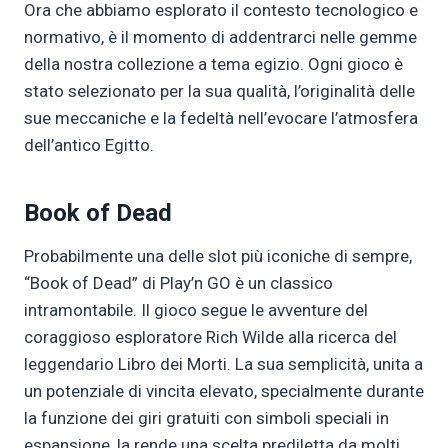
Ora che abbiamo esplorato il contesto tecnologico e
normativo, è il momento di addentrarci nelle gemme
della nostra collezione a tema egizio. Ogni gioco è
stato selezionato per la sua qualità, l’originalità delle
sue meccaniche e la fedeltà nell’evocare l’atmosfera
dell’antico Egitto.
Book of Dead
Probabilmente una delle slot più iconiche di sempre,
“Book of Dead” di Play’n GO è un classico
intramontabile. Il gioco segue le avventure del
coraggioso esploratore Rich Wilde alla ricerca del
leggendario Libro dei Morti. La sua semplicità, unita a
un potenziale di vincita elevato, specialmente durante
la funzione dei giri gratuiti con simboli speciali in
espansione, la rende una scelta prediletta da molti