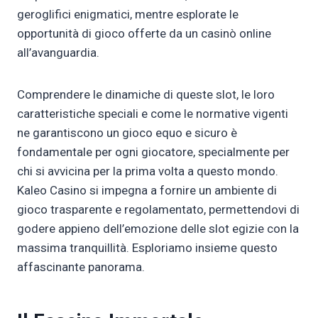
geroglifici enigmatici, mentre esplorate le
opportunità di gioco offerte da un casinò online
all’avanguardia.
Comprendere le dinamiche di queste slot, le loro
caratteristiche speciali e come le normative vigenti
ne garantiscono un gioco equo e sicuro è
fondamentale per ogni giocatore, specialmente per
chi si avvicina per la prima volta a questo mondo.
Kaleo Casino si impegna a fornire un ambiente di
gioco trasparente e regolamentato, permettendovi di
godere appieno dell’emozione delle slot egizie con la
massima tranquillità. Esploriamo insieme questo
affascinante panorama.