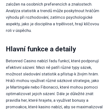
založen na osobních preferencích a znalostech.
Analýza statistik a trendů může poskytnout hráčům
výhodu při rozhodování, zatímco psychologické
aspekty, jako je disciplína a trpělivost, hrají klíčovou
roli v úspěchu.
Hlavní funkce a detaily
Betonred Casino nabízí řadu funkcí, které podporují
efektivní sázení. Mezi ně patří různé typy sázek,
možnost sledování statistik a přístup k živým hrám.
Hráči mohou využívat různé sázkové strategie, jako
je Martingale nebo Fibonacci, které mohou pomoci
optimalizovat jejich sázení. Dále je důležité znát
pravidla her, které hrajete, a využívat bonusy a
promoakce, které kasino nabízí, aby se maximalizoval