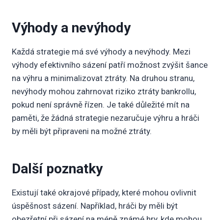
Výhody a nevýhody
Každá strategie má své výhody a nevýhody. Mezi
výhody efektivního sázení patří možnost zvýšit šance
na výhru a minimalizovat ztráty. Na druhou stranu,
nevýhody mohou zahrnovat riziko ztráty bankrollu,
pokud není správně řízen. Je také důležité mít na
paměti, že žádná strategie nezaručuje výhru a hráči
by měli být připraveni na možné ztráty.
Další poznatky
Existují také okrajové případy, které mohou ovlivnit
úspěšnost sázení. Například, hráči by měli být
obezřetní při sázení na méně známé hry, kde mohou