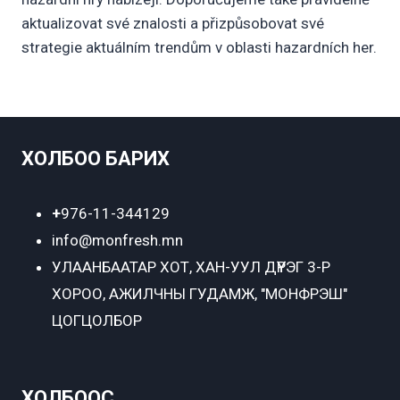
aktualizovat své znalosti a přizpůsobovat své
strategie aktuálním trendům v oblasti hazardních her.
ХОЛБОО БАРИХ
+
976-11-344129
info@monfresh.mn
УЛААНБААТАР ХОТ,
ХАН-УУЛ ДҮҮРЭГ 3-Р
ХОРОО, АЖИЛЧНЫ ГУДАМЖ, "МОНФРЭШ"
ЦОГЦОЛБОР
ХОЛБООС