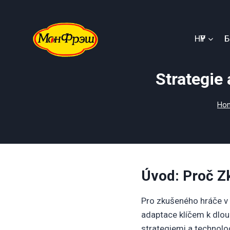
Skip
to
content
НҮҮР
Strategie
Ho
Úvod: Proč Z
Pro zkušeného hráče v Č
adaptace klíčem k dlou
strategiemi a technologi