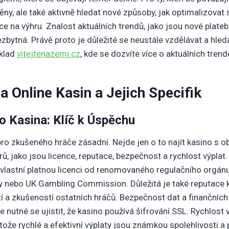
ny, ale také aktivně hledat nové způsoby, jak optimalizovat 
e na výhru. Znalost aktuálních trendů, jako jsou nové plateb
zbytná. Právě proto je důležité se neustále vzdělávat a hled
íklad
vitejtenazemi.cz
, kde se dozvíte více o aktuálních tren
a Online Kasin a Jejich Specifik
 Kasina: Klíč k Úspěchu
pro zkušeného hráče zásadní. Nejde jen o to najít kasino s ob
ů, jako jsou licence, reputace, bezpečnost a rychlost výplat
 vlastní platnou licenci od renomovaného regulačního orgánu,
 nebo UK Gambling Commission. Důležitá je také reputace kas
í a zkušeností ostatních hráčů. Bezpečnost dat a finančních 
 nutné se ujistit, že kasino používá šifrování SSL. Rychlost 
ože rychlé a efektivní výplaty jsou známkou spolehlivosti a 