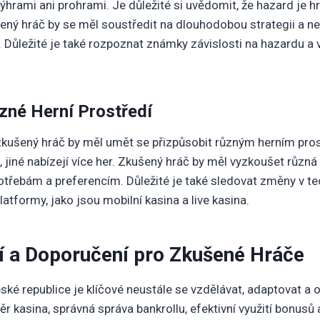
výhrami ani prohrami. Je důležité si uvědomit, že hazard je h
šený hráč by se měl soustředit na dlouhodobou strategii a n
 Důležité je také rozpoznat známky závislosti na hazardu a
zné Herní Prostředí
 a zkušený hráč by měl umět se přizpůsobit různým herním pro
 jiné nabízejí více her. Zkušený hráč by měl vyzkoušet různá k
potřebám a preferencím. Důležité je také sledovat změny v te
atformy, jako jsou mobilní kasina a live kasina.
tí a Doporučení pro Zkušené Hráče
ské republice je klíčové neustále se vzdělávat, adaptovat a 
ěr kasina, správná správa bankrollu, efektivní využití bonusů