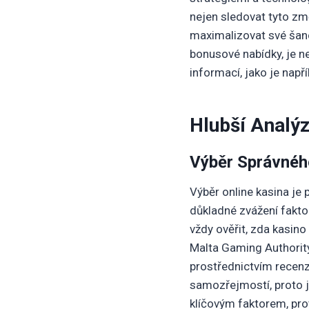
nejen sledovat tyto změ
maximalizovat své šanc
bonusové nabídky, je ne
informací, jako je např
Hlubší Analýz
Výběr Správného
Výběr online kasina je 
důkladné zvážení faktor
vždy ověřit, zda kasino
Malta Gaming Authority
prostřednictvím recenz
samozřejmostí, proto je
klíčovým faktorem, prot