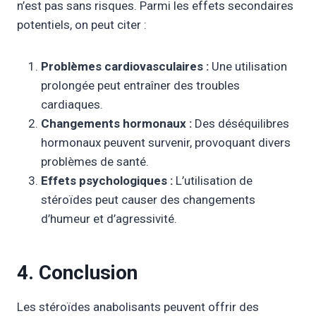
n’est pas sans risques. Parmi les effets secondaires
potentiels, on peut citer :
Problèmes cardiovasculaires :
Une utilisation
prolongée peut entraîner des troubles
cardiaques.
Changements hormonaux :
Des déséquilibres
hormonaux peuvent survenir, provoquant divers
problèmes de santé.
Effets psychologiques :
L’utilisation de
stéroïdes peut causer des changements
d’humeur et d’agressivité.
4. Conclusion
Les stéroïdes anabolisants peuvent offrir des