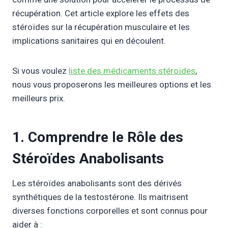
récupération. Cet article explore les effets des
stéroïdes sur la récupération musculaire et les
implications sanitaires qui en découlent.
Si vous voulez
liste des médicaments stéroïdes
,
nous vous proposerons les meilleures options et les
meilleurs prix.
1. Comprendre le Rôle des
Stéroïdes Anabolisants
Les stéroïdes anabolisants sont des dérivés
synthétiques de la testostérone. Ils maitrisent
diverses fonctions corporelles et sont connus pour
aider à :