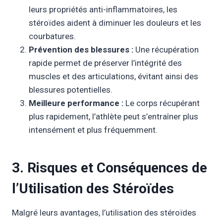
leurs propriétés anti-inflammatoires, les
stéroïdes aident à diminuer les douleurs et les
courbatures.
Prévention des blessures :
Une récupération
rapide permet de préserver l’intégrité des
muscles et des articulations, évitant ainsi des
blessures potentielles.
Meilleure performance :
Le corps récupérant
plus rapidement, l’athlète peut s’entraîner plus
intensément et plus fréquemment.
3. Risques et Conséquences de
l’Utilisation des Stéroïdes
Malgré leurs avantages, l’utilisation des stéroïdes