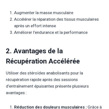
Augmenter la masse musculaire
Accélérer la réparation des tissus musculaires
après un effort intense
Améliorer l’endurance et la performance
2. Avantages de la
Récupération Accélérée
Utiliser des stéroïdes anabolisants pour la
récupération rapide après des sessions
d’entraînement épuisantes présente plusieurs
avantages :
Réduction des douleurs musculaires :
Grâce à