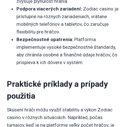
zvyšuje plynulosť hrania.
Podpora viacerých zariadení:
Zodiac casino je
prístupné na rôznych zariadeniach, vrátane
mobilných telefónov a tabletov, čo zaručuje
flexibilitu pre hráčov.
Bezpečnostné opatrenia:
Platforma
implementuje vysoké bezpečnostné štandardy,
aby chránila osobné a finančné údaje hráčov, čo
prispieva k ich dôvere v systém.
Praktické príklady a prípady
použitia
Skúsení hráči môžu využiť stabilitu a výkon Zodiac
casino v rôznych situáciách. Napríklad, počas
turnajov, keď je na platforme veľký počet hráčov, je