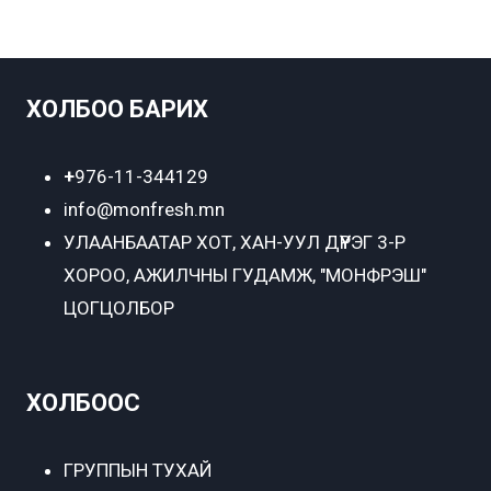
ХОЛБОО БАРИХ
+
976-11-344129
info@monfresh.mn
УЛААНБААТАР ХОТ,
ХАН-УУЛ ДҮҮРЭГ 3-Р
ХОРОО, АЖИЛЧНЫ ГУДАМЖ, "МОНФРЭШ"
ЦОГЦОЛБОР
ХОЛБООС
ГРУППЫН ТУХАЙ