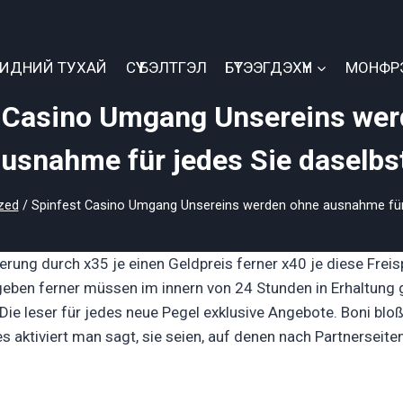
БИДНИЙ ТУХАЙ
СҮҮ БЭЛТГЭЛ
БҮТЭЭГДЭХҮҮН
МОНФР
 Casino Umgang Unsereins wer
usnahme für jedes Sie daselbs
zed
/
Spinfest Casino Umgang Unsereins werden ohne ausnahme für 
erung durch x35 je einen Geldpreis ferner x40 je diese Freis
rgeben ferner müssen im innern von 24 Stunden in Erhaltung g
 Die leser für jedes neue Pegel exklusive Angebote.
Boni blo
 aktiviert man sagt, sie seien, auf denen nach Partnersei