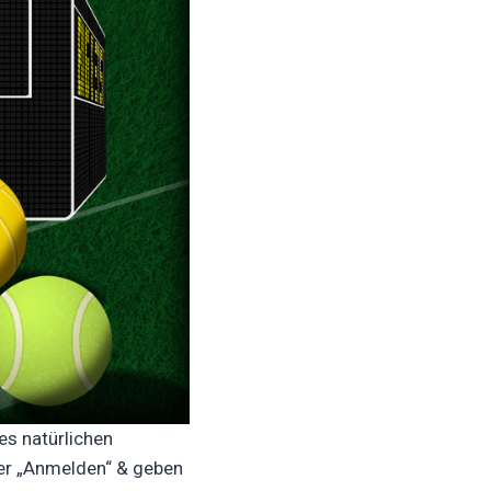
es natürlichen
ter „Anmelden“ & geben