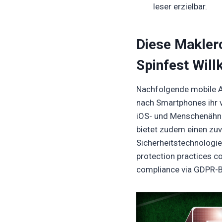
leser erzielbar.
Diese Makler
Spinfest Wi
Nachfolgende mobile A
nach Smartphones ihr 
iOS- und Menschenähnli
bietet zudem einen zuv
Sicherheitstechnologie
protection practices c
compliance via GDPR-