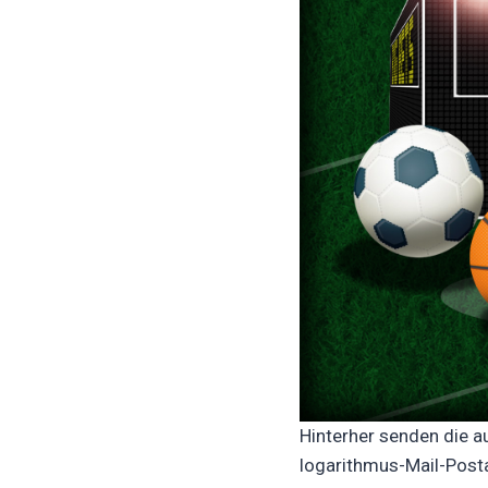
Hinterher senden die au
logarithmus-Mail-Posta