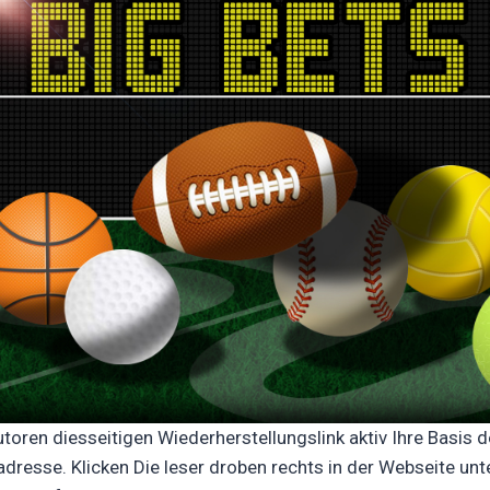
toren diesseitigen Wiederherstellungslink aktiv Ihre Basis d
dresse. Klicken Die leser droben rechts in der Webseite un