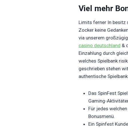
Viel mehr Bo
Limits ferner In besitz
Zocker keine Gedanken
via unserem großzügi
casino deutschland
& d
Einzahlung durch gleic
welches Spielbank risi
geschrieben stehen wit
authentische Spielban
Das SpinFest Spiel
Gaming-Aktivitäte
Für jedes welchen 
Bonusmenü.
Ein Spinfest Kunde