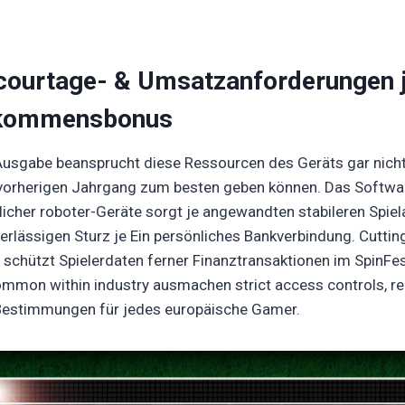
courtage- & Umsatzanforderungen 
llkommensbonus
usgabe beansprucht diese Ressourcen des Geräts gar nicht
vorherigen Jahrgang zum besten geben können. Das Softw
cher roboter-Geräte sorgt je angewandten stabileren Spiel
erlässigen Sturz je Ein persönliches Bankverbindung. Cutti
 schützt Spielerdaten ferner Finanztransaktionen im SpinFes
ommon within industry ausmachen strict access controls, reg
Bestimmungen für jedes europäische Gamer.