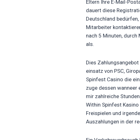
Eltern Ihre E-Mail-Post
dauert diese Registrat
Deutschland bedürfen,
Mitarbeiter kontaktiere
nach 5 Minuten, durch 
als.
Dies Zahlungsangebot w
einsatz von PSC, Giro
Spinfest Casino die e
zuge dessen wanneer er
mir zahlreiche Stunden
Within Spinfest Kasino
Freispielen und irgend
Auszahlungen in der reg
Ein Verkehrsverbrauch