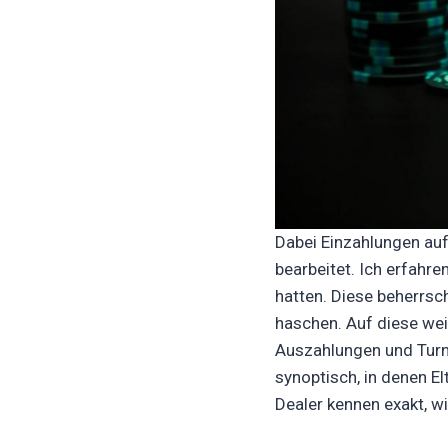
Dabei Einzahlungen auf
bearbeitet. Ich erfah
hatten. Diese beherrsc
haschen. Auf diese wei
Auszahlungen und Turni
synoptisch, in denen E
Dealer kennen exakt, w