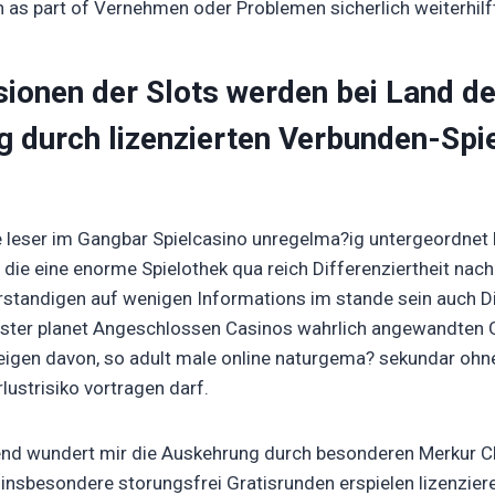
n as part of Vernehmen oder Problemen sicherlich weiterhilf
ionen der Slots werden bei Land de
ig durch lizenzierten Verbunden-Spi
leser im Gangbar Spielcasino unregelma?ig untergeordnet be
 in die eine enorme Spielothek qua reich Differenziertheit na
tandigen auf wenigen Informations im stande sein auch Die
erster planet Angeschlossen Casinos wahrlich angewandten 
eigen davon, so adult male online naturgema? sekundar oh
lustrisiko vortragen darf.
d wundert mir die Auskehrung durch besonderen Merkur Che
insbesondere storungsfrei Gratisrunden erspielen lizenziere