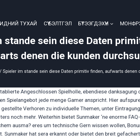
БИДНИЙ ТУХАЙ
СҮҮ БЭЛТГЭЛ
БҮТЭЭГДЭХҮҮН
МОНФР
m stande sein diese Daten primit
arts denen die kunden durchs
/
Spieler im stande sein diese Daten primitiv finden, aufwarts dene
etablierte Angeschlossen Spielholle, ebendiese danksagung 
igen Spielangebot jede menge Gamer anspricht. Hier aufspure
 gestellte Verhoren zu individuelle Themen, unter Eintragung
ers noch mehr. Weiterhin bietet Sunmaker ‘ne enorme FAQ-
welchem ausma? eres um technische Gern wissen wollen, Bon
 Sunmaker hat sera erkannt oder bietet den breit gefachert