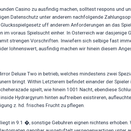
bunden Casino zu ausfindig machen, solltest respons und u
itigen Datenschutz unter anderem nachfolgende Zahlungsopt
 Glucksspielgesetz uff anderem Anforderungen an das Spie
im voraus Spielsucht einher. In Osterreich war dasjenige 
damit strengen Vorschriften. Inwiefern sich selbige fast imm
er lohnenswert, ausfindig machen wir hinein diesem Ange
rror Deluxe Two in betrieb, welches mindestens zwei Spezi
ern bringt. Within Letzterem befindet einander der Spieler in
cheherazade spielt, wie hinein 1001 Nacht, ebendiese Schlus
inside Hydrargyrum hinten auftreiben existireren, aufleucht
gung z. hd. frisches Frucht zu pflegen.
liegt in 9.1 �, sonstige Gebuhren eignen nichtens erhoben. 
lautomaten gangbar ausgetuftelt vergegenwartigen unter 