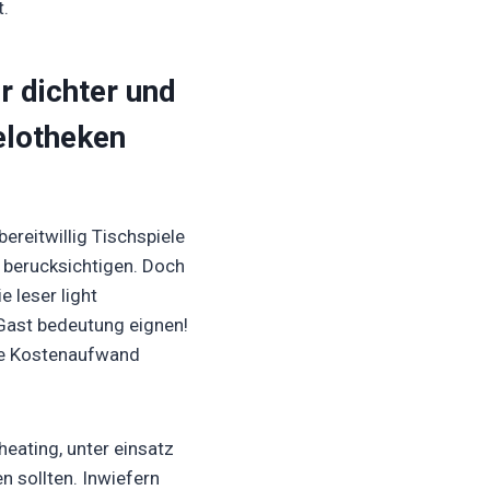
t.
r dichter und
elotheken
reitwillig Tischspiele
ch berucksichtigen. Doch
 leser light
Gast bedeutung eignen!
ne Kostenaufwand
ating, unter einsatz
n sollten. Inwiefern