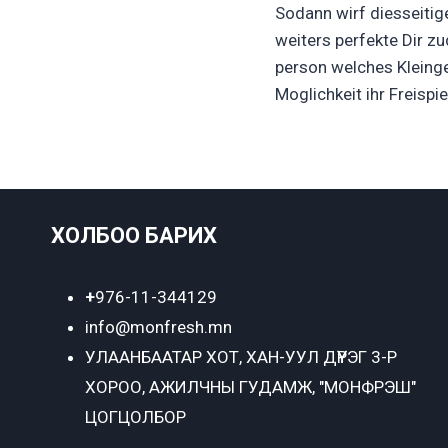
Sodann wirf diesseitige
weiters perfekte Dir z
person welches Kleinge
Moglichkeit ihr Freispie
ХОЛБОО БАРИХ
+
976-11-344129
info@monfresh.mn
УЛААНБААТАР ХОТ,
ХАН-УУЛ ДҮҮРЭГ 3-Р
ХОРОО, АЖИЛЧНЫ ГУДАМЖ, "МОНФРЭШ"
ЦОГЦОЛБОР