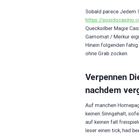
Sobald parece Jedem Sp
https://posidocasino.
Quecksilber Magie Casi
Gamomat / Merkur eign
Hinein folgenden fahig 
ohne Grab zocken.
Verpennen Di
nachdem verg
Auf manchen Homepages
keinen Sinngehalt, sof
auf keinen fall freispi
leser einen tick, had b