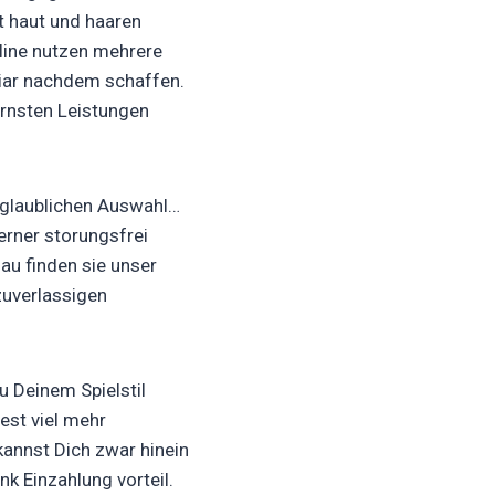
t haut und haaren
oline nutzen mehrere
liar nachdem schaffen.
ernsten Leistungen
unglaublichen Auswahl…
ferner storungsfrei
u finden sie unser
zuverlassigen
 Deinem Spielstil
est viel mehr
annst Dich zwar hinein
k Einzahlung vorteil.