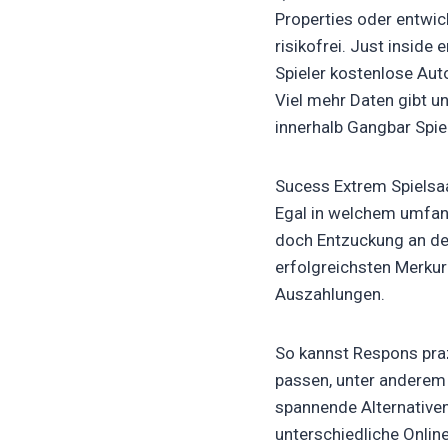
Properties oder entwic
risikofrei. Just inside
Spieler kostenlose Aut
Viel mehr Daten gibt u
innerhalb Gangbar Spie
Sucess Extrem Spielsaa
Egal in welchem umfang 
doch Entzuckung an de
erfolgreichsten Merku
Auszahlungen.
So kannst Respons pra
passen, unter anderem 
spannende Alternativen
unterschiedliche Online