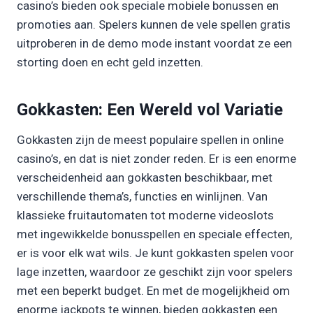
casino’s bieden ook speciale mobiele bonussen en
promoties aan. Spelers kunnen de vele spellen gratis
uitproberen in de demo mode instant voordat ze een
storting doen en echt geld inzetten.
Gokkasten: Een Wereld vol Variatie
Gokkasten zijn de meest populaire spellen in online
casino’s, en dat is niet zonder reden. Er is een enorme
verscheidenheid aan gokkasten beschikbaar, met
verschillende thema’s, functies en winlijnen. Van
klassieke fruitautomaten tot moderne videoslots
met ingewikkelde bonusspellen en speciale effecten,
er is voor elk wat wils. Je kunt gokkasten spelen voor
lage inzetten, waardoor ze geschikt zijn voor spelers
met een beperkt budget. En met de mogelijkheid om
enorme jackpots te winnen, bieden gokkasten een