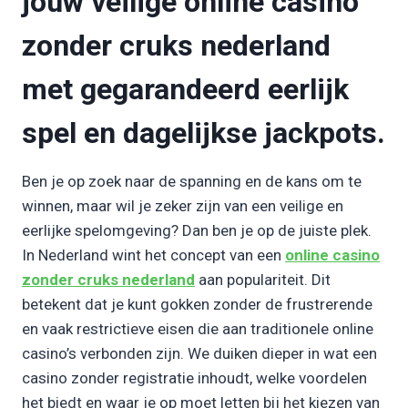
jouw veilige online casino
zonder cruks nederland
met gegarandeerd eerlijk
spel en dagelijkse jackpots.
Ben je op zoek naar de spanning en de kans om te
winnen, maar wil je zeker zijn van een veilige en
eerlijke spelomgeving? Dan ben je op de juiste plek.
In Nederland wint het concept van een
online casino
zonder cruks nederland
aan populariteit. Dit
betekent dat je kunt gokken zonder de frustrerende
en vaak restrictieve eisen die aan traditionele online
casino’s verbonden zijn. We duiken dieper in wat een
casino zonder registratie inhoudt, welke voordelen
het biedt en waar je op moet letten bij het kiezen van