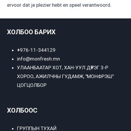
ervoor dat je plezier hebt en speel verantwoord.
ХОЛБОО БАРИХ
+
976-11-344129
info@monfresh.mn
УЛААНБААТАР ХОТ,
ХАН-УУЛ ДҮҮРЭГ 3-Р
ХОРОО, АЖИЛЧНЫ ГУДАМЖ, "МОНФРЭШ"
ЦОГЦОЛБОР
ХОЛБООС
ГРУППЫН ТУХАЙ