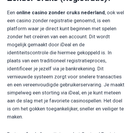
Een
online casino zonder cruks nederland
, ook wel
een casino zonder registratie genoemd, is een
platform waar je direct kunt beginnen met spelen
zonder het creëren van een account. Dit wordt
mogelijk gemaakt door iDeal en de
identiteitscontrole die hiermee gekoppeld is. In
plaats van een traditioneel registratieproces,
identificeer je jezelf via je bankrekening. Dit
vernieuwde systeem zorgt voor snelere transacties
en een vereenvoudigde gebruikerservaring. Je maakt
simpelweg een storting via iDeal, en je kunt meteen
aan de slag met je favoriete casinospellen. Het doel
is om het gokken toegankelijker, sneller en veiliger te
maken.