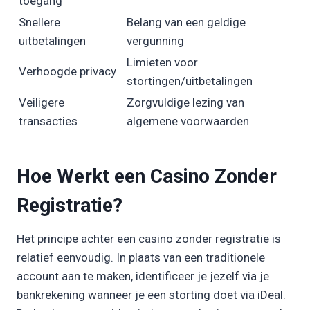
toegang
Snellere
Belang van een geldige
uitbetalingen
vergunning
Limieten voor
Verhoogde privacy
stortingen/uitbetalingen
Veiligere
Zorgvuldige lezing van
transacties
algemene voorwaarden
Hoe Werkt een Casino Zonder
Registratie?
Het principe achter een casino zonder registratie is
relatief eenvoudig. In plaats van een traditionele
account aan te maken, identificeer je jezelf via je
bankrekening wanneer je een storting doet via iDeal.