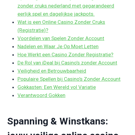
zonder cruks nederland met gegarandeerd
eerlijk spel en dagelijkse jackpots.
Wat is een Online Casino Zonder Cruks
(Registratie)?
Voordelen van Spelen Zonder Account
Nadelen en Waar Je Op Moet Letten
Hoe Werkt een Casino Zonder Registratie?
De Rol van iDeal bij Casino’s zonder Account
Veiligheid en Betrouwbaarheid
Populaire Spellen bij Casino’s Zonder Account
Gokkasten: Een Wereld vol Variatie
Verantwoord Gokken
Spanning & Winstkans: