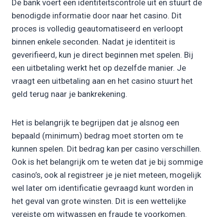
De bank voert een identiteitscontrole uit en stuurt de
benodigde informatie door naar het casino. Dit
proces is volledig geautomatiseerd en verloopt
binnen enkele seconden. Nadat je identiteit is
geverifieerd, kun je direct beginnen met spelen. Bij
een uitbetaling werkt het op dezelfde manier. Je
vraagt een uitbetaling aan en het casino stuurt het
geld terug naar je bankrekening.
Het is belangrijk te begrijpen dat je alsnog een
bepaald (minimum) bedrag moet storten om te
kunnen spelen. Dit bedrag kan per casino verschillen.
Ook is het belangrijk om te weten dat je bij sommige
casino’s, ook al registreer je je niet meteen, mogelijk
wel later om identificatie gevraagd kunt worden in
het geval van grote winsten. Dit is een wettelijke
vereiste om witwassen en fraude te voorkomen.