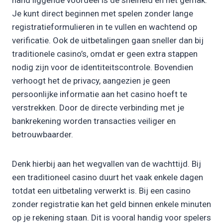
Je kunt direct beginnen met spelen zonder lange
registratieformulieren in te vullen en wachtend op
verificatie. Ook de uitbetalingen gaan sneller dan bij
traditionele casino’s, omdat er geen extra stappen
nodig zijn voor de identiteitscontrole. Bovendien
verhoogt het de privacy, aangezien je geen
persoonlijke informatie aan het casino hoeft te
verstrekken. Door de directe verbinding met je
bankrekening worden transacties veiliger en
betrouwbaarder.
Denk hierbij aan het wegvallen van de wachttijd. Bij
een traditioneel casino duurt het vaak enkele dagen
totdat een uitbetaling verwerkt is. Bij een casino
zonder registratie kan het geld binnen enkele minuten
op je rekening staan. Dit is vooral handig voor spelers