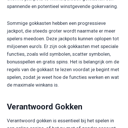
spannende en potentieel winstgevende gokervaring.
Sommige gokkasten hebben een progressieve
jackpot, die steeds groter wordt naarmate er meer
spelers meedoen. Deze jackpots kunnen oplopen tot
miljoenen euro’s. Er zijn ook gokkasten met speciale
functies, zoals wild symbolen, scatter symbolen,
bonusspellen en gratis spins. Het is belangrijk om de
regels van de gokkast te lezen voordat je begint met
spelen, zodat je weet hoe de functies werken en wat
de maximale winkans is.
Verantwoord Gokken
Verantwoord gokken is essentieel bij het spelen in