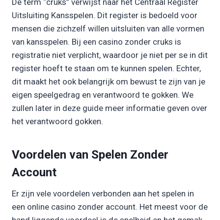
De term “cruks” verwijst naar het Centraal Register
Uitsluiting Kansspelen. Dit register is bedoeld voor
mensen die zichzelf willen uitsluiten van alle vormen
van kansspelen. Bij een casino zonder cruks is
registratie niet verplicht, waardoor je niet per se in dit
register hoeft te staan om te kunnen spelen. Echter,
dit maakt het ook belangrijk om bewust te zijn van je
eigen speelgedrag en verantwoord te gokken. We
zullen later in deze guide meer informatie geven over
het verantwoord gokken.
Voordelen van Spelen Zonder
Account
Er zijn vele voordelen verbonden aan het spelen in
een online casino zonder account. Het meest voor de
hand liggende voordeel is de snelheid en het gemak.