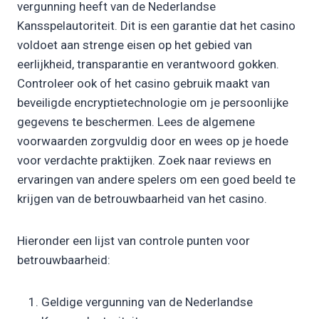
vergunning heeft van de Nederlandse
Kansspelautoriteit. Dit is een garantie dat het casino
voldoet aan strenge eisen op het gebied van
eerlijkheid, transparantie en verantwoord gokken.
Controleer ook of het casino gebruik maakt van
beveiligde encryptietechnologie om je persoonlijke
gegevens te beschermen. Lees de algemene
voorwaarden zorgvuldig door en wees op je hoede
voor verdachte praktijken. Zoek naar reviews en
ervaringen van andere spelers om een goed beeld te
krijgen van de betrouwbaarheid van het casino.
Hieronder een lijst van controle punten voor
betrouwbaarheid:
Geldige vergunning van de Nederlandse