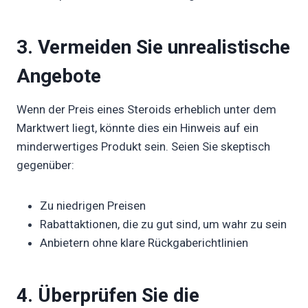
3. Vermeiden Sie unrealistische
Angebote
Wenn der Preis eines Steroids erheblich unter dem
Marktwert liegt, könnte dies ein Hinweis auf ein
minderwertiges Produkt sein. Seien Sie skeptisch
gegenüber:
Zu niedrigen Preisen
Rabattaktionen, die zu gut sind, um wahr zu sein
Anbietern ohne klare Rückgaberichtlinien
4. Überprüfen Sie die