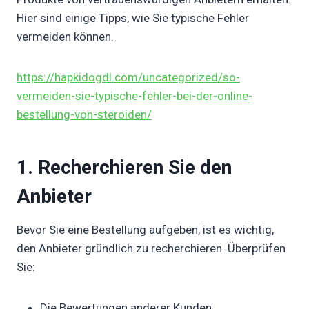
Hier sind einige Tipps, wie Sie typische Fehler
vermeiden können.
https://hapkidogdl.com/uncategorized/so-
vermeiden-sie-typische-fehler-bei-der-online-
bestellung-von-steroiden/
1. Recherchieren Sie den
Anbieter
Bevor Sie eine Bestellung aufgeben, ist es wichtig,
den Anbieter gründlich zu recherchieren. Überprüfen
Sie:
Die Bewertungen anderer Kunden