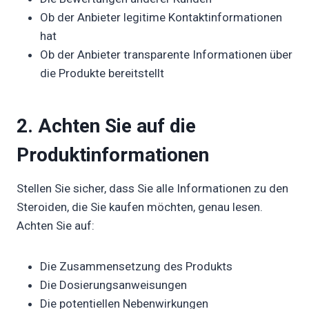
Ob der Anbieter legitime Kontaktinformationen
hat
Ob der Anbieter transparente Informationen über
die Produkte bereitstellt
2. Achten Sie auf die
Produktinformationen
Stellen Sie sicher, dass Sie alle Informationen zu den
Steroiden, die Sie kaufen möchten, genau lesen.
Achten Sie auf:
Die Zusammensetzung des Produkts
Die Dosierungsanweisungen
Die potentiellen Nebenwirkungen