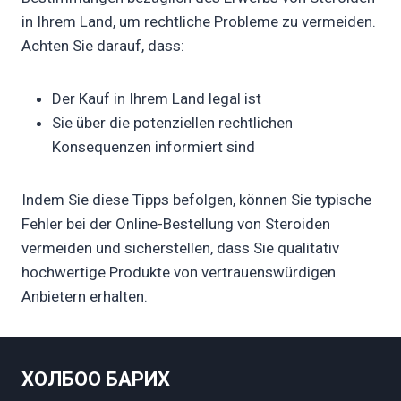
in Ihrem Land, um rechtliche Probleme zu vermeiden.
Achten Sie darauf, dass:
Der Kauf in Ihrem Land legal ist
Sie über die potenziellen rechtlichen
Konsequenzen informiert sind
Indem Sie diese Tipps befolgen, können Sie typische
Fehler bei der Online-Bestellung von Steroiden
vermeiden und sicherstellen, dass Sie qualitativ
hochwertige Produkte von vertrauenswürdigen
Anbietern erhalten.
ХОЛБОО БАРИХ