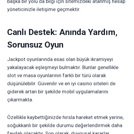
başka bir yolu da bilgi için sitemizdeki atanmış hesap
yöneticinizle iletişime geçmektir.
Canlı Destek: Anında Yardım,
Sorunsuz Oyun
Jackpot oyunlarında esas olan büyük ikramiyeyi
yakalayacak eşleşmeyi bulmaktır. Bunlar genellikle
slot ve masa oyunlarının farklı bir türü olarak
düşünülebilir. Güvenilir ve en iyi casino siteleri de
giderek artan bir şekilde mobil uygulamalarını
çıkarmakta.
Özellikle kaybettiğinizde hırsla hareket etmek yerine,
soğukkanlı bir şekilde durumu değerlendirmek daha
faydalı olacaktır. Son olarak, duygusal kararlar