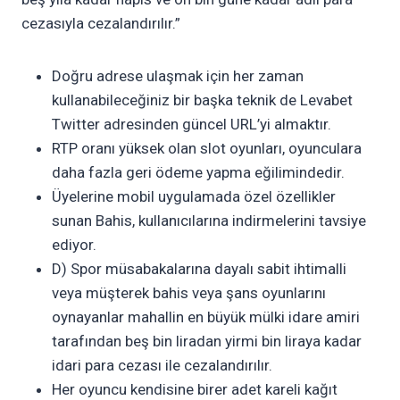
cezasıyla cezalandırılır.”
Doğru adrese ulaşmak için her zaman
kullanabileceğiniz bir başka teknik de Levabet
Twitter adresinden güncel URL’yi almaktır.
RTP oranı yüksek olan slot oyunları, oyunculara
daha fazla geri ödeme yapma eğilimindedir.
Üyelerine mobil uygulamada özel özellikler
sunan Bahis, kullanıcılarına indirmelerini tavsiye
ediyor.
D) Spor müsabakalarına dayalı sabit ihtimalli
veya müşterek bahis veya şans oyunlarını
oynayanlar mahallin en büyük mülki idare amiri
tarafından beş bin liradan yirmi bin liraya kadar
idari para cezası ile cezalandırılır.
Her oyuncu kendisine birer adet kareli kağıt