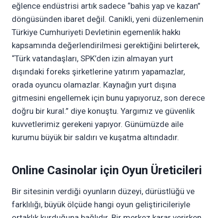
eğlence endüstrisi artık sadece “bahis yap ve kazan”
döngüsünden ibaret değil. Canikli, yeni düzenlemenin
Türkiye Cumhuriyeti Devletinin egemenlik hakkı
kapsamında değerlendirilmesi gerektiğini belirterek,
“Türk vatandaşları, SPK’den izin almayan yurt
dışındaki foreks şirketlerine yatırım yapamazlar,
orada oyuncu olamazlar. Kaynağın yurt dışına
gitmesini engellemek için bunu yapıyoruz, son derece
doğru bir kural.” diye konuştu. Yargımız ve güvenlik
kuvvetlerimiz gerekeni yapıyor. Günümüzde aile
kurumu büyük bir saldırı ve kuşatma altındadır.
Online Casinolar için Oyun Üreticileri
Bir sitesinin verdiği oyunların düzeyi, dürüstlüğü ve
farklılığı, büyük ölçüde hangi oyun geliştiricileriyle
ortaklık kurduğuna bağlıdır. Bir merkez karar verirken,