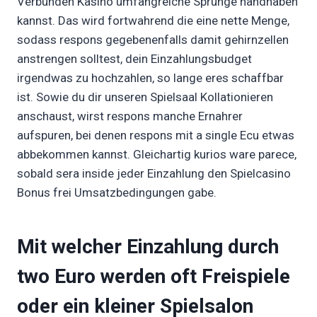
Verbunden Kasino umfangreiche Sprunge handhaben
kannst. Das wird fortwahrend die eine nette Menge,
sodass respons gegebenenfalls damit gehirnzellen
anstrengen solltest, dein Einzahlungsbudget
irgendwas zu hochzahlen, so lange eres schaffbar
ist. Sowie du dir unseren Spielsaal Kollationieren
anschaust, wirst respons manche Ernahrer
aufspuren, bei denen respons mit a single Ecu etwas
abbekommen kannst. Gleichartig kurios ware parece,
sobald sera inside jeder Einzahlung den Spielcasino
Bonus frei Umsatzbedingungen gabe.
Mit welcher Einzahlung durch
two Euro werden oft Freispiele
oder ein kleiner Spielsalon