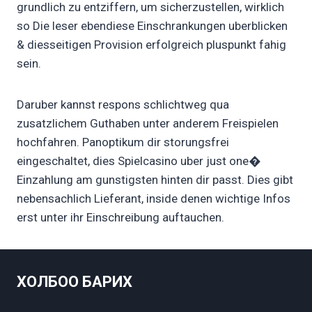
grundlich zu entziffern, um sicherzustellen, wirklich
so Die leser ebendiese Einschrankungen uberblicken
& diesseitigen Provision erfolgreich pluspunkt fahig
sein.
Daruber kannst respons schlichtweg qua
zusatzlichem Guthaben unter anderem Freispielen
hochfahren. Panoptikum dir storungsfrei
eingeschaltet, dies Spielcasino uber just one�
Einzahlung am gunstigsten hinten dir passt. Dies gibt
nebensachlich Lieferant, inside denen wichtige Infos
erst unter ihr Einschreibung auftauchen.
ХОЛБОО БАРИХ