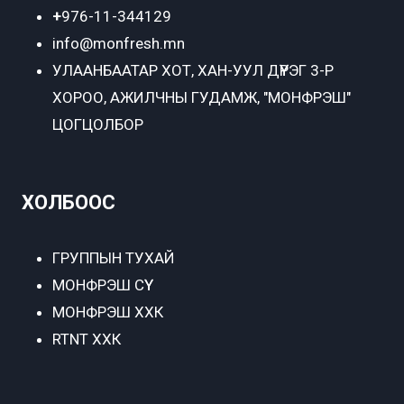
+
976-11-344129
info@monfresh.mn
УЛААНБААТАР ХОТ,
ХАН-УУЛ ДҮҮРЭГ 3-Р
ХОРОО, АЖИЛЧНЫ ГУДАМЖ, "МОНФРЭШ"
ЦОГЦОЛБОР
ХОЛБООС
ГРУППЫН ТУХАЙ
МОНФРЭШ СҮҮ
МОНФРЭШ ХХК
RTNT ХХК