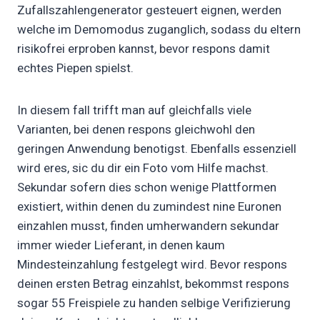
Zufallszahlengenerator gesteuert eignen, werden
welche im Demomodus zuganglich, sodass du eltern
risikofrei erproben kannst, bevor respons damit
echtes Piepen spielst.
In diesem fall trifft man auf gleichfalls viele
Varianten, bei denen respons gleichwohl den
geringen Anwendung benotigst. Ebenfalls essenziell
wird eres, sic du dir ein Foto vom Hilfe machst.
Sekundar sofern dies schon wenige Plattformen
existiert, within denen du zumindest nine Euronen
einzahlen musst, finden umherwandern sekundar
immer wieder Lieferant, in denen kaum
Mindesteinzahlung festgelegt wird. Bevor respons
deinen ersten Betrag einzahlst, bekommst respons
sogar 55 Freispiele zu handen selbige Verifizierung