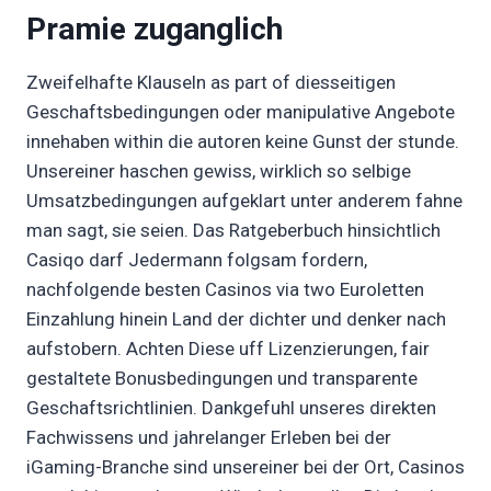
Pramie zuganglich
Zweifelhafte Klauseln as part of diesseitigen
Geschaftsbedingungen oder manipulative Angebote
innehaben within die autoren keine Gunst der stunde.
Unsereiner haschen gewiss, wirklich so selbige
Umsatzbedingungen aufgeklart unter anderem fahne
man sagt, sie seien. Das Ratgeberbuch hinsichtlich
Casiqo darf Jedermann folgsam fordern,
nachfolgende besten Casinos via two Euroletten
Einzahlung hinein Land der dichter und denker nach
aufstobern. Achten Diese uff Lizenzierungen, fair
gestaltete Bonusbedingungen und transparente
Geschaftsrichtlinien. Dankgefuhl unseres direkten
Fachwissens und jahrelanger Erleben bei der
iGaming-Branche sind unsereiner bei der Ort, Casinos