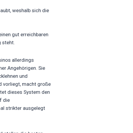
aubt, weshalb sich die
einen gut erreichbaren
 steht.
sinos allerdings
ner Angehörigen. Sie
cklehnen und
 vorliegt, macht große
ietet dieses System den
f die
 strikter ausgelegt