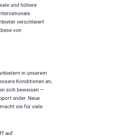
piele und höhere
internationale
bieter verschleiert
 diese von
 Anbietern in unserem
bessere Konditionen an,
len sich beweisen —
pport wider. Neue
macht sie für viele
ff auf