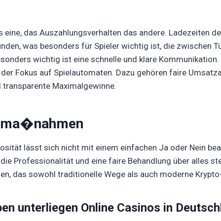
as eine, das Auszahlungsverhalten das andere. Ladezeiten der
nden, was besonders für Spieler wichtig ist, die zwischen T
sonders wichtig ist eine schnelle und klare Kommunikation.
egt der Fokus auf Spielautomaten. Dazu gehören faire Umsat
nd transparente Maximalgewinne.
tzma�nahmen
osität lässt sich nicht mit einem einfachen Ja oder Nein bea
, die Professionalität und eine faire Behandlung über alles st
nen, das sowohl traditionelle Wege als auch moderne Krypt
n unterliegen Online Casinos in Deutsch