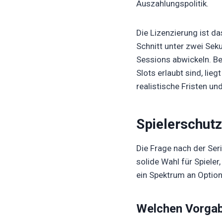
Auszahlungspolitik.
Die Lizenzierung ist d
Schnitt unter zwei Seku
Sessions abwickeln. Be
Slots erlaubt sind, li
realistische Fristen u
Spielerschu
Die Frage nach der Seri
solide Wahl für Spieler
ein Spektrum an Optio
Welchen Vorgabe