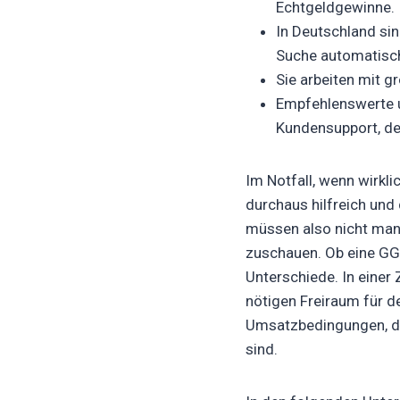
Echtgeldgewinne.
In Deutschland sin
Suche automatisch
Sie arbeiten mit g
Empfehlenswerte u
Kundensupport, de
Im Notfall, wenn wirkli
durchaus hilfreich und
müssen also nicht manu
zuschauen. Ob eine GG
Unterschiede. In einer 
nötigen Freiraum für d
Umsatzbedingungen, da
sind.